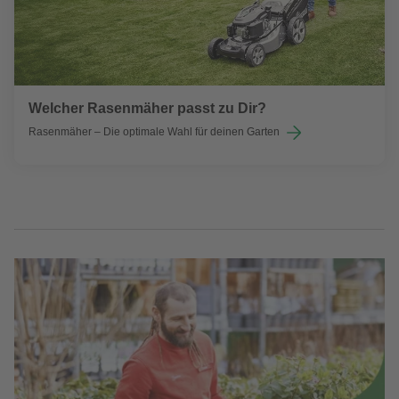
Welcher Rasenmäher passt zu Dir?
Rasenmäher – Die optimale Wahl für deinen Garten