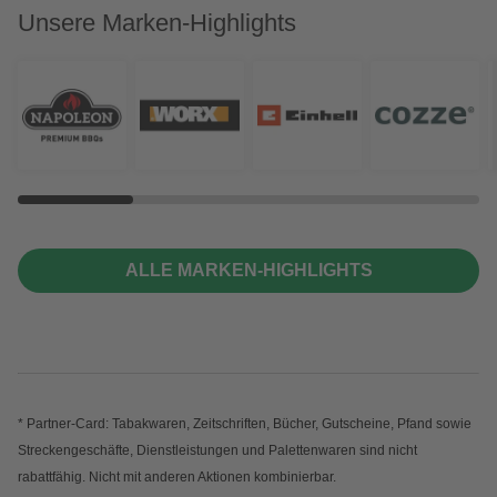
Unsere Marken-Highlights
ALLE MARKEN-HIGHLIGHTS
* Partner-Card: Tabakwaren, Zeitschriften, Bücher, Gutscheine, Pfand sowie
Streckengeschäfte, Dienstleistungen und Palettenwaren sind nicht
rabattfähig. Nicht mit anderen Aktionen kombinierbar.