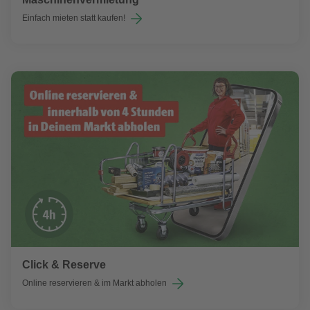
Einfach mieten statt kaufen!
Click & Reserve
Online reservieren & im Markt abholen