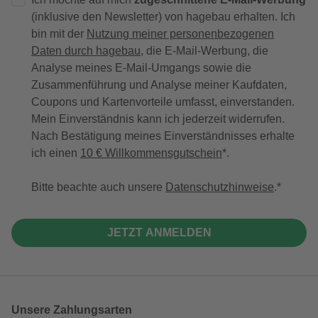
(inklusive den Newsletter) von hagebau erhalten. Ich
bin mit der
Nutzung meiner personenbezogenen
Daten durch hagebau
, die E-Mail-Werbung, die
Analyse meines E-Mail-Umgangs sowie die
Zusammenführung und Analyse meiner Kaufdaten,
Coupons und Kartenvorteile umfasst, einverstanden.
Mein Einverständnis kann ich jederzeit widerrufen.
Nach Bestätigung meines Einverständnisses erhalte
ich einen
10 € Willkommensgutschein
*.
Bitte beachte auch unsere
Datenschutzhinweise
.
JETZT ANMELDEN
Unsere Zahlungsarten