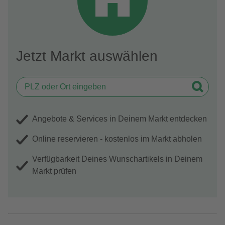
Jetzt Markt auswählen
Angebote & Services in Deinem Markt entdecken
Online reservieren - kostenlos im Markt abholen
Verfügbarkeit Deines Wunschartikels in Deinem
Markt prüfen