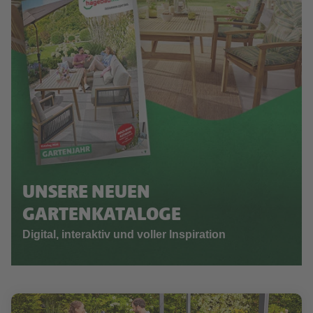
UNSERE NEUEN
GARTENKATALOGE
Digital, interaktiv und voller Inspiration