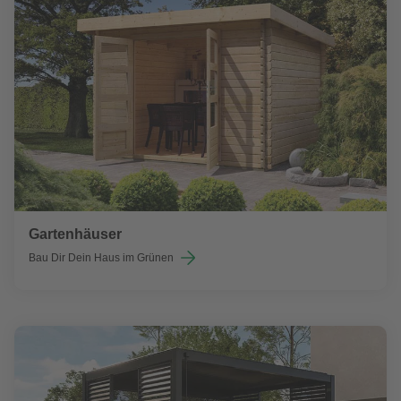
Gartenhäuser
Bau Dir Dein Haus im Grünen