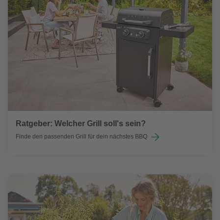
Ratgeber: Welcher Grill soll's sein?
Finde den passenden Grill für dein nächstes BBQ