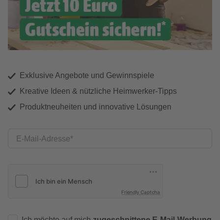
Exklusive Angebote und Gewinnspiele
Kreative Ideen & nützliche Heimwerker-Tipps
Produktneuheiten und innovative Lösungen
E-Mail-Adresse
Friendly Captcha
Ich möchte auf mich
zugeschnittene E-Mail-Werbung