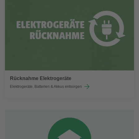
Rücknahme Elektrogeräte
Elektrogeräte, Batterien & Akkus entsorgen