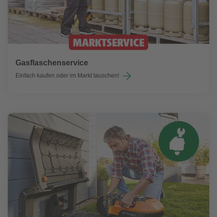
Gasflaschenservice
Einfach kaufen oder im Markt tauschen!