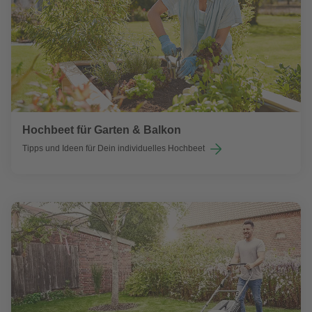
Hochbeet für Garten & Balkon
Tipps und Ideen für Dein individuelles Hochbeet