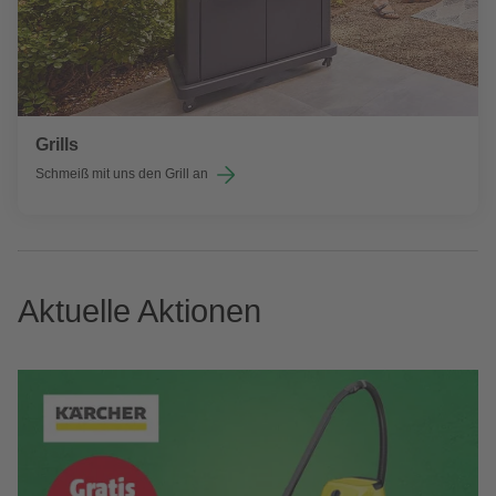
Grills
Schmeiß mit uns den Grill an
Aktuelle Aktionen