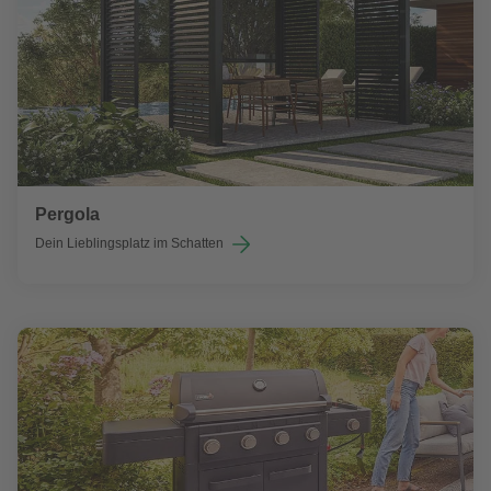
Pergola
Dein Lieblingsplatz im Schatten