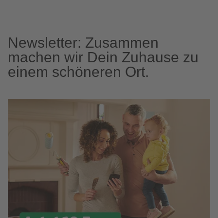
Newsletter: Zusammen
machen wir Dein Zuhause zu
einem schöneren Ort.