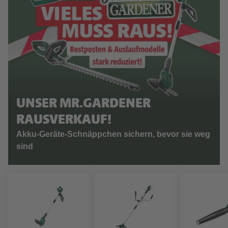
UNSER MR.GARDENER
RAUSVERKAUF!
Akku-Geräte-Schnäppchen sichern, bevor sie weg
sind