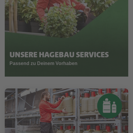
UNSERE HAGEBAU SERVICES
Passend zu Deinem Vorhaben