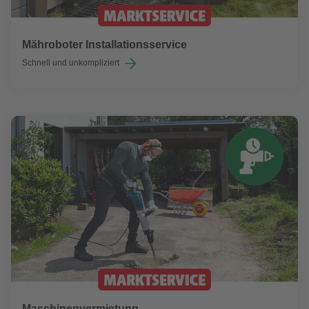
Mähroboter Installationsservice
Schnell und unkompliziert
Maschinenvermietung