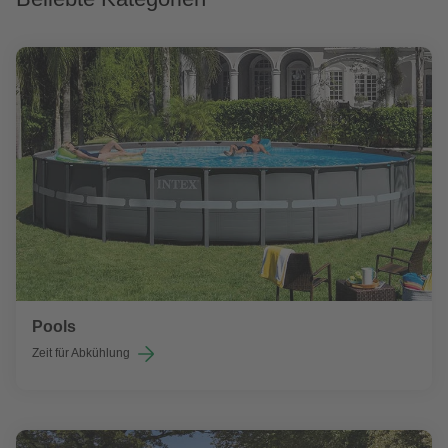
Pools
Zeit für Abkühlung