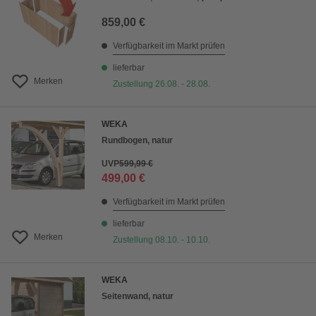
859,00 €
Verfügbarkeit im Markt prüfen
lieferbar
Merken
Zustellung 26.08. - 28.08.
WEKA
Rundbogen, natur
UVP
599,99 €
499,00 €
Verfügbarkeit im Markt prüfen
lieferbar
Merken
Zustellung 08.10. - 10.10.
WEKA
Seitenwand, natur