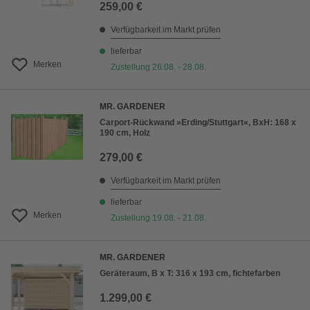
259,00 €
Verfügbarkeit im Markt prüfen
lieferbar
Merken
Zustellung 26.08. - 28.08.
MR. GARDENER
Carport-Rückwand »Erding/Stuttgart«, BxH: 168 x
190 cm, Holz
279,00 €
Verfügbarkeit im Markt prüfen
lieferbar
Merken
Zustellung 19.08. - 21.08.
MR. GARDENER
Geräteraum, B x T: 316 x 193 cm, fichtefarben
1.299,00 €