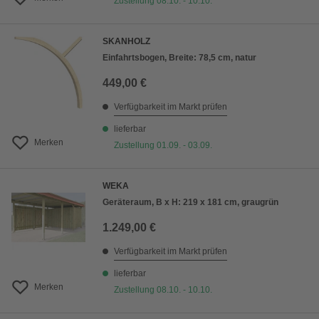
Zustellung 08.10. - 10.10.
SKANHOLZ
Einfahrtsbogen, Breite: 78,5 cm, natur
449,00 €
Verfügbarkeit im Markt prüfen
lieferbar
Merken
Zustellung 01.09. - 03.09.
WEKA
Geräteraum, B x H: 219 x 181 cm, graugrün
1.249,00 €
Verfügbarkeit im Markt prüfen
lieferbar
Merken
Zustellung 08.10. - 10.10.