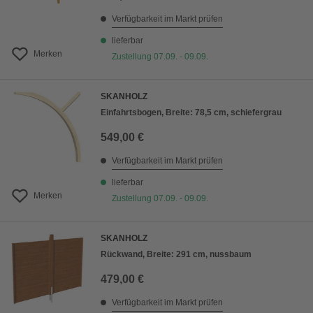
Verfügbarkeit im Markt prüfen
lieferbar
Merken
Zustellung 07.09. - 09.09.
SKANHOLZ
Einfahrtsbogen, Breite: 78,5 cm, schiefergrau
549,00 €
Verfügbarkeit im Markt prüfen
lieferbar
Merken
Zustellung 07.09. - 09.09.
SKANHOLZ
Rückwand, Breite: 291 cm, nussbaum
479,00 €
Verfügbarkeit im Markt prüfen