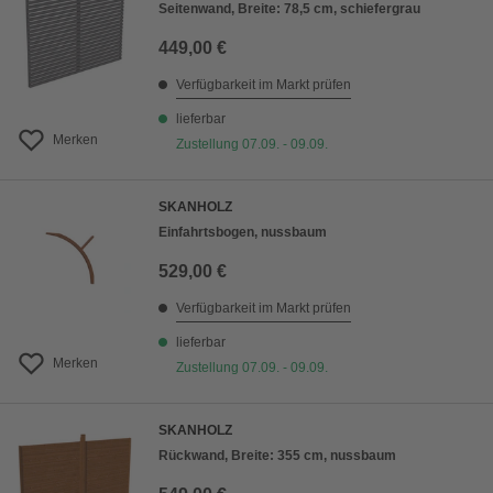
Seitenwand, Breite: 78,5 cm, schiefergrau
449,00 €
Verfügbarkeit im Markt prüfen
lieferbar
Merken
Zustellung 07.09. - 09.09.
SKANHOLZ
Einfahrtsbogen, nussbaum
529,00 €
Verfügbarkeit im Markt prüfen
lieferbar
Merken
Zustellung 07.09. - 09.09.
SKANHOLZ
Rückwand, Breite: 355 cm, nussbaum