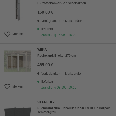
H-Pfostenanker-Set, silberfarben
159,00 €
Verfügbarkeit im Markt prüfen
lieferbar
Merken
Zustellung 14.09. - 16.09.
WEKA
Rückwand, Breite: 270 cm
469,00 €
Verfügbarkeit im Markt prüfen
lieferbar
Merken
Zustellung 08.10. - 10.10.
SKANHOLZ
Rückwand zum Einbau in ein SKAN HOLZ Carport,
schiefergrau