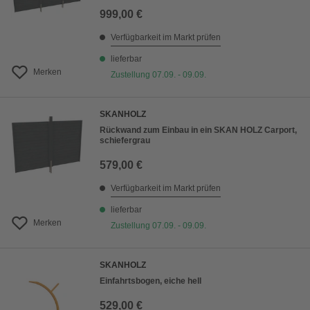
999,00 €
Verfügbarkeit im Markt prüfen
lieferbar
Merken
Zustellung 07.09. - 09.09.
SKANHOLZ
Rückwand zum Einbau in ein SKAN HOLZ Carport,
schiefergrau
579,00 €
Verfügbarkeit im Markt prüfen
lieferbar
Merken
Zustellung 07.09. - 09.09.
SKANHOLZ
Einfahrtsbogen, eiche hell
529,00 €