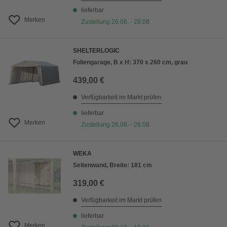
lieferbar
Merken
Zustellung 26.08. - 28.08.
SHELTERLOGIC
Foliengarage, B x H: 370 x 260 cm, grau
439,00 €
Verfügbarkeit im Markt prüfen
lieferbar
Merken
Zustellung 26.08. - 28.08.
WEKA
Seitenwand, Breite: 181 cm
319,00 €
Verfügbarkeit im Markt prüfen
lieferbar
Merken