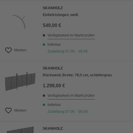
SKANHOLZ
Einfahrtsbogen, weiß
549,00 €
Verfügbarkeit im Markt prüfen
lieferbar
Merken
Zustellung 07.09. - 09.09.
SKANHOLZ
Rückwand, Breite: 78,5 cm, schiefergrau
1.299,00 €
Verfügbarkeit im Markt prüfen
lieferbar
Merken
Zustellung 07.09. - 09.09.
SKANHOLZ