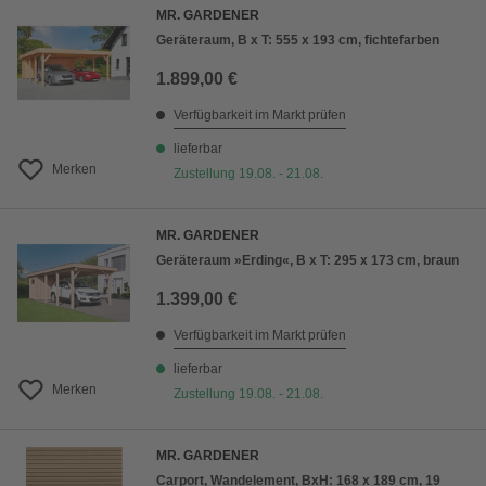
MR. GARDENER
Geräteraum, B x T: 555 x 193 cm, fichtefarben
1.899,00 €
Verfügbarkeit im Markt prüfen
lieferbar
Merken
Zustellung 19.08. - 21.08.
MR. GARDENER
Geräteraum »Erding«, B x T: 295 x 173 cm, braun
1.399,00 €
Verfügbarkeit im Markt prüfen
lieferbar
Merken
Zustellung 19.08. - 21.08.
MR. GARDENER
Carport, Wandelement, BxH: 168 x 189 cm, 19