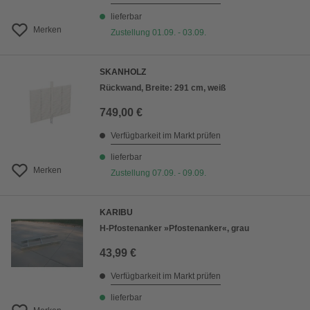
lieferbar
Merken
Zustellung 01.09. - 03.09.
SKANHOLZ
Rückwand, Breite: 291 cm, weiß
749,00 €
Verfügbarkeit im Markt prüfen
lieferbar
Merken
Zustellung 07.09. - 09.09.
KARIBU
H-Pfostenanker »Pfostenanker«, grau
43,99 €
Verfügbarkeit im Markt prüfen
lieferbar