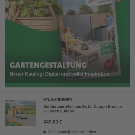
GARTENGESTALTUNG
Neuer Katalog: Digital und voller Inspiration
MR. GARDENER
Geräteraum »Bremen 2«, für Carport Bremen
2/Lübeck 2, braun
849,00 €
Verfügbarkeit im Markt prüfen