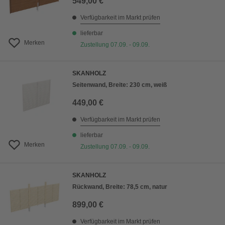
549,00 €
Verfügbarkeit im Markt prüfen
lieferbar
Merken
Zustellung 07.09. - 09.09.
SKANHOLZ
Seitenwand, Breite: 230 cm, weiß
449,00 €
Verfügbarkeit im Markt prüfen
lieferbar
Merken
Zustellung 07.09. - 09.09.
SKANHOLZ
Rückwand, Breite: 78,5 cm, natur
899,00 €
Verfügbarkeit im Markt prüfen