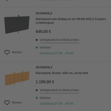
SKANHOLZ
Rückwand zum Einbau in ein SKAN HOLZ Carport,
schiefergrau
649,00 €
Verfügbarkeit im Markt prüfen
lieferbar
Merken
Zustellung 07.09. - 09.09.
SKANHOLZ
Rückwand, Breite: 550 cm, eiche hell
1.199,00 €
Verfügbarkeit im Markt prüfen
lieferbar
Merken
Zustellung 07.09. - 09.09.