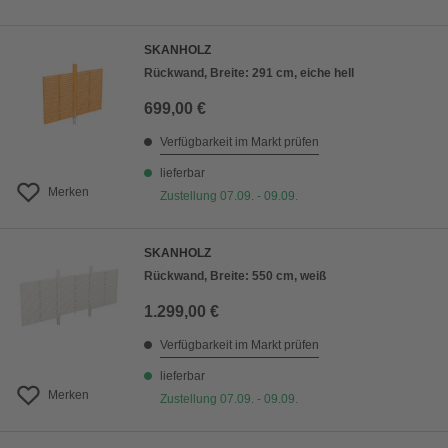
SKANHOLZ
Rückwand, Breite: 291 cm, eiche hell
699,00 €
Verfügbarkeit im Markt prüfen
lieferbar
Merken
Zustellung 07.09. - 09.09.
SKANHOLZ
Rückwand, Breite: 550 cm, weiß
1.299,00 €
Verfügbarkeit im Markt prüfen
lieferbar
Merken
Zustellung 07.09. - 09.09.