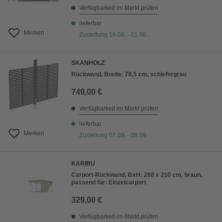
Verfügbarkeit im Markt prüfen
lieferbar
Merken
Zustellung 19.08. - 21.08.
SKANHOLZ
Rückwand, Breite: 78,5 cm, schiefergrau
749,00 €
Verfügbarkeit im Markt prüfen
lieferbar
Merken
Zustellung 07.09. - 09.09.
KARIBU
Carport-Rückwand, BxH: 288 x 210 cm, braun,
passend für: Einzelcarport
329,00 €
Verfügbarkeit im Markt prüfen