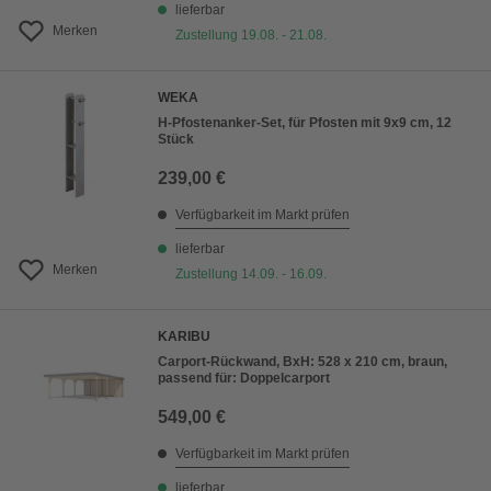
lieferbar
Merken
Zustellung 19.08. - 21.08.
WEKA
H-Pfostenanker-Set, für Pfosten mit 9x9 cm, 12
Stück
239,00 €
Verfügbarkeit im Markt prüfen
lieferbar
Merken
Zustellung 14.09. - 16.09.
KARIBU
Carport-Rückwand, BxH: 528 x 210 cm, braun,
passend für: Doppelcarport
549,00 €
Verfügbarkeit im Markt prüfen
lieferbar