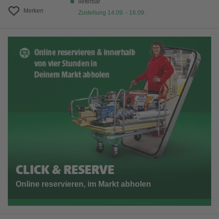
lieferbar
Merken
Zustellung 14.09. - 16.09.
CLICK & RESERVE
Online reservieren, im Markt abholen