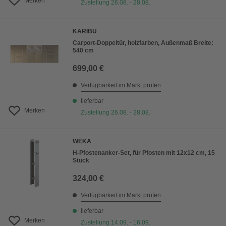
Merken
Zustellung 26.08. - 28.08.
KARIBU
Carport-Doppeltür, holzfarben, Außenmaß Breite:
540 cm
699,00 €
Verfügbarkeit im Markt prüfen
lieferbar
Merken
Zustellung 26.08. - 28.08.
WEKA
H-Pfostenanker-Set, für Pfosten mit 12x12 cm, 15
Stück
324,00 €
Verfügbarkeit im Markt prüfen
lieferbar
Merken
Zustellung 14.09. - 16.09.