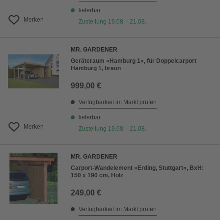
lieferbar
Merken
Zustellung 19.08. - 21.08.
MR. GARDENER
Geräteraum »Hamburg 1«, für Doppelcarport
Hamburg 1, braun
999,00 €
Verfügbarkeit im Markt prüfen
lieferbar
Merken
Zustellung 19.08. - 21.08.
MR. GARDENER
Carport-Wandelement »Erding, Stuttgart«, BxH:
150 x 190 cm, Holz
249,00 €
Verfügbarkeit im Markt prüfen