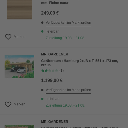
mm, Fichte natur
249,00 €
Verfügbarkeit im Markt prüfen
lieferbar
Merken
Zustellung 19.08. - 21.08.
MR. GARDENER
Geräteraum »Hamburg 2«, B x T: 551 x 173 cm,
braun
(1)
1.199,00 €
Verfügbarkeit im Markt prüfen
lieferbar
Merken
Zustellung 19.08. - 21.08.
MR. GARDENER