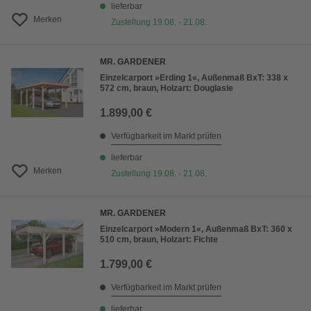
lieferbar
Merken
Zustellung 19.08. - 21.08.
MR. GARDENER
Einzelcarport »Erding 1«, Außenmaß BxT: 338 x
572 cm, braun, Holzart: Douglasie
1.899,00 €
Verfügbarkeit im Markt prüfen
lieferbar
Merken
Zustellung 19.08. - 21.08.
MR. GARDENER
Einzelcarport »Modern 1«, Außenmaß BxT: 360 x
510 cm, braun, Holzart: Fichte
1.799,00 €
Verfügbarkeit im Markt prüfen
lieferbar