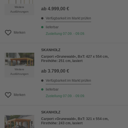
Weitere
ab
4.999,00 €
Ausführungen
Verfügbarkeit im Markt prüfen
lieferbar
Merken
Zustellung 07.09. - 09.09.
SKANHOLZ
Carport »Grunewald«, BxT: 427 x 554 cm,
Firsthöhe: 251 cm, lasiert
Weitere
ab
3.799,00 €
Ausführungen
Verfügbarkeit im Markt prüfen
lieferbar
Merken
Zustellung 07.09. - 09.09.
SKANHOLZ
Carport »Grunewald«, BxT: 321 x 554 cm,
Firsthöhe: 243 cm, lasiert