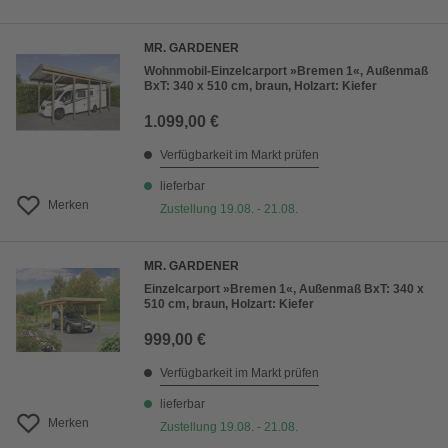
MR. GARDENER
Wohnmobil-Einzelcarport »Bremen 1«, Außenmaß
BxT: 340 x 510 cm, braun, Holzart: Kiefer
1.099,00 €
Verfügbarkeit im Markt prüfen
lieferbar
Merken
Zustellung 19.08. - 21.08.
MR. GARDENER
Einzelcarport »Bremen 1«, Außenmaß BxT: 340 x
510 cm, braun, Holzart: Kiefer
999,00 €
Verfügbarkeit im Markt prüfen
lieferbar
Merken
Zustellung 19.08. - 21.08.