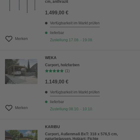
cm, anthrazit
1.499,00 €
Verfügbarkeit im Markt prüfen
lieferbar
Merken
Zustellung 17.08. - 19.08.
WEKA
Carport, holzfarben
(1)
1.149,00 €
Verfügbarkeit im Markt prüfen
lieferbar
Merken
Zustellung 08.10. - 10.10.
KARIBU
Carport, Außenmaß BxT: 318 x 576,5 cm,
naturbelassen, Holzart: Fichte