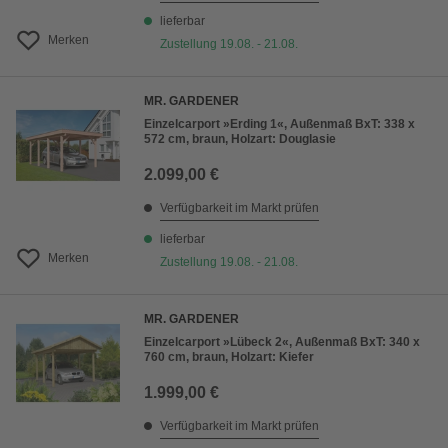
lieferbar
Merken
Zustellung 19.08. - 21.08.
MR. GARDENER
Einzelcarport »Erding 1«, Außenmaß BxT: 338 x
572 cm, braun, Holzart: Douglasie
2.099,00 €
Verfügbarkeit im Markt prüfen
lieferbar
Merken
Zustellung 19.08. - 21.08.
MR. GARDENER
Einzelcarport »Lübeck 2«, Außenmaß BxT: 340 x
760 cm, braun, Holzart: Kiefer
1.999,00 €
Verfügbarkeit im Markt prüfen