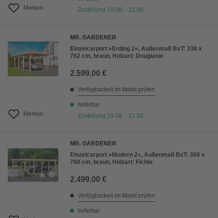
Merken
Zustellung 19.08. - 21.08.
MR. GARDENER
Einzelcarport »Erding 2«, Außenmaß BxT: 338 x
762 cm, braun, Holzart: Douglasie
2.599,00 €
Verfügbarkeit im Markt prüfen
lieferbar
Merken
Zustellung 19.08. - 21.08.
MR. GARDENER
Einzelcarport »Modern 2«, Außenmaß BxT: 360 x
760 cm, braun, Holzart: Fichte
2.499,00 €
Verfügbarkeit im Markt prüfen
lieferbar