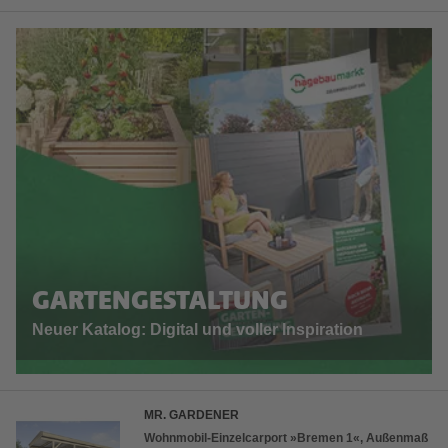
GARTENGESTALTUNG
Neuer Katalog: Digital und voller Inspiration
MR. GARDENER
Wohnmobil-Einzelcarport »Bremen 1«, Außenmaß