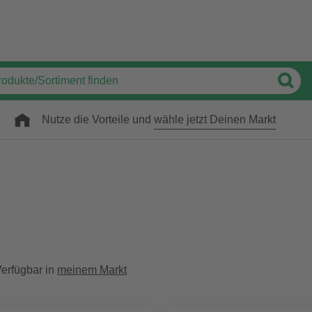
Nutze die Vorteile und
wähle jetzt Deinen Markt
erfügbar in
meinem Markt