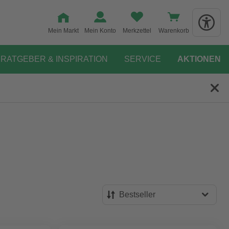
Mein Markt
Mein Konto
Merkzettel
Warenkorb
RATGEBER & INSPIRATION
SERVICE
AKTIONEN
Bestseller
Bestseller