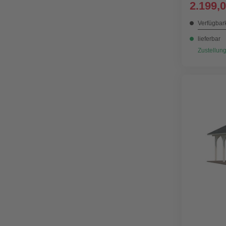
2.199,0
Verfügbark
lieferbar
Zustellung