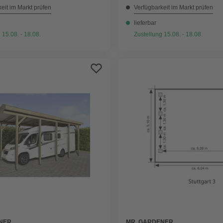
eit im Markt prüfen
Verfügbarkeit im Markt prüfen
lieferbar
 15.08. - 18.08.
Zustellung 15.08. - 18.08.
MR. GARDENER
NER