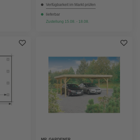
Verfügbarkeit im Markt prüfen
lieferbar
Zustellung 15.08. - 18.08.
MR. GARDENER