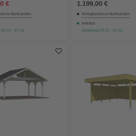
0 €
1.199,00 €
eit im Markt prüfen
Verfügbarkeit im Markt prüfen
lieferbar
 05.10. - 07.10.
Zustellung 05.10. - 07.10.