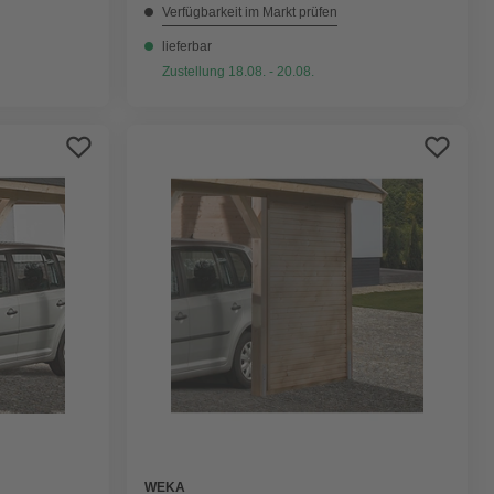
Verfügbarkeit im Markt prüfen
lieferbar
Zustellung 18.08. - 20.08.
WEKA