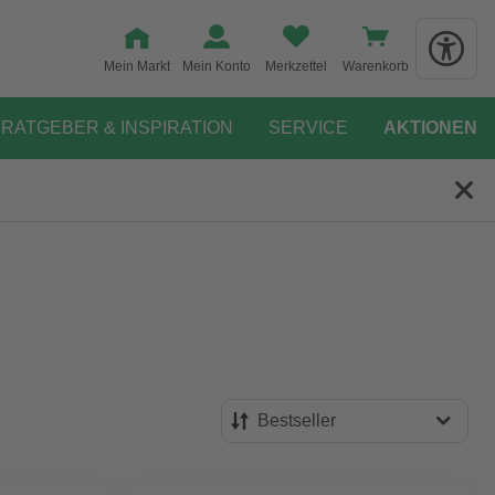
Mein Markt
Mein Konto
Merkzettel
Warenkorb
RATGEBER & INSPIRATION
SERVICE
AKTIONEN
Bestseller
Bestseller