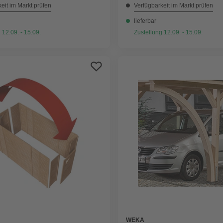
eit im Markt prüfen
Verfügbarkeit im Markt prüfen
lieferbar
 12.09. - 15.09.
Zustellung 12.09. - 15.09.
WEKA