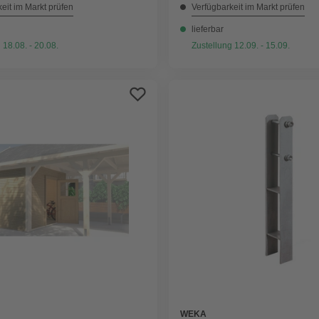
eit im Markt prüfen
Verfügbarkeit im Markt prüfen
lieferbar
 18.08. - 20.08.
Zustellung 12.09. - 15.09.
WEKA