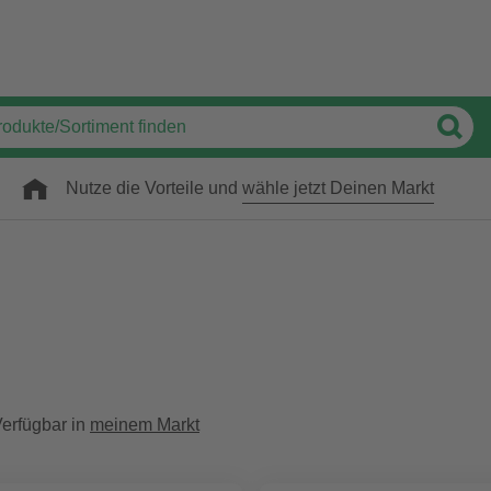
Nutze die Vorteile und
wähle jetzt Deinen Markt
erfügbar in
meinem Markt