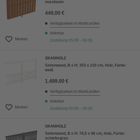
nussbaum
449,00 €
Verfügbarkeit im Markt prüfen
lieferbar
Merken
Zustellung 05.09. - 08.09.
SKANHOLZ
Seitenwand, B x H: 355 x 210 cm, Holz, Farbe:
weiß
1.499,00 €
Verfügbarkeit im Markt prüfen
lieferbar
Merken
Zustellung 05.09. - 08.09.
SKANHOLZ
Seitenwand, B x H: 78,5 x 96 cm, Holz, Farbe:
schiefergrau