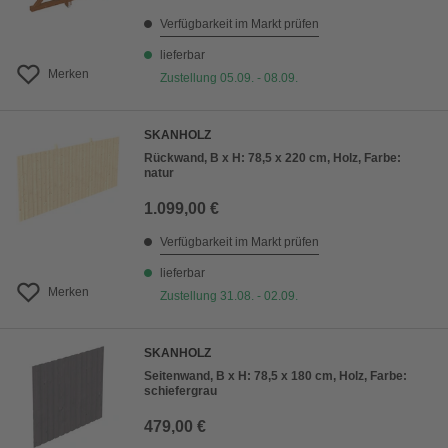
Verfügbarkeit im Markt prüfen
lieferbar
Merken
Zustellung 05.09. - 08.09.
SKANHOLZ
Rückwand, B x H: 78,5 x 220 cm, Holz, Farbe:
natur
1.099,00 €
Verfügbarkeit im Markt prüfen
lieferbar
Merken
Zustellung 31.08. - 02.09.
SKANHOLZ
Seitenwand, B x H: 78,5 x 180 cm, Holz, Farbe:
schiefergrau
479,00 €