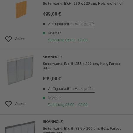
Seitenwand, BxH: 230 x 220 cm, Holz, eiche hell
499,00 €
Verfügbarkeit im Markt prüfen
lieferbar
Merken
Zustellung 05.09. - 08.09.
SKANHOLZ
Seitenwand, B x H: 255 x 200 cm, Holz, Farbe:
weiß
699,00 €
Verfügbarkeit im Markt prüfen
lieferbar
Merken
Zustellung 05.09. - 08.09.
SKANHOLZ
Seitenwand, B x H: 78,5 x 200 cm, Holz, Farbe: