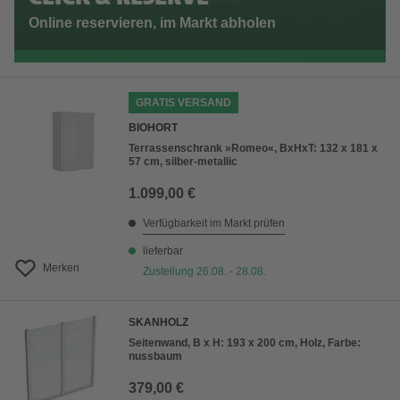
Online reservieren, im Markt abholen
GRATIS VERSAND
BIOHORT
Terrassenschrank »Romeo«, BxHxT: 132 x 181 x
57 cm, silber-metallic
1.099,00 €
Verfügbarkeit im Markt prüfen
lieferbar
Merken
Zustellung 26.08. - 28.08.
SKANHOLZ
Seitenwand, B x H: 193 x 200 cm, Holz, Farbe:
nussbaum
379,00 €