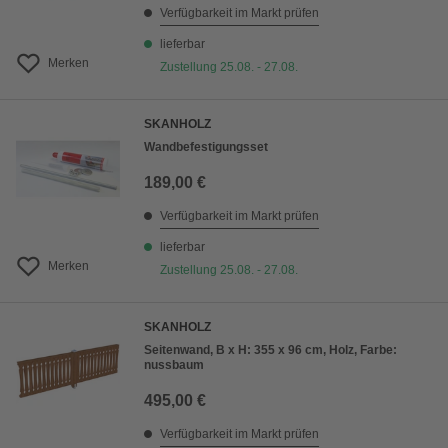
Verfügbarkeit im Markt prüfen
lieferbar
Merken
Zustellung 25.08. - 27.08.
SKANHOLZ
Wandbefestigungsset
189,00 €
Verfügbarkeit im Markt prüfen
lieferbar
Merken
Zustellung 25.08. - 27.08.
SKANHOLZ
Seitenwand, B x H: 355 x 96 cm, Holz, Farbe:
nussbaum
495,00 €
Verfügbarkeit im Markt prüfen