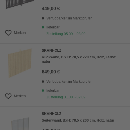
449,00 €
Verfügbarkeit im Markt prüfen
lieferbar
Merken
Zustellung 05.09. - 08.09.
SKANHOLZ
Rückwand, B x H: 78,5 x 220 cm, Holz, Farbe:
natur
649,00 €
Verfügbarkeit im Markt prüfen
lieferbar
Merken
Zustellung 31.08. - 02.09.
SKANHOLZ
Seitenwand, BxH: 78,5 x 200 cm, Holz, natur