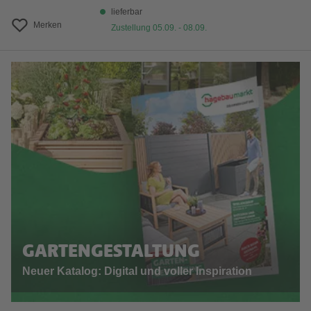
lieferbar
Merken
Zustellung 05.09. - 08.09.
GARTENGESTALTUNG
Neuer Katalog: Digital und voller Inspiration