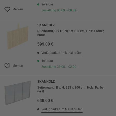
lieferbar
Merken
Zustellung 05.09. - 08.09.
SKANHOLZ
Rückwand, B x H: 78,5 x 180 cm, Holz, Farbe:
natur
599,00 €
Verfügbarkeit im Markt prüfen
lieferbar
Merken
Zustellung 31.08. - 02.09.
SKANHOLZ
Seitenwand, B x H: 293 x 200 cm, Holz, Farbe:
weiß
649,00 €
Verfügbarkeit im Markt prüfen