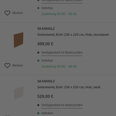
Verfügbarkeit im Markt prüfen
lieferbar
Merken
Zustellung 05.09. - 08.09.
SKANHOLZ
Seitenwand, BxH: 230 x 220 cm, Holz, nussbaum
499,00 €
Verfügbarkeit im Markt prüfen
lieferbar
Merken
Zustellung 05.09. - 08.09.
SKANHOLZ
Seitenwand, BxH: 230 x 220 cm, Holz, weiß
529,00 €
Verfügbarkeit im Markt prüfen
lieferbar