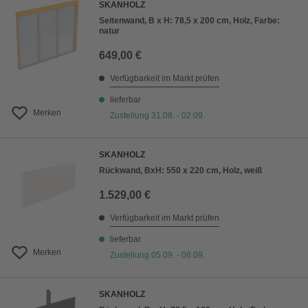
SKANHOLZ
Seitenwand, B x H: 78,5 x 200 cm, Holz, Farbe:
natur
649,00 €
Verfügbarkeit im Markt prüfen
lieferbar
Merken
Zustellung 31.08. - 02.09.
SKANHOLZ
Rückwand, BxH: 550 x 220 cm, Holz, weiß
1.529,00 €
Verfügbarkeit im Markt prüfen
lieferbar
Merken
Zustellung 05.09. - 08.09.
SKANHOLZ