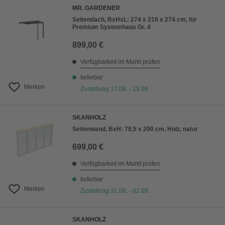
MR. GARDENER
Seitendach, BxHxL: 274 x 218 x 274 cm, für
Premium Systemhaus Gr. 4
899,00 €
Verfügbarkeit im Markt prüfen
lieferbar
Merken
Zustellung 17.08. - 19.08.
SKANHOLZ
Seitenwand, BxH: 78,5 x 200 cm, Holz, natur
699,00 €
Verfügbarkeit im Markt prüfen
lieferbar
Merken
Zustellung 31.08. - 02.09.
SKANHOLZ