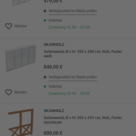
479,00 €
Verfügbarkeit im Markt prüfen
lieferbar
Merken
Zustellung 31.08. - 02.09.
SKANHOLZ
Seitenwand, B x H: 355 x 200 cm, Holz, Farbe:
weiß
849,00 €
Verfügbarkeit im Markt prüfen
lieferbar
Merken
Zustellung 05.09. - 08.09.
SKANHOLZ
Seitenwand, B x H: 205 x 210 cm, Holz, Farbe:
nussbaum
899,00 €