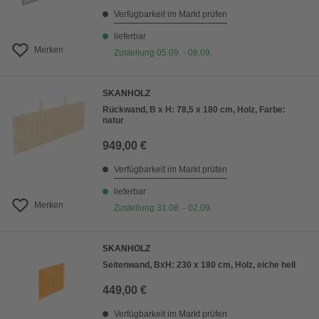
Verfügbarkeit im Markt prüfen
lieferbar
Merken
Zustellung 05.09. - 08.09.
SKANHOLZ
Rückwand, B x H: 78,5 x 180 cm, Holz, Farbe:
natur
949,00 €
Verfügbarkeit im Markt prüfen
lieferbar
Merken
Zustellung 31.08. - 02.09.
SKANHOLZ
Seitenwand, BxH: 230 x 180 cm, Holz, eiche hell
449,00 €
Verfügbarkeit im Markt prüfen