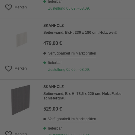
lieferbar
Merken
Zustellung 05.09. - 08.09.
SKANHOLZ
Seitenwand, BxH: 230 x 180 cm, Holz, weiß
479,00 €
Verfügbarkeit im Markt prüfen
lieferbar
Merken
Zustellung 05.09. - 08.09.
SKANHOLZ
Seitenwand, B x H: 78,5 x 220 cm, Holz, Farbe:
schiefergrau
529,00 €
Verfügbarkeit im Markt prüfen
lieferbar
Merken