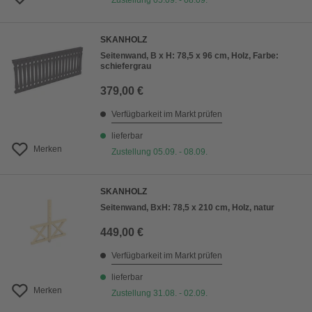
Zustellung 05.09. - 08.09.
SKANHOLZ
Seitenwand, B x H: 78,5 x 96 cm, Holz, Farbe:
schiefergrau
379,00 €
Verfügbarkeit im Markt prüfen
lieferbar
Merken
Zustellung 05.09. - 08.09.
SKANHOLZ
Seitenwand, BxH: 78,5 x 210 cm, Holz, natur
449,00 €
Verfügbarkeit im Markt prüfen
lieferbar
Merken
Zustellung 31.08. - 02.09.