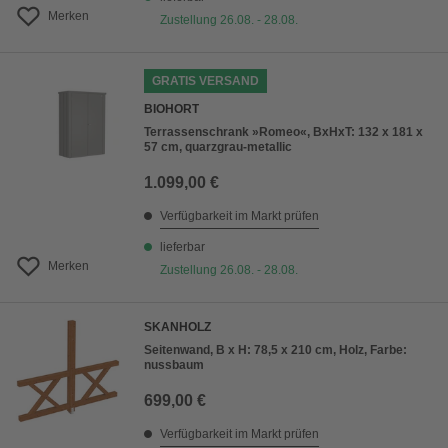
Merken
Zustellung 26.08. - 28.08.
GRATIS VERSAND
BIOHORT
Terrassenschrank »Romeo«, BxHxT: 132 x 181 x
57 cm, quarzgrau-metallic
1.099,00 €
Verfügbarkeit im Markt prüfen
lieferbar
Merken
Zustellung 26.08. - 28.08.
SKANHOLZ
Seitenwand, B x H: 78,5 x 210 cm, Holz, Farbe:
nussbaum
699,00 €
Verfügbarkeit im Markt prüfen