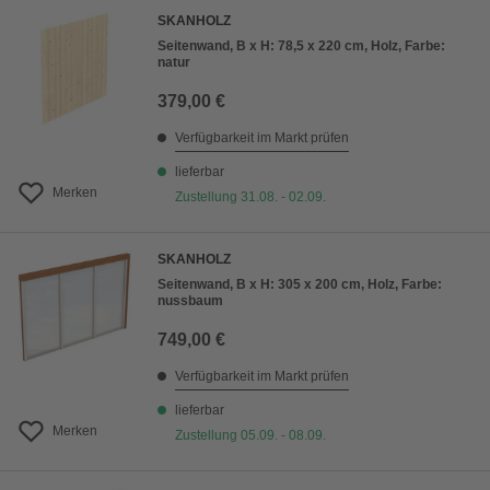
SKANHOLZ
Seitenwand, B x H: 78,5 x 220 cm, Holz, Farbe:
natur
379,00 €
Verfügbarkeit im Markt prüfen
lieferbar
Merken
Zustellung 31.08. - 02.09.
SKANHOLZ
Seitenwand, B x H: 305 x 200 cm, Holz, Farbe:
nussbaum
749,00 €
Verfügbarkeit im Markt prüfen
lieferbar
Merken
Zustellung 05.09. - 08.09.