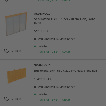
Zustellung 05.09. - 08.09.
SKANHOLZ
Seitenwand, B x H: 78,5 x 200 cm, Holz, Farbe:
natur
599,00 €
Verfügbarkeit im Markt prüfen
lieferbar
Merken
Zustellung 31.08. - 02.09.
SKANHOLZ
Rückwand, BxH: 550 x 220 cm, Holz, eiche hell
1.499,00 €
Verfügbarkeit im Markt prüfen
lieferbar
Merken
Zustellung 05.09. - 08.09.