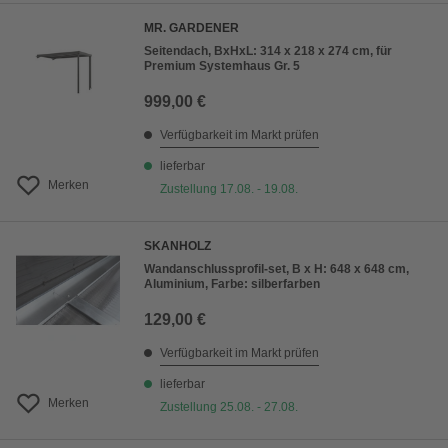
MR. GARDENER
Seitendach, BxHxL: 314 x 218 x 274 cm, für
Premium Systemhaus Gr. 5
999,00 €
Verfügbarkeit im Markt prüfen
lieferbar
Merken
Zustellung 17.08. - 19.08.
SKANHOLZ
Wandanschlussprofil-set, B x H: 648 x 648 cm,
Aluminium, Farbe: silberfarben
129,00 €
Verfügbarkeit im Markt prüfen
lieferbar
Merken
Zustellung 25.08. - 27.08.