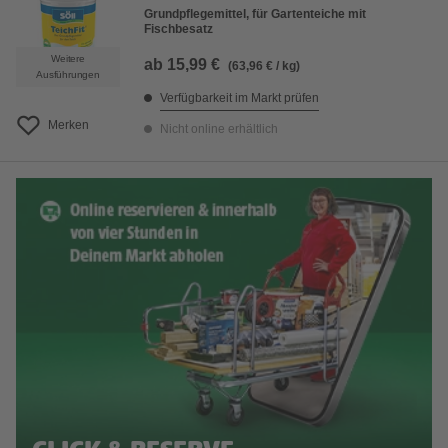
Grundpflegemittel, für Gartenteiche mit
Fischbesatz
Weitere
ab
15,99 €
(63,96 € / kg)
Ausführungen
Verfügbarkeit im Markt prüfen
Merken
Nicht online erhältlich