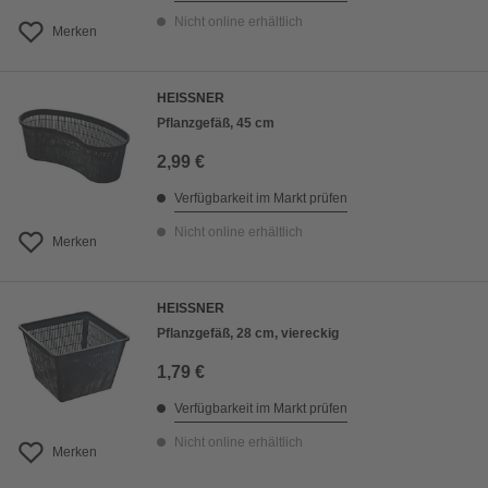
Nicht online erhältlich
Merken
HEISSNER
Pflanzgefäß, 45 cm
2,99 €
Verfügbarkeit im Markt prüfen
Nicht online erhältlich
Merken
HEISSNER
Pflanzgefäß, 28 cm, viereckig
1,79 €
Verfügbarkeit im Markt prüfen
Nicht online erhältlich
Merken