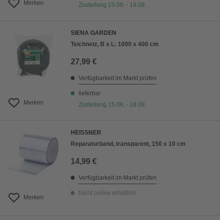
Merken
Zustellung 15.08. - 18.08.
SIENA GARDEN
Teichnetz, B x L: 1000 x 400 cm
27,99 €
Verfügbarkeit im Markt prüfen
lieferbar
Merken
Zustellung 15.08. - 18.08.
HEISSNER
Reparaturband, transparent, 150 x 10 cm
14,99 €
Verfügbarkeit im Markt prüfen
Nicht online erhältlich
Merken