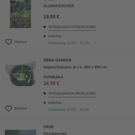
ALGENKESCHER
19,99 €
Verfügbarkeit im Markt prüfen
lieferbar
Merken
Zustellung 13.08. - 15.08.
SIENA GARDEN
Vogelschutznetz, B x L: 800 x 800 cm
UVP
39,99 €
34,99 €
Verfügbarkeit im Markt prüfen
lieferbar
Merken
Zustellung 13.08. - 15.08.
OASE
Fischkescher