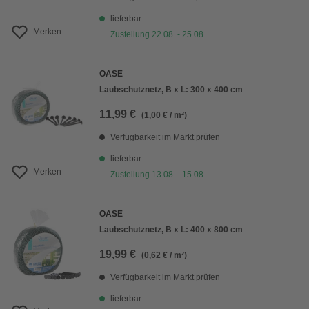
lieferbar
Merken
Zustellung 22.08. - 25.08.
OASE
Laubschutznetz, B x L: 300 x 400 cm
11,99 €
(1,00 € / m²)
Verfügbarkeit im Markt prüfen
lieferbar
Merken
Zustellung 13.08. - 15.08.
OASE
Laubschutznetz, B x L: 400 x 800 cm
19,99 €
(0,62 € / m²)
Verfügbarkeit im Markt prüfen
lieferbar