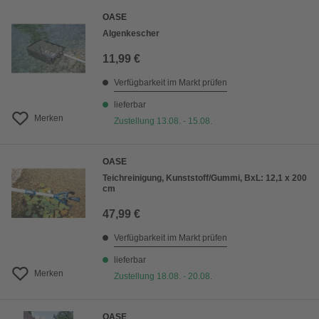
OASE
Algenkescher
11,99 €
Verfügbarkeit im Markt prüfen
lieferbar
Merken
Zustellung 13.08. - 15.08.
OASE
Teichreinigung, Kunststoff/Gummi, BxL: 12,1 x 200
cm
47,99 €
Verfügbarkeit im Markt prüfen
lieferbar
Merken
Zustellung 18.08. - 20.08.
OASE