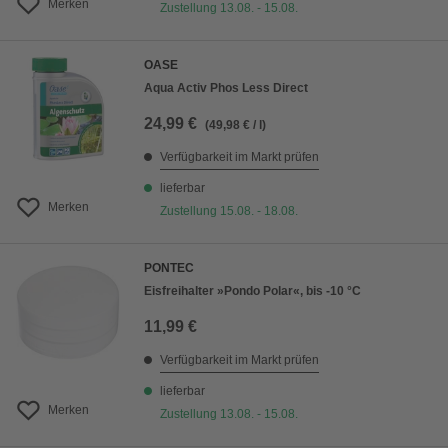
Merken
Zustellung 13.08. - 15.08.
OASE
Aqua Activ Phos Less Direct
24,99 €
(49,98 € / l)
Verfügbarkeit im Markt prüfen
lieferbar
Merken
Zustellung 15.08. - 18.08.
PONTEC
Eisfreihalter »Pondo Polar«, bis -10 °C
11,99 €
Verfügbarkeit im Markt prüfen
lieferbar
Merken
Zustellung 13.08. - 15.08.