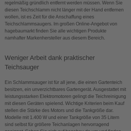
regelmäßig gründlich entfernt werden müssen. Wenn Sie
diesen Teichschlamm nicht länger mit der Hand entfernen
wollen, ist es Zeit für die Anschaffung eines
Teichschlammsaugers. Im großen Online-Angebot von
hagebaumarkt finden Sie alle wichtigen Produkte
namhafter Markenhersteller aus diesem Bereich.
Weniger Arbeit dank praktischer
Teichsauger
Ein Schlammsauger ist für all jene, die einen Gartenteich
besitzen, ein unverzichtbares Gartengerät. Ausgestattet mit
leistungsstarken Elektromotoren gelingt die Teichreinigung
mit diesen Geräten spielend. Wichtige Kriterien beim Kauf
stellen die Stärke des Motors und die Tankgröße dar.
Modelle mit 1.400 W und einer Tankgröße von 35 Litern
sind selbst für größere Teichanlagen hervorragend