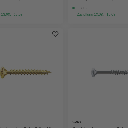
lieferbar
 13.08. - 15.08.
Zustellung 13.08. - 15.08.
SPAX