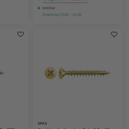
lieferbar
Zustellung 13.08. - 15.08.
SPAX