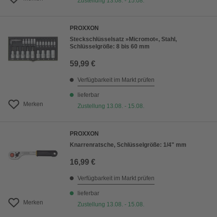
Zustellung 13.08. - 15.08.
PROXXON
Steckschlüsselsatz »Micromot«, Stahl,
Schlüsselgröße: 8 bis 60 mm
59,99 €
Verfügbarkeit im Markt prüfen
lieferbar
Merken
Zustellung 13.08. - 15.08.
PROXXON
Knarrenratsche, Schlüsselgröße: 1/4" mm
16,99 €
Verfügbarkeit im Markt prüfen
lieferbar
Merken
Zustellung 13.08. - 15.08.