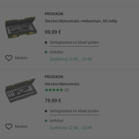
PROXXON
Steckschlüsselsatz »Industrial«, 65-teilig
99,99 €
Verfügbarkeit im Markt prüfen
lieferbar
Merken
Zustellung 13.08. - 15.08.
PROXXON
Steckschlüsselsatz
(2)
79,99 €
Verfügbarkeit im Markt prüfen
lieferbar
Merken
Zustellung 12.08. - 14.08.