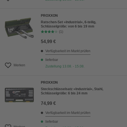
PROXXON
Ratschen-Set »Industrial«, 6-teilig,
Schlüsselgröße: von 6 bis 19 mm
(1)
54,99 €
Verfügbarkeit im Markt prüfen
lieferbar
Merken
Zustellung 13.08. - 15.08.
PROXXON
Steckschlüsselsatz »Industrial«, Stahl,
Schlüsselgröße: 6 bis 24 mm
74,99 €
Verfügbarkeit im Markt prüfen
lieferbar