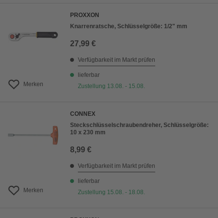
PROXXON
Knarrenratsche, Schlüsselgröße: 1/2" mm
27,99 €
Verfügbarkeit im Markt prüfen
lieferbar
Merken
Zustellung 13.08. - 15.08.
CONNEX
Steckschlüsselschraubendreher, Schlüsselgröße:
10 x 230 mm
8,99 €
Verfügbarkeit im Markt prüfen
lieferbar
Merken
Zustellung 15.08. - 18.08.