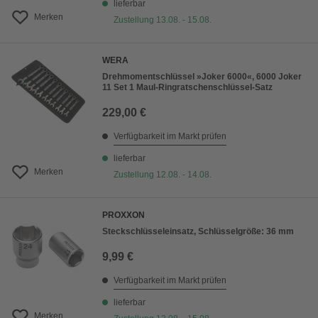
lieferbar
Merken
Zustellung 13.08. - 15.08.
WERA
Drehmomentschlüssel »Joker 6000«, 6000 Joker
11 Set 1 Maul-Ringratschenschlüssel-Satz
229,00 €
Verfügbarkeit im Markt prüfen
lieferbar
Merken
Zustellung 12.08. - 14.08.
PROXXON
Steckschlüsseleinsatz, Schlüsselgröße: 36 mm
9,99 €
Verfügbarkeit im Markt prüfen
lieferbar
Merken