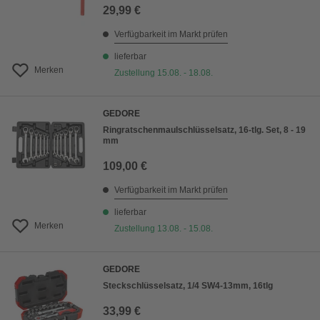
29,99 €
Verfügbarkeit im Markt prüfen
lieferbar
Merken
Zustellung 15.08. - 18.08.
GEDORE
Ringratschenmaulschlüsselsatz, 16-tlg. Set, 8 - 19
mm
109,00 €
Verfügbarkeit im Markt prüfen
lieferbar
Merken
Zustellung 13.08. - 15.08.
GEDORE
Steckschlüsselsatz, 1/4 SW4-13mm, 16tlg
33,99 €