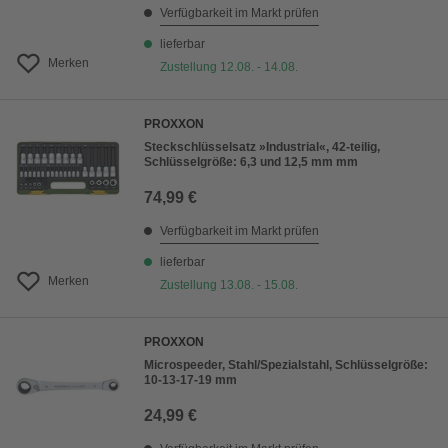
Verfügbarkeit im Markt prüfen
lieferbar
Merken
Zustellung 12.08. - 14.08.
PROXXON
Steckschlüsselsatz »Industrial«, 42-teilig,
Schlüsselgröße: 6,3 und 12,5 mm mm
74,99 €
Verfügbarkeit im Markt prüfen
lieferbar
Merken
Zustellung 13.08. - 15.08.
PROXXON
Microspeeder, Stahl/Spezialstahl, Schlüsselgröße:
10-13-17-19 mm
24,99 €