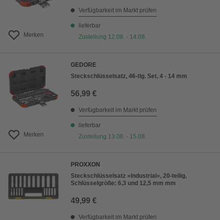
Verfügbarkeit im Markt prüfen
lieferbar
Merken
Zustellung 12.08. - 14.08.
GEDORE
Steckschlüsselsatz, 46-tlg. Set, 4 - 14 mm
56,99 €
Verfügbarkeit im Markt prüfen
lieferbar
Merken
Zustellung 13.08. - 15.08.
PROXXON
Steckschlüsselsatz »Industrial«, 20-teilig,
Schlüsselgröße: 6,3 und 12,5 mm mm
49,99 €
Verfügbarkeit im Markt prüfen