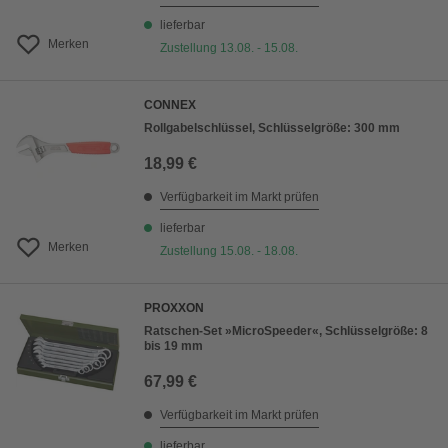
lieferbar
Merken
Zustellung 13.08. - 15.08.
CONNEX
Rollgabelschlüssel, Schlüsselgröße: 300 mm
18,99 €
Verfügbarkeit im Markt prüfen
lieferbar
Merken
Zustellung 15.08. - 18.08.
PROXXON
Ratschen-Set »MicroSpeeder«, Schlüsselgröße: 8
bis 19 mm
67,99 €
Verfügbarkeit im Markt prüfen
lieferbar