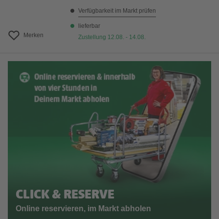
Verfügbarkeit im Markt prüfen
lieferbar
Merken
Zustellung 12.08. - 14.08.
CLICK & RESERVE
Online reservieren, im Markt abholen