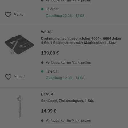
Verfügbarkeit im Markt prüfen
lieferbar
Merken
Zustellung 12.08. - 14.08.
WERA
Drehmomentschlüssel »Joker 6004«, 6004 Joker
4 Set 1 Selbstjustierender Maulschlüssel-Satz
139,00 €
Verfügbarkeit im Markt prüfen
lieferbar
Merken
Zustellung 12.08. - 14.08.
BEVER
Schlüssel, Zinkdruckguss, 1 Stk.
14,99 €
Verfügbarkeit im Markt prüfen