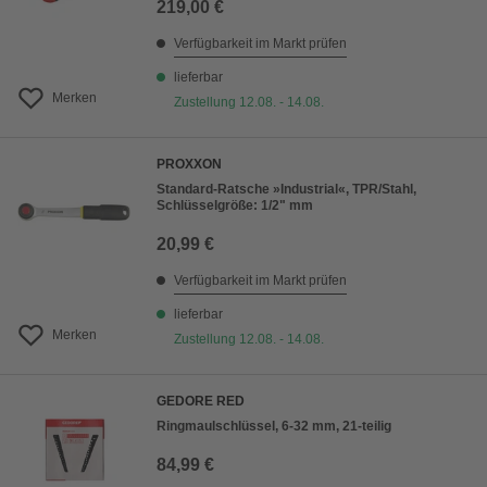
219,00 €
Verfügbarkeit im Markt prüfen
lieferbar
Merken
Zustellung 12.08. - 14.08.
PROXXON
Standard-Ratsche »Industrial«, TPR/Stahl,
Schlüsselgröße: 1/2" mm
20,99 €
Verfügbarkeit im Markt prüfen
lieferbar
Merken
Zustellung 12.08. - 14.08.
GEDORE RED
Ringmaulschlüssel, 6-32 mm, 21-teilig
84,99 €