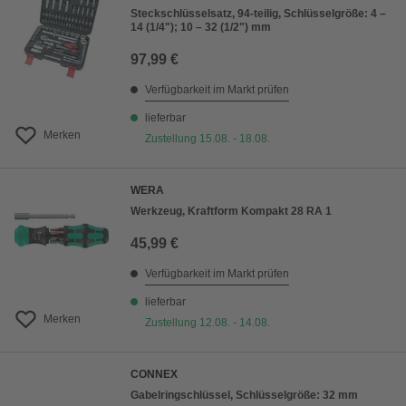
Steckschlüsselsatz, 94-teilig, Schlüsselgröße: 4 –
14 (1/4"); 10 – 32 (1/2") mm
97,99 €
Verfügbarkeit im Markt prüfen
lieferbar
Merken
Zustellung 15.08. - 18.08.
WERA
Werkzeug, Kraftform Kompakt 28 RA 1
45,99 €
Verfügbarkeit im Markt prüfen
lieferbar
Merken
Zustellung 12.08. - 14.08.
CONNEX
Gabelringschlüssel, Schlüsselgröße: 32 mm