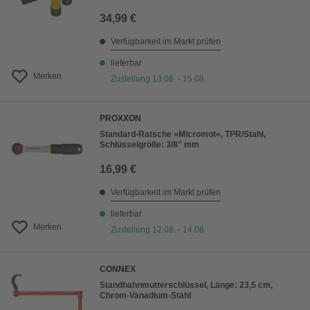
34,99 €
Verfügbarkeit im Markt prüfen
lieferbar
Merken
Zustellung 13.08. - 15.08.
PROXXON
Standard-Ratsche »Micromot«, TPR/Stahl,
Schlüsselgröße: 3/8" mm
16,99 €
Verfügbarkeit im Markt prüfen
lieferbar
Merken
Zustellung 12.08. - 14.08.
CONNEX
Standhahnmutterschlüssel, Länge: 23,5 cm,
Chrom-Vanadium-Stahl