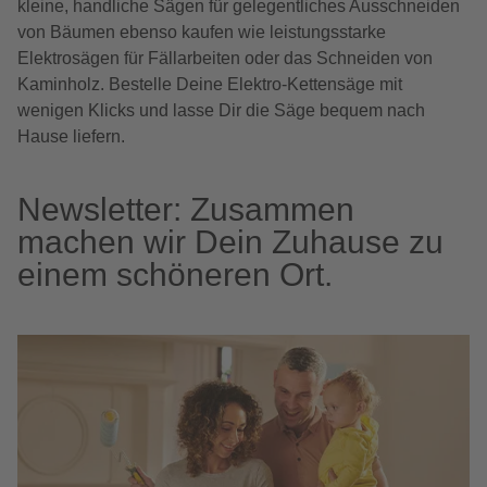
kleine, handliche Sägen für gelegentliches Ausschneiden
von Bäumen ebenso kaufen wie leistungsstarke
Elektrosägen für Fällarbeiten oder das Schneiden von
Kaminholz. Bestelle Deine Elektro-Kettensäge mit
wenigen Klicks und lasse Dir die Säge bequem nach
Hause liefern.
Newsletter: Zusammen
machen wir Dein Zuhause zu
einem schöneren Ort.