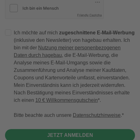
Friendly Captcha
Ich möchte auf mich
zugeschnittene E-Mail-Werbung
(inklusive den Newsletter) von hagebau erhalten. Ich
bin mit der
Nutzung meiner personenbezogenen
Daten durch hagebau
, die E-Mail-Werbung, die
Analyse meines E-Mail-Umgangs sowie die
Zusammenführung und Analyse meiner Kaufdaten,
Coupons und Kartenvorteile umfasst, einverstanden.
Mein Einverständnis kann ich jederzeit widerrufen.
Nach Bestätigung meines Einverständnisses erhalte
ich einen
10 € Willkommensgutschein
*.
Bitte beachte auch unsere
Datenschutzhinweise
.
JETZT ANMELDEN