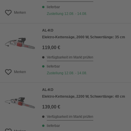
lieferbar
Merken
Zustellung 12.08. - 14.08.
AL-KO
Elektro-Kettensäge, 2000 W, Schwertlänge: 35 cm
119,00 €
Verfügbarkeit im Markt prüfen
lieferbar
Merken
Zustellung 12.08. - 14.08.
AL-KO
Elektro-Kettensäge, 2200 W, Schwertlänge: 40 cm
139,00 €
Verfügbarkeit im Markt prüfen
lieferbar