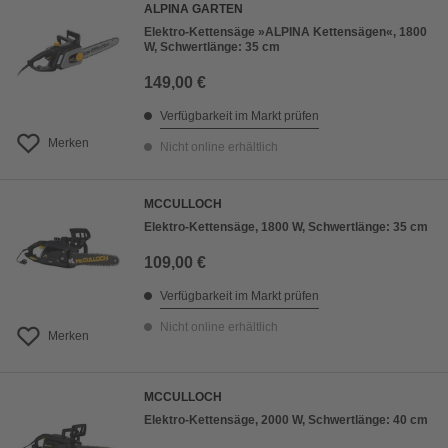
ALPINA GARTEN
Elektro-Kettensäge »ALPINA Kettensägen«, 1800
W, Schwertlänge: 35 cm
149,00 €
Verfügbarkeit im Markt prüfen
Merken
Nicht online erhältlich
MCCULLOCH
Elektro-Kettensäge, 1800 W, Schwertlänge: 35 cm
109,00 €
Verfügbarkeit im Markt prüfen
Nicht online erhältlich
Merken
MCCULLOCH
Elektro-Kettensäge, 2000 W, Schwertlänge: 40 cm