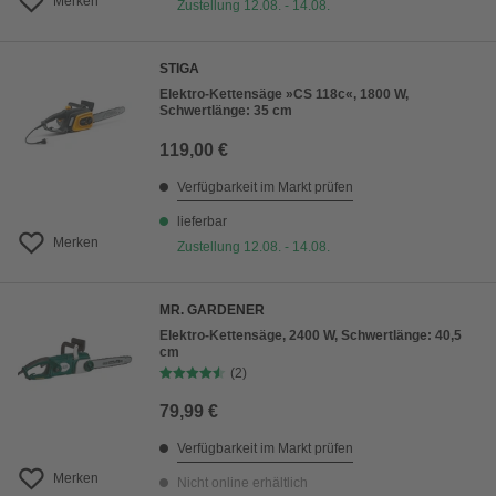
Merken
Zustellung 12.08. - 14.08.
STIGA
Elektro-Kettensäge »CS 118c«, 1800 W,
Schwertlänge: 35 cm
119,00 €
Verfügbarkeit im Markt prüfen
lieferbar
Merken
Zustellung 12.08. - 14.08.
MR. GARDENER
Elektro-Kettensäge, 2400 W, Schwertlänge: 40,5
cm
(2)
79,99 €
Verfügbarkeit im Markt prüfen
Merken
Nicht online erhältlich