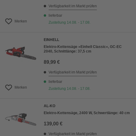
Verfügbarkeit im Markt prüfen
lieferbar
Merken
Zustellung 14.08. - 17.08.
EINHELL
Elektro-Kettensäge »Einhell Classic«, GC-EC
2040, Schnittlänge: 37,5 cm
89,99 €
Verfügbarkeit im Markt prüfen
lieferbar
Merken
Zustellung 14.08. - 17.08.
AL-KO
Elektro-Kettensäge, 2400 W, Schwertlänge: 40 cm
139,00 €
Verfügbarkeit im Markt prüfen