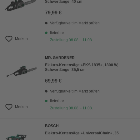
Schwertlänge: 40 cm
79,99 €
Verfügbarkeit im Markt prüfen
lieferbar
Merken
Zustellung 08.08. - 11.08.
MR. GARDENER
Elektro-Kettensäge »EKS 1835«, 1800 W,
Schwertlänge: 35,5 cm
69,99 €
Verfügbarkeit im Markt prüfen
lieferbar
Merken
Zustellung 08.08. - 11.08.
BOSCH
Elektro-Kettensäge »UniversalChain«, 35