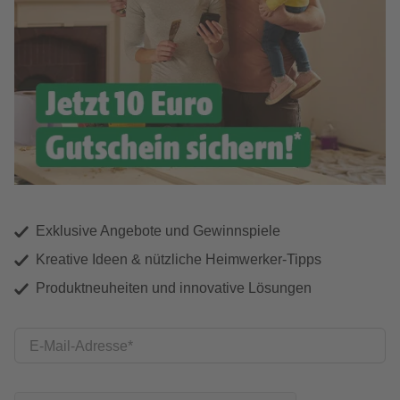
Exklusive Angebote und Gewinnspiele
Kreative Ideen & nützliche Heimwerker-Tipps
Produktneuheiten und innovative Lösungen
E-Mail-Adresse