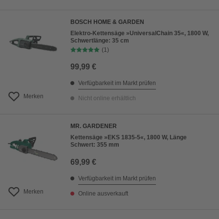
BOSCH HOME & GARDEN
Elektro-Kettensäge »UniversalChain 35«, 1800 W,
Schwertlänge: 35 cm
(1)
99,99 €
Verfügbarkeit im Markt prüfen
Merken
Nicht online erhältlich
MR. GARDENER
Kettensäge »EKS 1835-5«, 1800 W, Länge
Schwert: 355 mm
69,99 €
Verfügbarkeit im Markt prüfen
Merken
Online ausverkauft