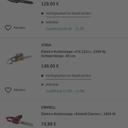
129,00 €
Verfügbarkeit im Markt prüfen
lieferbar
Merken
Zustellung 08.08. - 11.08.
STIGA
Elektro-Kettensäge »CS 122c«, 2200 W,
Schwertlänge: 40 cm
149,00 €
Verfügbarkeit im Markt prüfen
lieferbar
Merken
Zustellung 12.08. - 14.08.
EINHELL
Elektro-Kettensäge »Einhell Classic«, 1800 W
74,99 €