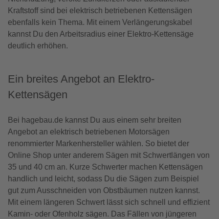
Kraftstoff sind bei elektrisch betriebenen Kettensägen
ebenfalls kein Thema. Mit einem Verlängerungskabel
kannst Du den Arbeitsradius einer Elektro-Kettensäge
deutlich erhöhen.
Ein breites Angebot an Elektro-
Kettensägen
Bei hagebau.de kannst Du aus einem sehr breiten
Angebot an elektrisch betriebenen Motorsägen
renommierter Markenhersteller wählen. So bietet der
Online Shop unter anderem Sägen mit Schwertlängen von
35 und 40 cm an. Kurze Schwerter machen Kettensägen
handlich und leicht, sodass Du die Sägen zum Beispiel
gut zum Ausschneiden von Obstbäumen nutzen kannst.
Mit einem längeren Schwert lässt sich schnell und effizient
Kamin- oder Ofenholz sägen. Das Fällen von jüngeren