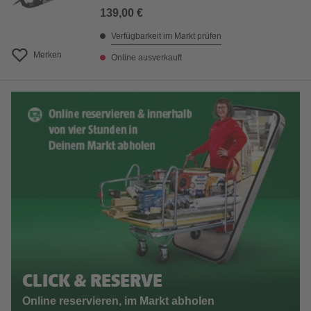
139,00 €
Verfügbarkeit im Markt prüfen
Merken
Online ausverkauft
CLICK & RESERVE
Online reservieren, im Markt abholen