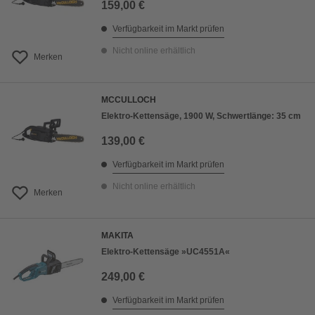
159,00 €
Verfügbarkeit im Markt prüfen
Nicht online erhältlich
Merken
MCCULLOCH
Elektro-Kettensäge, 1900 W, Schwertlänge: 35 cm
139,00 €
Verfügbarkeit im Markt prüfen
Nicht online erhältlich
Merken
MAKITA
Elektro-Kettensäge »UC4551A«
249,00 €
Verfügbarkeit im Markt prüfen