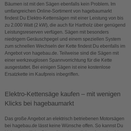
Bäumen ist mit den Sägen ebenfalls kein Problem. Im
umfangreichen Online-Sortiment von hagebaumarkt
findest Du Elektro-Kettensägen mit einer Leistung von bis
zu 2.000 Watt (2 kW), die auch für Hartholz über genügend
Leistungsreserven verfügen. Sägen mit besonders
niedrigem Geräuschpegel und einem speziellen System
zum schnellen Wechseln der Kette findest Du ebenfalls im
Angebot von hagebau.de. Teilweise sind die Sägen mit
einer werkzeuglosen Spannvorrichtung für die Kette
ausgestattet. Bei einigen Sägen ist eine kostenlose
Ersatzkette im Kaufpreis inbegriffen.
Elektro-Kettensäge kaufen – mit wenigen
Klicks bei hagebaumarkt
Das große Angebot an elektrisch betriebenen Motorsägen
bei hagebau.de lässt keine Wünsche offen. So kannst Du