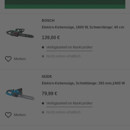
BOSCH
Elektro-Kettensäge, 1800 W, Schwertlänge: 40 cm
139,00 €
Verfügbarkeit im Markt prüfen
Nicht online erhältlich
Merken
GÜDE
Elektro-Kettensäge, Schnittlänge: 385 mm,2400 W
79,99 €
Verfügbarkeit im Markt prüfen
Nicht online erhältlich
Merken