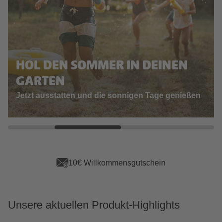
HOL DEN SOMMER IN DEINEN
GARTEN
Jetzt ausstatten und die sonnigen Tage genießen
10€ Willkommensgutschein
Unsere aktuellen Produkt-Highlights