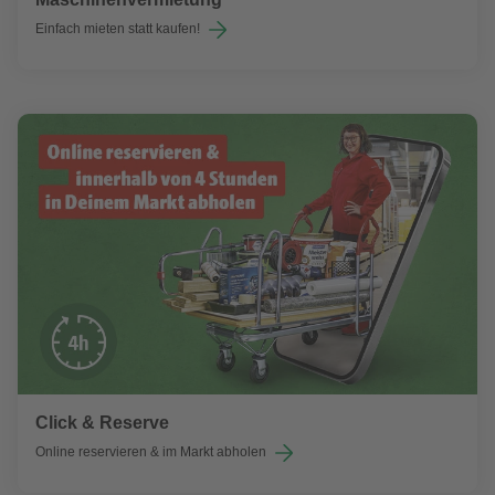
Einfach mieten statt kaufen!
Click & Reserve
Online reservieren & im Markt abholen