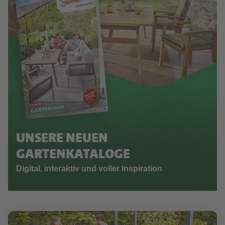
UNSERE NEUEN
GARTENKATALOGE
Digital, interaktiv und voller Inspiration