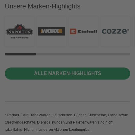
Unsere Marken-Highlights
ALLE MARKEN-HIGHLIGHTS
* Partner-Card: Tabakwaren, Zeitschriften, Bücher, Gutscheine, Pfand sowie
Streckengeschäfte, Dienstleistungen und Palettenwaren sind nicht
rabattfähig. Nicht mit anderen Aktionen kombinierbar.