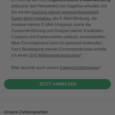
(inklusive den Newsletter) von hagebau erhalten. Ich
bin mit der
Nutzung meiner personenbezogenen
Daten durch hagebau
, die E-Mail-Werbung, die
Analyse meines E-Mail-Umgangs sowie die
Zusammenführung und Analyse meiner Kaufdaten,
Coupons und Kartenvorteile umfasst, einverstanden.
Mein Einverständnis kann ich jederzeit widerrufen.
Nach Bestätigung meines Einverständnisses erhalte
ich einen
10 € Willkommensgutschein
*.
Bitte beachte auch unsere
Datenschutzhinweise
.
JETZT ANMELDEN
Unsere Zahlungsarten