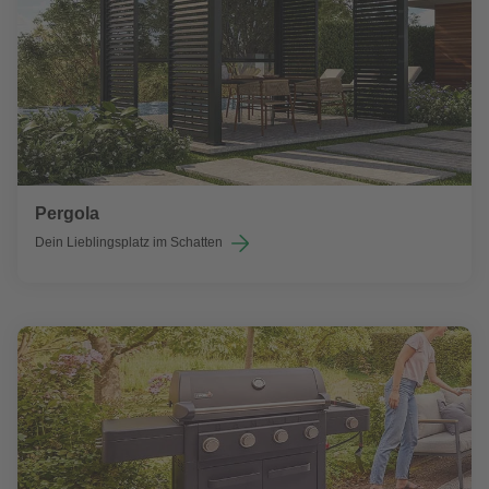
Pergola
Dein Lieblingsplatz im Schatten