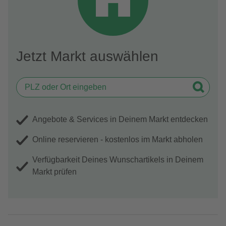
Jetzt Markt auswählen
Angebote & Services in Deinem Markt entdecken
Online reservieren - kostenlos im Markt abholen
Verfügbarkeit Deines Wunschartikels in Deinem
Markt prüfen