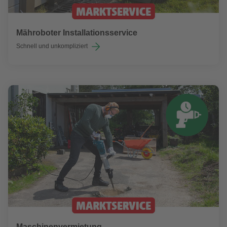
Mähroboter Installationsservice
Schnell und unkompliziert
Maschinenvermietung