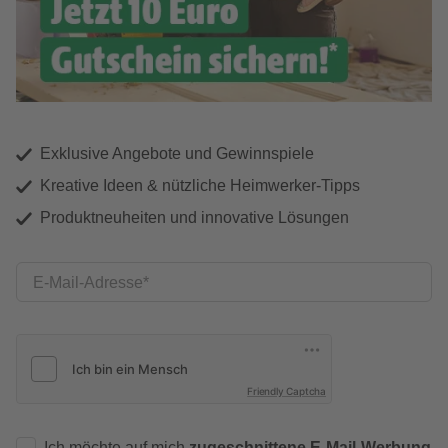
Exklusive Angebote und Gewinnspiele
Kreative Ideen & nützliche Heimwerker-Tipps
Produktneuheiten und innovative Lösungen
E-Mail-Adresse
Friendly Captcha
Ich möchte auf mich
zugeschnittene E-Mail-Werbung