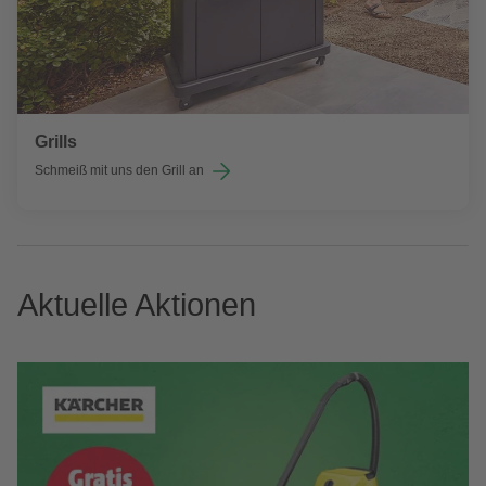
Grills
Schmeiß mit uns den Grill an
Aktuelle Aktionen