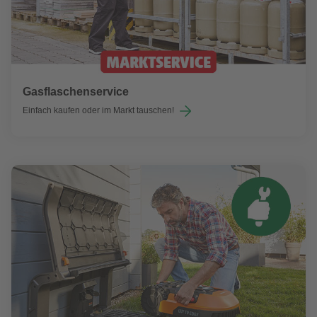
Gasflaschenservice
Einfach kaufen oder im Markt tauschen!