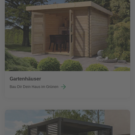
Gartenhäuser
Bau Dir Dein Haus im Grünen