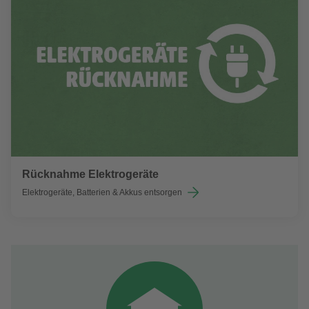
Rücknahme Elektrogeräte
Elektrogeräte, Batterien & Akkus entsorgen