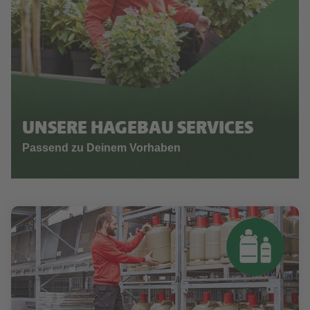
UNSERE HAGEBAU SERVICES
Passend zu Deinem Vorhaben