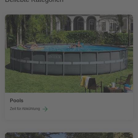
Pools
Zeit für Abkühlung