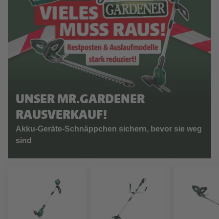
UNSER MR.GARDENER
RAUSVERKAUF!
Akku-Geräte-Schnäppchen sichern, bevor sie weg
sind