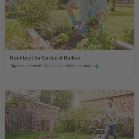
Hochbeet für Garten & Balkon
Tipps und Ideen für Dein individuelles Hochbeet