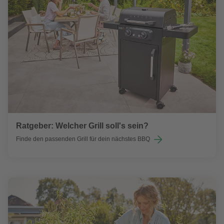
Ratgeber: Welcher Grill soll's sein?
Finde den passenden Grill für dein nächstes BBQ