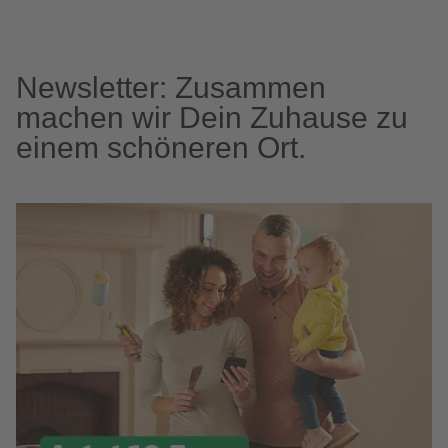
Newsletter: Zusammen
machen wir Dein Zuhause zu
einem schöneren Ort.