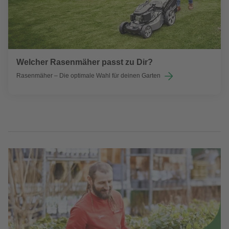
Welcher Rasenmäher passt zu Dir?
Rasenmäher – Die optimale Wahl für deinen Garten