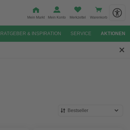
Mein Markt
Mein Konto
Merkzettel
Warenkorb
RATGEBER & INSPIRATION
SERVICE
AKTIONEN
Bestseller
Bestseller