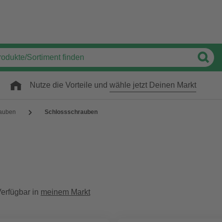
Nutze die Vorteile und
wähle jetzt Deinen Markt
auben
Schlossschrauben
erfügbar in
meinem Markt