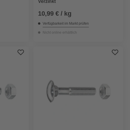
Verzinkt
10,99 € / kg
Verfügbarkeit im Markt prüfen
Nicht online erhältlich