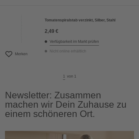
Tomatenspiralstab verzinkt, Silber, Stahl
2,49 €
Verfügbarkeit im Markt prüfen
Nicht online erhältlich
Merken
1
von
1
Newsletter: Zusammen
machen wir Dein Zuhause zu
einem schöneren Ort.