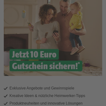
Exklusive Angebote und Gewinnspiele
Kreative Ideen & nützliche Heimwerker-Tipps
Produktneuheiten und innovative Lösungen