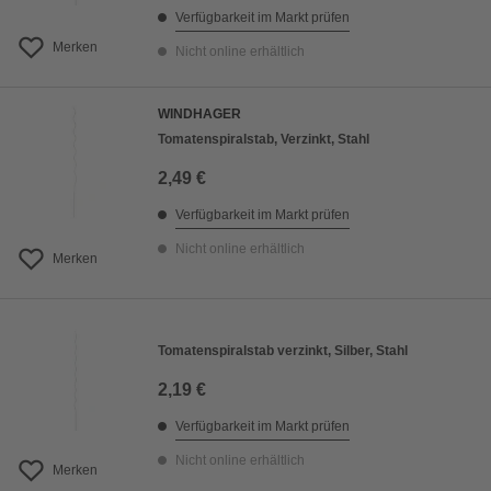
Verfügbarkeit im Markt prüfen
Merken
Nicht online erhältlich
WINDHAGER
Tomatenspiralstab, Verzinkt, Stahl
2,49 €
Verfügbarkeit im Markt prüfen
Nicht online erhältlich
Merken
Tomatenspiralstab verzinkt, Silber, Stahl
2,19 €
Verfügbarkeit im Markt prüfen
Nicht online erhältlich
Merken