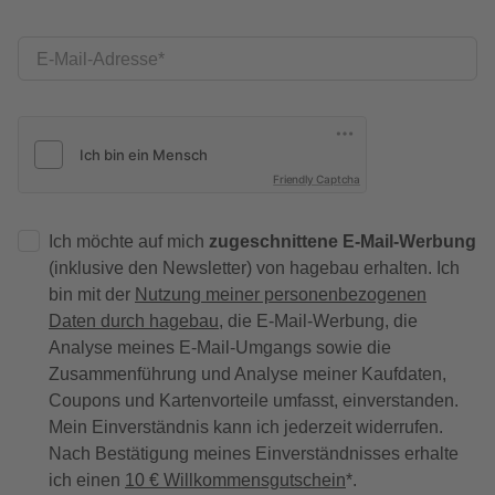
E-Mail-Adresse
Friendly Captcha
Ich möchte auf mich
zugeschnittene E-Mail-Werbung
(inklusive den Newsletter) von hagebau erhalten. Ich
bin mit der
Nutzung meiner personenbezogenen
Daten durch hagebau
, die E-Mail-Werbung, die
Analyse meines E-Mail-Umgangs sowie die
Zusammenführung und Analyse meiner Kaufdaten,
Coupons und Kartenvorteile umfasst, einverstanden.
Mein Einverständnis kann ich jederzeit widerrufen.
Nach Bestätigung meines Einverständnisses erhalte
ich einen
10 € Willkommensgutschein
*.