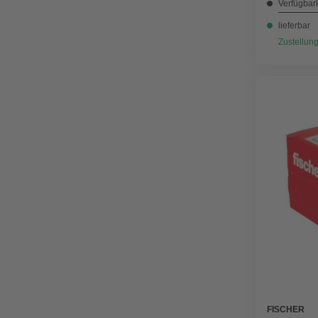
Verfügbark
lieferbar
Zustellung
FISCHER