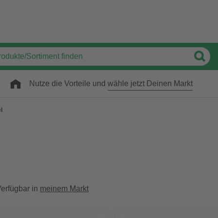
Nutze die Vorteile und
wähle jetzt Deinen Markt
l
erfügbar in
meinem Markt