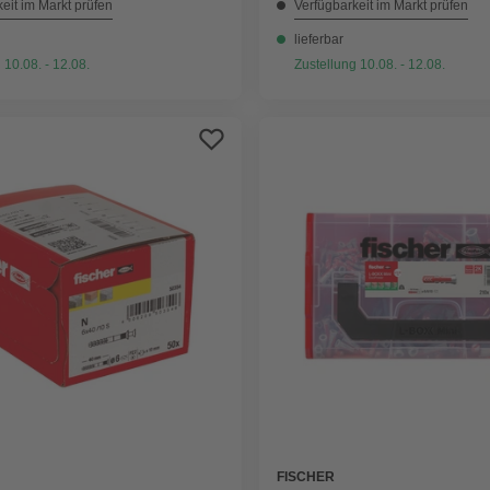
eit im Markt prüfen
Verfügbarkeit im Markt prüfen
lieferbar
 10.08. - 12.08.
Zustellung 10.08. - 12.08.
FISCHER