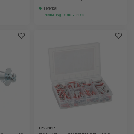
lieferbar
Zustellung 10.08. - 12.08.
FISCHER