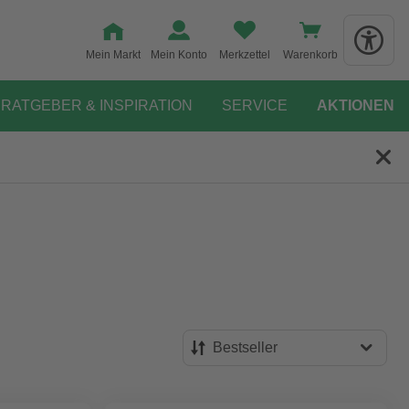
Mein Markt
Mein Konto
Merkzettel
Warenkorb
RATGEBER & INSPIRATION
SERVICE
AKTIONEN
Bestseller
Bestseller