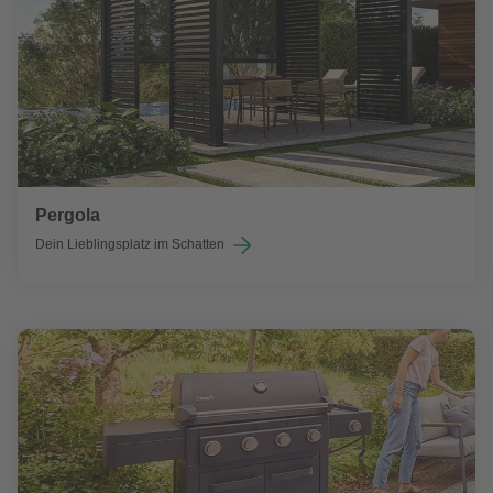
Pergola
Dein Lieblingsplatz im Schatten