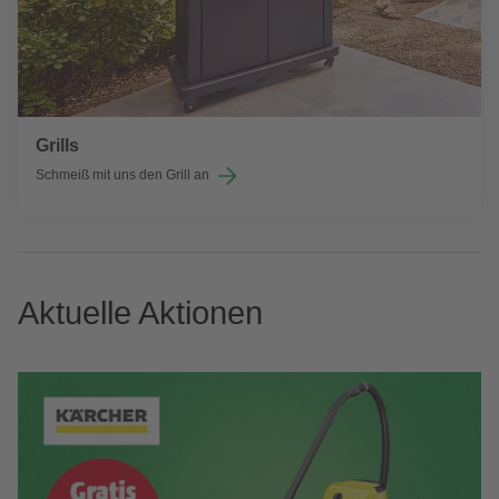
Grills
Schmeiß mit uns den Grill an
Aktuelle Aktionen