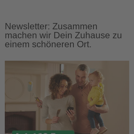
Newsletter: Zusammen
machen wir Dein Zuhause zu
einem schöneren Ort.