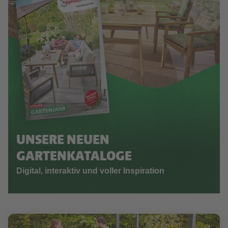
UNSERE NEUEN
GARTENKATALOGE
Digital, interaktiv und voller Inspiration