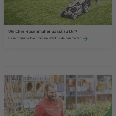
Welcher Rasenmäher passt zu Dir?
Rasenmäher – Die optimale Wahl für deinen Garten