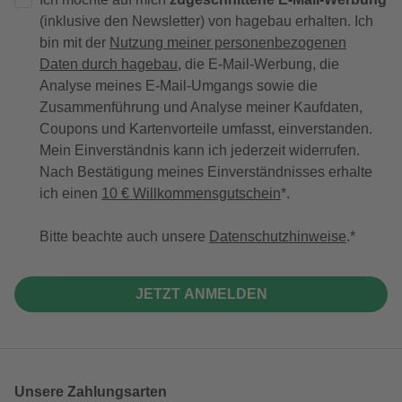
(inklusive den Newsletter) von hagebau erhalten. Ich
bin mit der
Nutzung meiner personenbezogenen
Daten durch hagebau
, die E-Mail-Werbung, die
Analyse meines E-Mail-Umgangs sowie die
Zusammenführung und Analyse meiner Kaufdaten,
Coupons und Kartenvorteile umfasst, einverstanden.
Mein Einverständnis kann ich jederzeit widerrufen.
Nach Bestätigung meines Einverständnisses erhalte
ich einen
10 € Willkommensgutschein
*.
Bitte beachte auch unsere
Datenschutzhinweise
.
JETZT ANMELDEN
Unsere Zahlungsarten