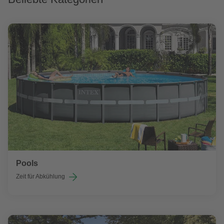
Pools
Zeit für Abkühlung