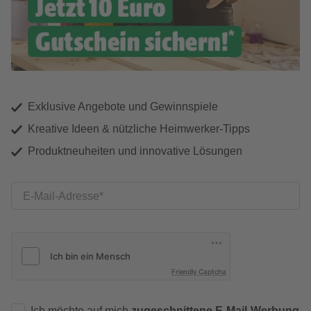
Exklusive Angebote und Gewinnspiele
Kreative Ideen & nützliche Heimwerker-Tipps
Produktneuheiten und innovative Lösungen
E-Mail-Adresse
Friendly Captcha
Ich möchte auf mich
zugeschnittene E-Mail-Werbung