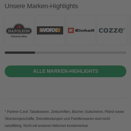
Unsere Marken-Highlights
ALLE MARKEN-HIGHLIGHTS
* Partner-Card: Tabakwaren, Zeitschriften, Bücher, Gutscheine, Pfand sowie
Streckengeschäfte, Dienstleistungen und Palettenwaren sind nicht
rabattfähig. Nicht mit anderen Aktionen kombinierbar.