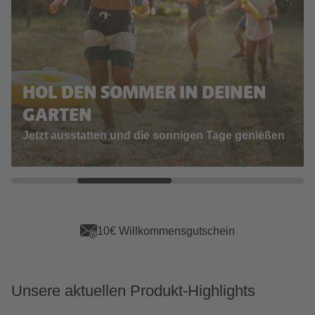
HOL DEN SOMMER IN DEINEN
GARTEN
Jetzt ausstatten und die sonnigen Tage genießen
App Vorteile sichern
Unsere aktuellen Produkt-Highlights