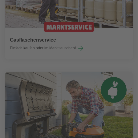
Gasflaschenservice
Einfach kaufen oder im Markt tauschen!