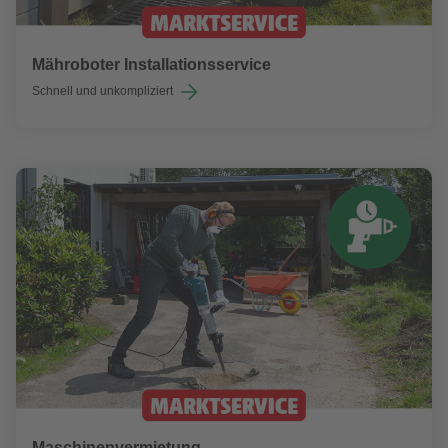
Mähroboter Installationsservice
Schnell und unkompliziert
Maschinenvermietung