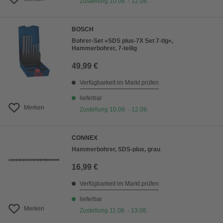
Zustellung 10.08. - 12.08.
BOSCH
Bohrer-Set »SDS plus-7X Set 7-tlg«,
Hammerbohrer, 7-teilig
49,99 €
Verfügbarkeit im Markt prüfen
lieferbar
Merken
Zustellung 10.08. - 12.08.
CONNEX
Hammerbohrer, SDS-plus, grau
16,99 €
Verfügbarkeit im Markt prüfen
lieferbar
Merken
Zustellung 11.08. - 13.08.