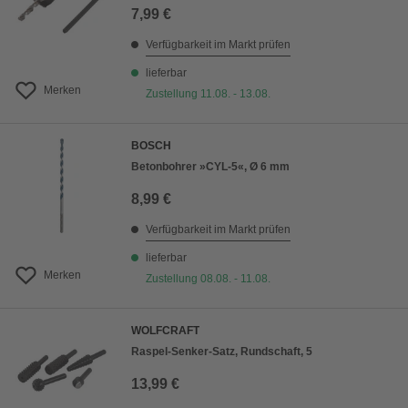
7,99 €
Verfügbarkeit im Markt prüfen
lieferbar
Merken
Zustellung 11.08. - 13.08.
BOSCH
Betonbohrer »CYL-5«, Ø 6 mm
8,99 €
Verfügbarkeit im Markt prüfen
lieferbar
Merken
Zustellung 08.08. - 11.08.
WOLFCRAFT
Raspel-Senker-Satz, Rundschaft, 5
13,99 €