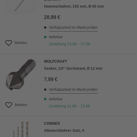
Hammerbohrer, 150 mm, Ø 40 mm
28,99 €
Verfügbarkeit im Markt prüfen
lieferbar
Merken
Zustellung 25.08. - 27.08.
WOLFCRAFT
Senker, 1/4"-Sechskant, Ø 12 mm
7,99 €
Verfügbarkeit im Markt prüfen
lieferbar
Merken
Zustellung 11.08. - 13.08.
CONNEX
Allzweckbohrer-Satz, 4