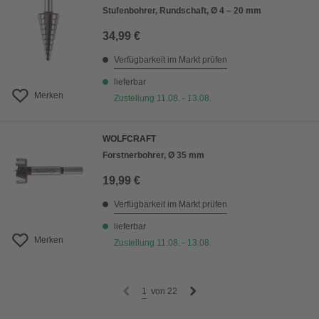
Stufenbohrer, Rundschaft, Ø 4 – 20 mm
34,99 €
Verfügbarkeit im Markt prüfen
lieferbar
Merken
Zustellung 11.08. - 13.08.
WOLFCRAFT
Forstnerbohrer, Ø 35 mm
19,99 €
Verfügbarkeit im Markt prüfen
lieferbar
Merken
Zustellung 11.08. - 13.08.
1
von
22