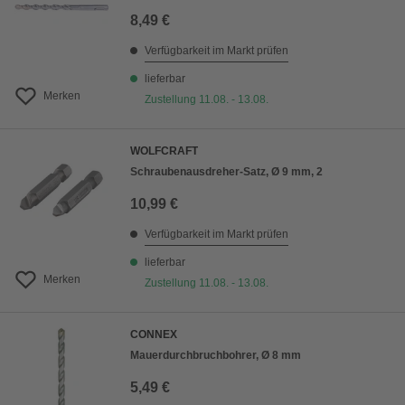
8,49 €
Verfügbarkeit im Markt prüfen
lieferbar
Merken
Zustellung 11.08. - 13.08.
WOLFCRAFT
Schraubenausdreher-Satz, Ø 9 mm, 2
10,99 €
Verfügbarkeit im Markt prüfen
lieferbar
Merken
Zustellung 11.08. - 13.08.
CONNEX
Mauerdurchbruchbohrer, Ø 8 mm
5,49 €