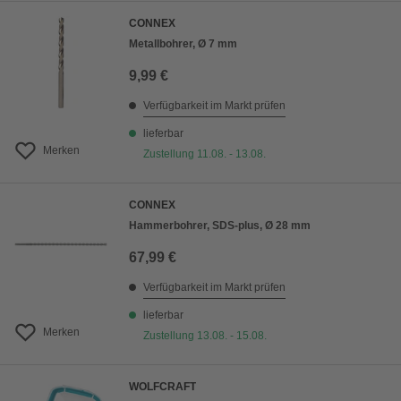
CONNEX
Metallbohrer, Ø 7 mm
9,99 €
Verfügbarkeit im Markt prüfen
lieferbar
Merken
Zustellung 11.08. - 13.08.
CONNEX
Hammerbohrer, SDS-plus, Ø 28 mm
67,99 €
Verfügbarkeit im Markt prüfen
lieferbar
Merken
Zustellung 13.08. - 15.08.
WOLFCRAFT