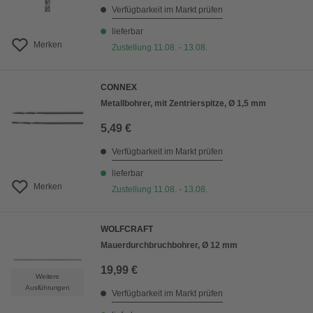
Verfügbarkeit im Markt prüfen
lieferbar
Merken
Zustellung 11.08. - 13.08.
CONNEX
Metallbohrer, mit Zentrierspitze, Ø 1,5 mm
5,49 €
Verfügbarkeit im Markt prüfen
lieferbar
Merken
Zustellung 11.08. - 13.08.
WOLFCRAFT
Mauerdurchbruchbohrer, Ø 12 mm
19,99 €
Weitere
Ausführungen
Verfügbarkeit im Markt prüfen