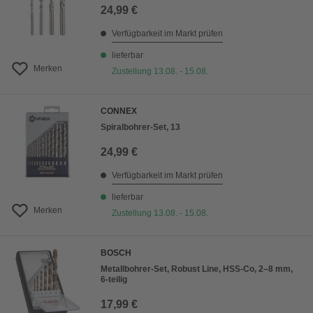
24,99 €
Verfügbarkeit im Markt prüfen
lieferbar
Merken
Zustellung 13.08. - 15.08.
CONNEX
Spiralbohrer-Set, 13
24,99 €
Verfügbarkeit im Markt prüfen
lieferbar
Merken
Zustellung 13.08. - 15.08.
BOSCH
Metallbohrer-Set, Robust Line, HSS-Co, 2–8 mm,
6-teilig
17,99 €