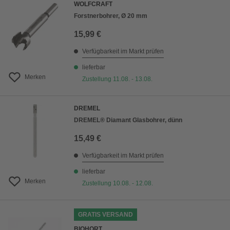
WOLFCRAFT
Forstnerbohrer, Ø 20 mm
15,99 €
Verfügbarkeit im Markt prüfen
lieferbar
Merken
Zustellung 11.08. - 13.08.
DREMEL
DREMEL® Diamant Glasbohrer, dünn
15,49 €
Verfügbarkeit im Markt prüfen
lieferbar
Merken
Zustellung 10.08. - 12.08.
GRATIS VERSAND
BIOHORT