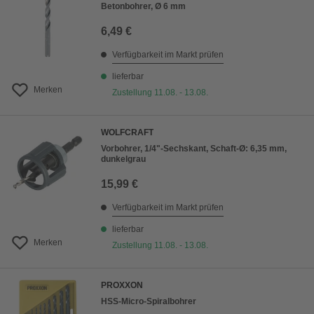
Betonbohrer, Ø 6 mm
6,49 €
Verfügbarkeit im Markt prüfen
lieferbar
Merken
Zustellung 11.08. - 13.08.
WOLFCRAFT
Vorbohrer, 1/4"-Sechskant, Schaft-Ø: 6,35 mm,
dunkelgrau
15,99 €
Verfügbarkeit im Markt prüfen
lieferbar
Merken
Zustellung 11.08. - 13.08.
PROXXON
HSS-Micro-Spiralbohrer