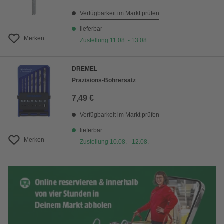
Verfügbarkeit im Markt prüfen
lieferbar
Merken
Zustellung 11.08. - 13.08.
DREMEL
Präzisions-Bohrersatz
7,49 €
Verfügbarkeit im Markt prüfen
lieferbar
Merken
Zustellung 10.08. - 12.08.