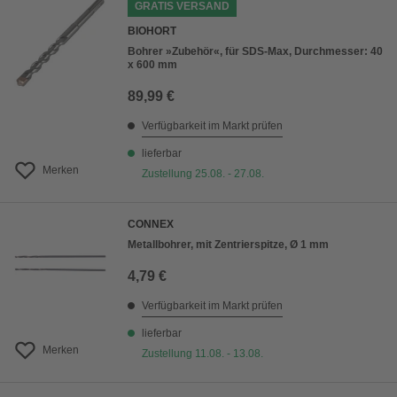
GRATIS VERSAND
BIOHORT
Bohrer »Zubehör«, für SDS-Max, Durchmesser: 40
x 600 mm
89,99 €
Verfügbarkeit im Markt prüfen
lieferbar
Merken
Zustellung 25.08. - 27.08.
CONNEX
Metallbohrer, mit Zentrierspitze, Ø 1 mm
4,79 €
Verfügbarkeit im Markt prüfen
lieferbar
Merken
Zustellung 11.08. - 13.08.