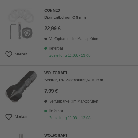
CONNEX
Diamantbohrer, Ø 8 mm
22,99 €
Verfügbarkeit im Markt prüfen
lieferbar
Merken
Zustellung 11.08. - 13.08.
WOLFCRAFT
Senker, 1/4"-Sechskant, Ø 10 mm
7,99 €
Verfügbarkeit im Markt prüfen
lieferbar
Merken
Zustellung 11.08. - 13.08.
WOLFCRAFT