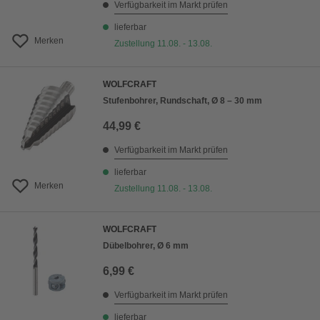
Verfügbarkeit im Markt prüfen
lieferbar
Merken
Zustellung 11.08. - 13.08.
WOLFCRAFT
Stufenbohrer, Rundschaft, Ø 8 – 30 mm
44,99 €
Verfügbarkeit im Markt prüfen
lieferbar
Merken
Zustellung 11.08. - 13.08.
WOLFCRAFT
Dübelbohrer, Ø 6 mm
6,99 €
Verfügbarkeit im Markt prüfen
lieferbar