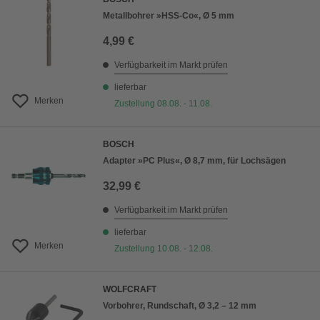
Metallbohrer »HSS-Co«, Ø 5 mm
4,99 €
Verfügbarkeit im Markt prüfen
lieferbar
Merken
Zustellung 08.08. - 11.08.
BOSCH
Adapter »PC Plus«, Ø 8,7 mm, für Lochsägen
32,99 €
Verfügbarkeit im Markt prüfen
lieferbar
Merken
Zustellung 10.08. - 12.08.
WOLFCRAFT
Vorbohrer, Rundschaft, Ø 3,2 – 12 mm