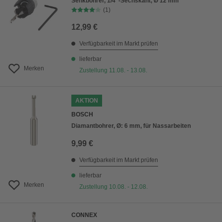
Senkbohrer, 1/4"-Sechskant, Ø 12 mm
(1)
12,99 €
Verfügbarkeit im Markt prüfen
lieferbar
Merken
Zustellung 11.08. - 13.08.
AKTION
BOSCH
Diamantbohrer, Ø: 6 mm, für Nassarbeiten
9,99 €
Verfügbarkeit im Markt prüfen
lieferbar
Merken
Zustellung 10.08. - 12.08.
CONNEX