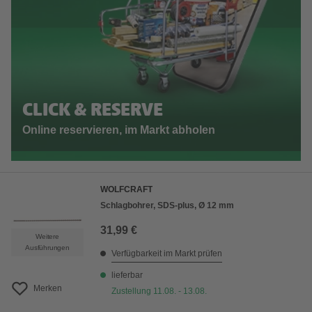
CLICK & RESERVE
Online reservieren, im Markt abholen
WOLFCRAFT
Schlagbohrer, SDS-plus, Ø 12 mm
31,99 €
Weitere
Ausführungen
Verfügbarkeit im Markt prüfen
lieferbar
Merken
Zustellung 11.08. - 13.08.