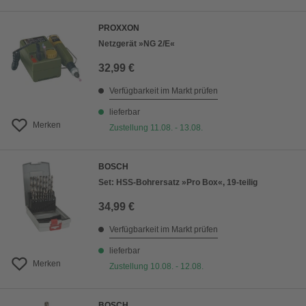
PROXXON
Netzgerät »NG 2/E«
32,99 €
Verfügbarkeit im Markt prüfen
lieferbar
Merken
Zustellung 11.08. - 13.08.
BOSCH
Set: HSS-Bohrersatz »Pro Box«, 19-teilig
34,99 €
Verfügbarkeit im Markt prüfen
lieferbar
Merken
Zustellung 10.08. - 12.08.
BOSCH