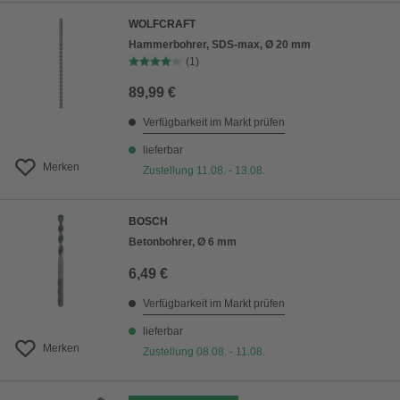
WOLFCRAFT
Hammerbohrer, SDS-max, Ø 20 mm
(1)
89,99 €
Verfügbarkeit im Markt prüfen
lieferbar
Merken
Zustellung 11.08. - 13.08.
BOSCH
Betonbohrer, Ø 6 mm
6,49 €
Verfügbarkeit im Markt prüfen
lieferbar
Merken
Zustellung 08.08. - 11.08.