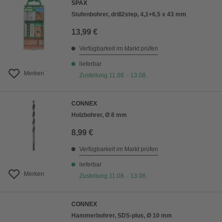
SPAX
Stufenbohrer, drill2step, 4,1+6,5 x 43 mm
13,99 €
Verfügbarkeit im Markt prüfen
lieferbar
Merken
Zustellung 11.08. - 13.08.
CONNEX
Holzbohrer, Ø 8 mm
8,99 €
Verfügbarkeit im Markt prüfen
lieferbar
Merken
Zustellung 11.08. - 13.08.
CONNEX
Hammerbohrer, SDS-plus, Ø 10 mm