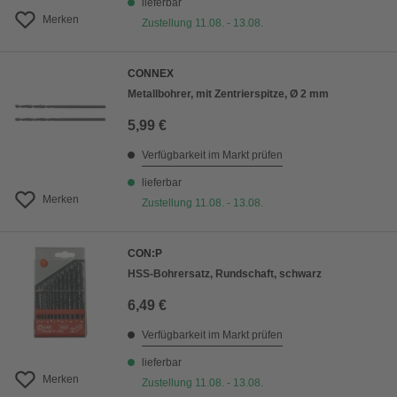
lieferbar
Merken
Zustellung 11.08. - 13.08.
CONNEX
Metallbohrer, mit Zentrierspitze, Ø 2 mm
5,99 €
Verfügbarkeit im Markt prüfen
lieferbar
Merken
Zustellung 11.08. - 13.08.
CON:P
HSS-Bohrersatz, Rundschaft, schwarz
6,49 €
Verfügbarkeit im Markt prüfen
lieferbar
Merken
Zustellung 11.08. - 13.08.