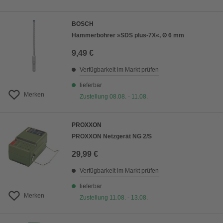
BOSCH
Hammerbohrer »SDS plus-7X«, Ø 6 mm
9,49 €
Verfügbarkeit im Markt prüfen
lieferbar
Merken
Zustellung 08.08. - 11.08.
PROXXON
PROXXON Netzgerät NG 2/S
29,99 €
Verfügbarkeit im Markt prüfen
lieferbar
Merken
Zustellung 11.08. - 13.08.