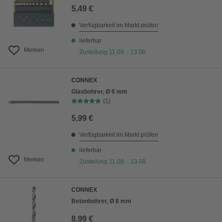
5,49 €
Verfügbarkeit im Markt prüfen
lieferbar
Merken
Zustellung 11.08. - 13.08.
CONNEX
Glasbohrer, Ø 6 mm
(1)
5,99 €
Verfügbarkeit im Markt prüfen
lieferbar
Merken
Zustellung 11.08. - 13.08.
CONNEX
Betonbohrer, Ø 8 mm
8,99 €