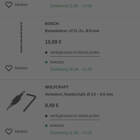
Merken
Zustellung 11.08. - 13.08.
BOSCH
Betonbohrer »CYL-5«, Ø 8 mm
10,99 €
Verfügbarkeit im Markt prüfen
lieferbar
Merken
Zustellung 08.08. - 11.08.
WOLFCRAFT
Vorbohrer, Rundschaft, Ø 3,5 – 9,5 mm
9,49 €
Verfügbarkeit im Markt prüfen
lieferbar
Merken
Zustellung 11.08. - 13.08.