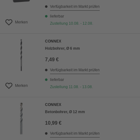
Verfügbarkeit im Markt prüfen
lieferbar
Merken
Zustellung 10.08. - 12.08.
CONNEX
Holzbohrer, Ø 6 mm
7,49 €
Verfügbarkeit im Markt prüfen
lieferbar
Merken
Zustellung 11.08. - 13.08.
CONNEX
Betonbohrer, Ø 12 mm
10,99 €
Verfügbarkeit im Markt prüfen