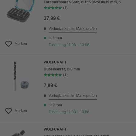
Forstnerbohrer-Satz, Ø 15/20/25/30/35 mm, 5
(1)
37,99 €
Verfügbarkeit im Markt prüfen
lieferbar
Merken
Zustellung 11.08. - 13.08.
WOLFCRAFT
Dübelbohrer, Ø 8 mm
(1)
7,99 €
Verfügbarkeit im Markt prüfen
lieferbar
Merken
Zustellung 11.08. - 13.08.
WOLFCRAFT