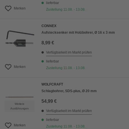
lieferbar
Merken
Zustellung 11.08. - 13.08.
CONNEX
Aufstecksenker mit Holzbohrer, Ø 16 x 3 mm
8,99 €
Verfügbarkeit im Markt prüfen
lieferbar
Merken
Zustellung 11.08. - 13.08.
WOLFCRAFT
Schlagbohrer, SDS-plus, Ø 20 mm
54,99 €
Weitere
Ausführungen
Verfügbarkeit im Markt prüfen
lieferbar
Merken
Zustellung 11.08. - 13.08.