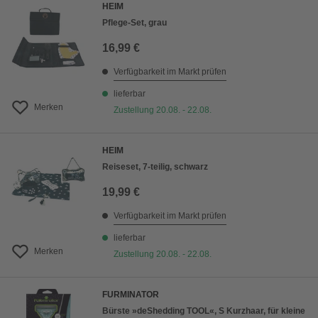
HEIM
Pflege-Set, grau
16,99 €
Verfügbarkeit im Markt prüfen
lieferbar
Merken
Zustellung 20.08. - 22.08.
HEIM
Reiseset, 7-teilig, schwarz
19,99 €
Verfügbarkeit im Markt prüfen
lieferbar
Merken
Zustellung 20.08. - 22.08.
FURMINATOR
Bürste »deShedding TOOL«, S Kurzhaar, für kleine