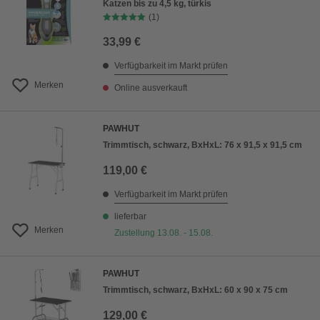
Katzen bis zu 4,5 kg, türkis
(1)
33,99 €
Verfügbarkeit im Markt prüfen
Merken
Online ausverkauft
PAWHUT
Trimmtisch, schwarz, BxHxL: 76 x 91,5 x 91,5 cm
119,00 €
Verfügbarkeit im Markt prüfen
lieferbar
Merken
Zustellung 13.08. - 15.08.
PAWHUT
Trimmtisch, schwarz, BxHxL: 60 x 90 x 75 cm
129,00 €