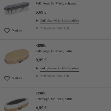
Fellpflege, für Pferd, schwarz
6,69 €
Verfügbarkeit im Markt prüfen
Nicht online erhältlich
Merken
KERBL
Fellpflege, für Pferd, natur
8,99 €
Verfügbarkeit im Markt prüfen
Nicht online erhältlich
Merken
KERBL
Fellpflege, für Pferd, natur
4,99 €