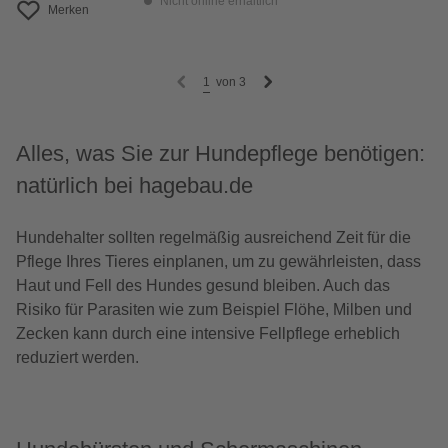
Nicht online erhältlich
Merken
1
von
3
Alles, was Sie zur Hundepflege benötigen:
natürlich bei hagebau.de
Hundehalter sollten regelmäßig ausreichend Zeit für die
Pflege Ihres Tieres einplanen, um zu gewährleisten, dass
Haut und Fell des Hundes gesund bleiben. Auch das
Risiko für Parasiten wie zum Beispiel Flöhe, Milben und
Zecken kann durch eine intensive Fellpflege erheblich
reduziert werden.