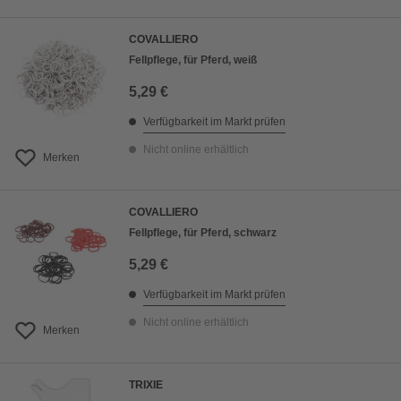
COVALLIERO
Fellpflege, für Pferd, weiß
5,29 €
Verfügbarkeit im Markt prüfen
Nicht online erhältlich
Merken
COVALLIERO
Fellpflege, für Pferd, schwarz
5,29 €
Verfügbarkeit im Markt prüfen
Nicht online erhältlich
Merken
TRIXIE