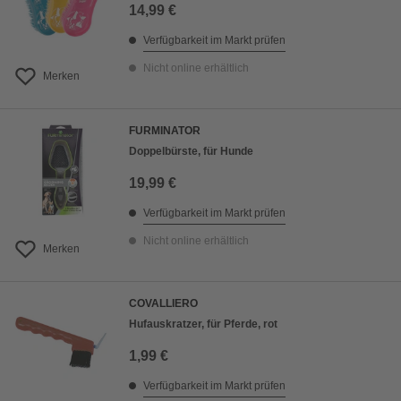
14,99 €
Verfügbarkeit im Markt prüfen
Nicht online erhältlich
Merken
FURMINATOR
Doppelbürste, für Hunde
19,99 €
Verfügbarkeit im Markt prüfen
Nicht online erhältlich
Merken
COVALLIERO
Hufauskratzer, für Pferde, rot
1,99 €
Verfügbarkeit im Markt prüfen