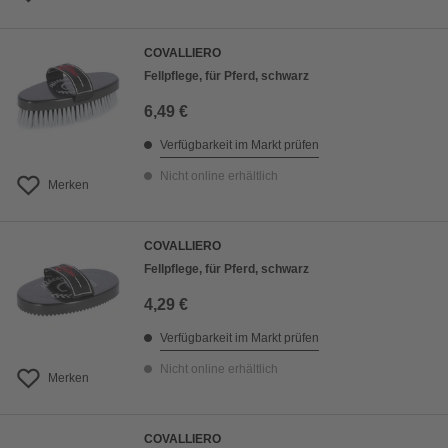
COVALLIERO
Fellpflege, für Pferd, schwarz
6,49 €
Verfügbarkeit im Markt prüfen
Nicht online erhältlich
Merken
COVALLIERO
Fellpflege, für Pferd, schwarz
4,29 €
Verfügbarkeit im Markt prüfen
Nicht online erhältlich
Merken
COVALLIERO