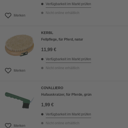
Verfügbarkeit im Markt prüfen
Nicht online erhältlich
Merken
KERBL
Fellpflege, für Pferd, natur
11,99 €
Verfügbarkeit im Markt prüfen
Nicht online erhältlich
Merken
COVALLIERO
Hufauskratzer, für Pferde, grün
1,99 €
Verfügbarkeit im Markt prüfen
Nicht online erhältlich
Merken