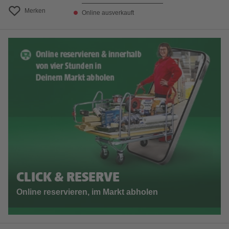
Merken
Online ausverkauft
CLICK & RESERVE
Online reservieren, im Markt abholen