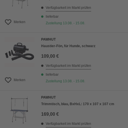
Verfügbarkeit im Markt prüfen
lieferbar
Merken
Zustellung 13.08. - 15.08.
PAWHUT
Haustier-Fön, für Hunde, schwarz
109,00 €
Verfügbarkeit im Markt prüfen
lieferbar
Merken
Zustellung 13.08. - 15.08.
PAWHUT
Trimmtisch, blau, BxHxL: 170 x 107 x 107 cm
169,00 €
Verfügbarkeit im Markt prüfen