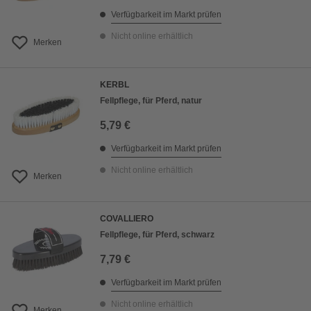
Verfügbarkeit im Markt prüfen
Nicht online erhältlich
Merken
KERBL
Fellpflege, für Pferd, natur
5,79 €
Verfügbarkeit im Markt prüfen
Nicht online erhältlich
Merken
COVALLIERO
Fellpflege, für Pferd, schwarz
7,79 €
Verfügbarkeit im Markt prüfen
Nicht online erhältlich
Merken