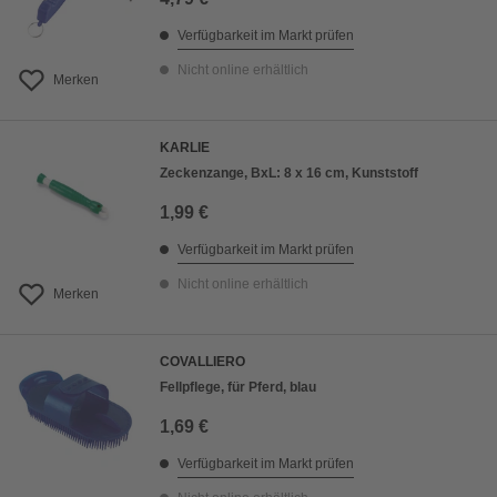
Verfügbarkeit im Markt prüfen
Nicht online erhältlich
Merken
KARLIE
Zeckenzange, BxL: 8 x 16 cm, Kunststoff
1,99 €
Verfügbarkeit im Markt prüfen
Nicht online erhältlich
Merken
COVALLIERO
Fellpflege, für Pferd, blau
1,69 €
Verfügbarkeit im Markt prüfen