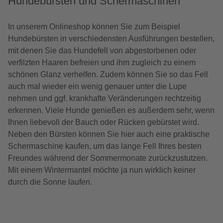
Hundebürsten und Schermaschinen
In unserem Onlineshop können Sie zum Beispiel
Hundebürsten in verschiedensten Ausführungen bestellen,
mit denen Sie das Hundefell von abgestorbenen oder
verfilzten Haaren befreien und ihm zugleich zu einem
schönen Glanz verhelfen. Zudem können Sie so das Fell
auch mal wieder ein wenig genauer unter die Lupe
nehmen und ggf. krankhafte Veränderungen rechtzeitig
erkennen. Viele Hunde genießen es außerdem sehr, wenn
Ihnen liebevoll der Bauch oder Rücken gebürstet wird.
Neben den Bürsten können Sie hier auch eine praktische
Schermaschine kaufen, um das lange Fell Ihres besten
Freundes während der Sommermonate zurückzustutzen.
Mit einem Wintermantel möchte ja nun wirklich keiner
durch die Sonne laufen.