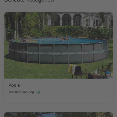
Pools
Zeit für Abkühlung