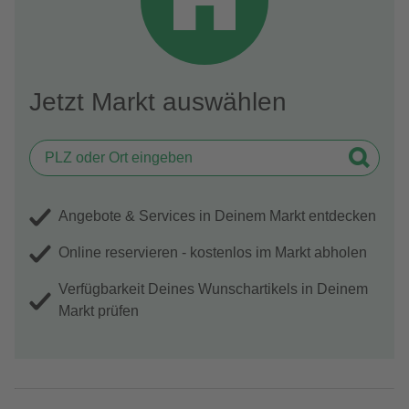
Jetzt Markt auswählen
Angebote & Services in Deinem Markt entdecken
Online reservieren - kostenlos im Markt abholen
Verfügbarkeit Deines Wunschartikels in Deinem
Markt prüfen