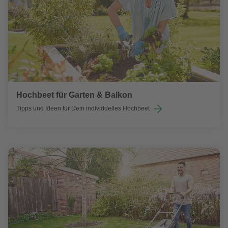
Hochbeet für Garten & Balkon
Tipps und Ideen für Dein individuelles Hochbeet