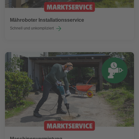
Mähroboter Installationsservice
Schnell und unkompliziert
Maschinenvermietung