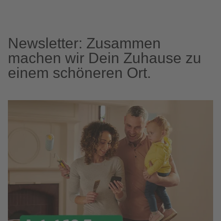
Newsletter: Zusammen
machen wir Dein Zuhause zu
einem schöneren Ort.