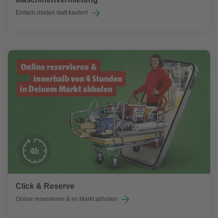
Einfach mieten statt kaufen!
Click & Reserve
Online reservieren & im Markt abholen