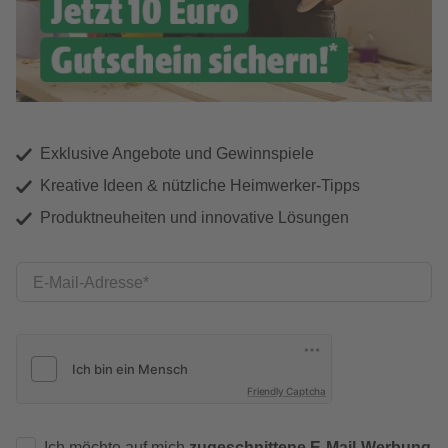
Exklusive Angebote und Gewinnspiele
Kreative Ideen & nützliche Heimwerker-Tipps
Produktneuheiten und innovative Lösungen
E-Mail-Adresse
Friendly Captcha
Ich möchte auf mich
zugeschnittene E-Mail-Werbung