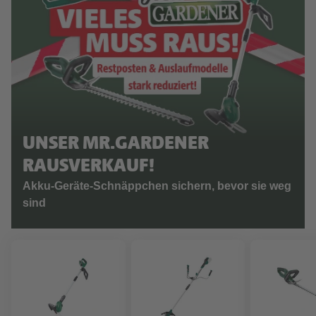
UNSER MR.GARDENER
RAUSVERKAUF!
Akku-Geräte-Schnäppchen sichern, bevor sie weg
sind