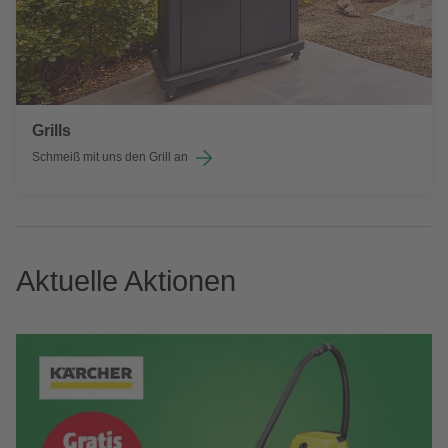
Grills
Schmeiß mit uns den Grill an
Aktuelle Aktionen