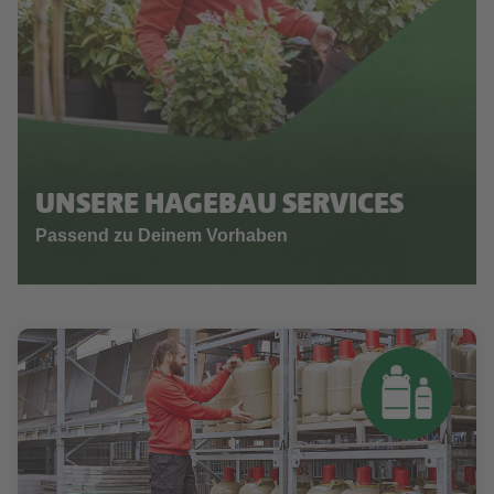
UNSERE HAGEBAU SERVICES
Passend zu Deinem Vorhaben