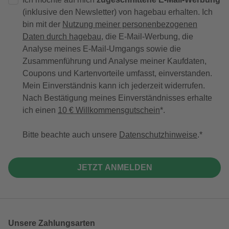
(inklusive den Newsletter) von hagebau erhalten. Ich
bin mit der
Nutzung meiner personenbezogenen
Daten durch hagebau
, die E-Mail-Werbung, die
Analyse meines E-Mail-Umgangs sowie die
Zusammenführung und Analyse meiner Kaufdaten,
Coupons und Kartenvorteile umfasst, einverstanden.
Mein Einverständnis kann ich jederzeit widerrufen.
Nach Bestätigung meines Einverständnisses erhalte
ich einen
10 € Willkommensgutschein
*.
Bitte beachte auch unsere
Datenschutzhinweise
.
JETZT ANMELDEN
Unsere Zahlungsarten