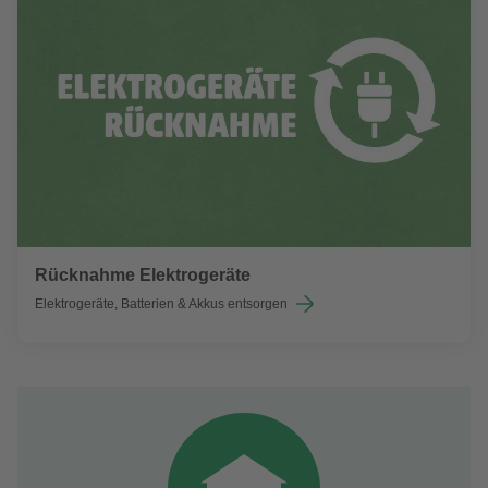
Rücknahme Elektrogeräte
Elektrogeräte, Batterien & Akkus entsorgen