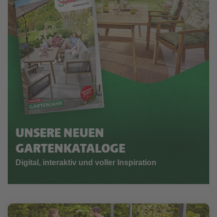
UNSERE NEUEN
GARTENKATALOGE
Digital, interaktiv und voller Inspiration