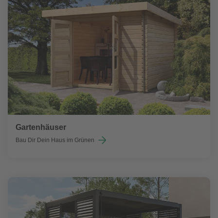
Gartenhäuser
Bau Dir Dein Haus im Grünen