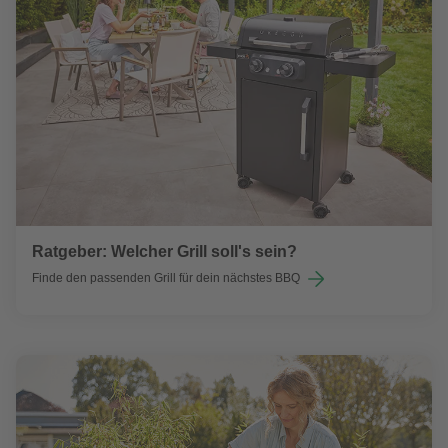
Ratgeber: Welcher Grill soll's sein?
Finde den passenden Grill für dein nächstes BBQ