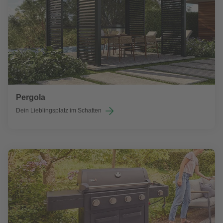
Pergola
Dein Lieblingsplatz im Schatten