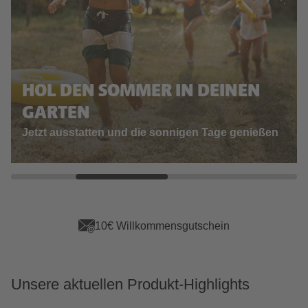
HOL DEN SOMMER IN DEINEN
GARTEN
Jetzt ausstatten und die sonnigen Tage genießen
10€ Willkommensgutschein
Unsere aktuellen Produkt-Highlights