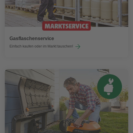
Gasflaschenservice
Einfach kaufen oder im Markt tauschen!