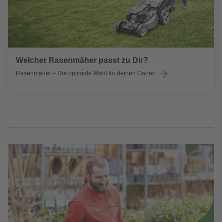
Welcher Rasenmäher passt zu Dir?
Rasenmäher – Die optimale Wahl für deinen Garten