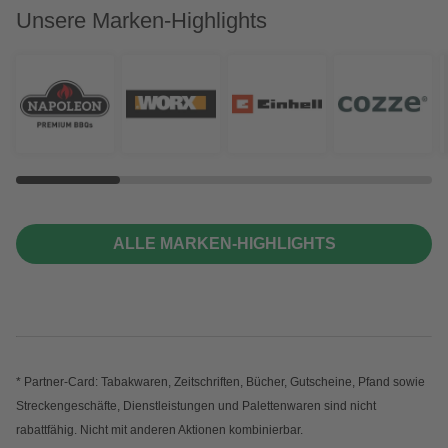
Unsere Marken-Highlights
ALLE MARKEN-HIGHLIGHTS
* Partner-Card: Tabakwaren, Zeitschriften, Bücher, Gutscheine, Pfand sowie
Streckengeschäfte, Dienstleistungen und Palettenwaren sind nicht
rabattfähig. Nicht mit anderen Aktionen kombinierbar.