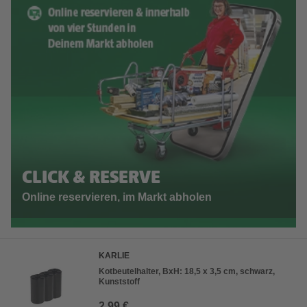
CLICK & RESERVE
Online reservieren, im Markt abholen
KARLIE
Kotbeutelhalter, BxH: 18,5 x 3,5 cm, schwarz,
Kunststoff
2,99 €