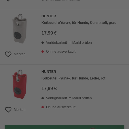
HUNTER
Kotbeutel »Yuna«, für Hunde, Kunststoff, grau
17,99 €
Verfügbarkeit im Markt prüfen
Online ausverkauft
Merken
HUNTER
Kotbeutel »Yuna«, für Hunde, Leder, rot
17,99 €
Verfügbarkeit im Markt prüfen
Online ausverkauft
Merken