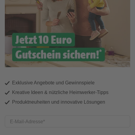
Exklusive Angebote und Gewinnspiele
Kreative Ideen & nützliche Heimwerker-Tipps
Produktneuheiten und innovative Lösungen
E-Mail-Adresse