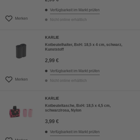
Verfügbarkeit im Markt prüfen
Merken
Nicht online erhältlich
KARLIE
Kotbeutelhalter, BxH: 18,5 x 4 cm, schwarz,
Kunststoff
2,99 €
Verfügbarkeit im Markt prüfen
Merken
Nicht online erhältlich
KARLIE
Kotbeuteltasche, BxH: 18,5 x 4,5 cm,
schwarz/rosa, Nylon
3,99 €
Verfügbarkeit im Markt prüfen