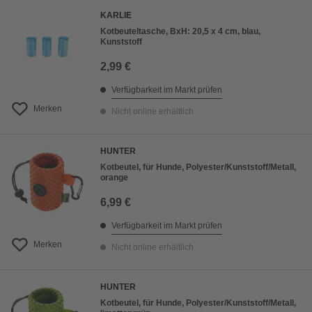
KARLIE
Kotbeuteltasche, BxH: 20,5 x 4 cm, blau,
Kunststoff
2,99 €
Verfügbarkeit im Markt prüfen
Merken
Nicht online erhältlich
HUNTER
Kotbeutel, für Hunde, Polyester/Kunststoff/Metall,
orange
6,99 €
Verfügbarkeit im Markt prüfen
Merken
Nicht online erhältlich
HUNTER
Kotbeutel, für Hunde, Polyester/Kunststoff/Metall,