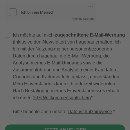
Friendly Captcha
Ich möchte auf mich
zugeschnittene E-Mail-Werbung
(inklusive den Newsletter) von hagebau erhalten. Ich
bin mit der
Nutzung meiner personenbezogenen
Daten durch hagebau
, die E-Mail-Werbung, die
Analyse meines E-Mail-Umgangs sowie die
Zusammenführung und Analyse meiner Kaufdaten,
Coupons und Kartenvorteile umfasst, einverstanden.
Mein Einverständnis kann ich jederzeit widerrufen.
Nach Bestätigung meines Einverständnisses erhalte
ich einen
10 € Willkommensgutschein
*.
Bitte beachte auch unsere
Datenschutzhinweise
.