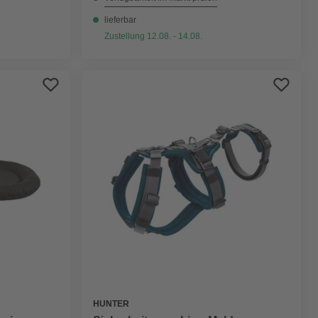
lieferbar
Zustellung 12.08. - 14.08.
HUNTER