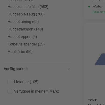
Hundeschlafplätze
(582)
lieferbar
Zustellung
Hundespielzeug
(760)
Hundetraining
(65)
Hundetransport
(143)
Hundetreppen
(6)
Kotbeutelspender
(25)
Maulkörbe
(50)
Verfügbarkeit
Lieferbar
(105)
Verfügbar in 
meinem Markt
TRIXIE