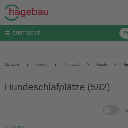
SORTIMENT
Startseite
Freizeit
Tierbedarf
Hunde
Hu
Hundeschlafplätze
(582)
V
Hunde