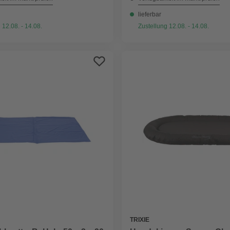
lieferbar
 12.08. - 14.08.
Zustellung 12.08. - 14.08.
TRIXIE