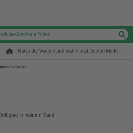
Nutze die Vorteile und
wähle jetzt Deinen Markt
ndeschlafplätze
erfügbar in
meinem Markt