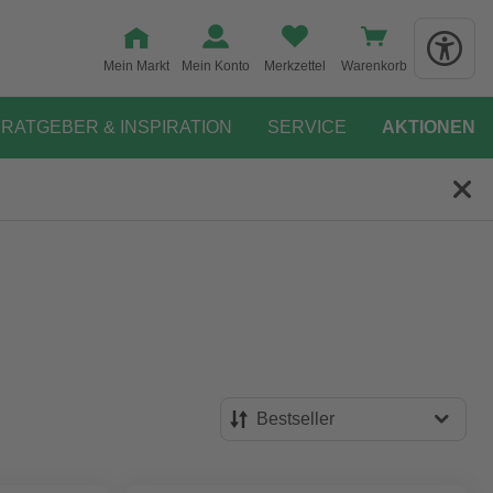
Mein Markt
Mein Konto
Merkzettel
Warenkorb
RATGEBER & INSPIRATION
SERVICE
AKTIONEN
Bestseller
Bestseller