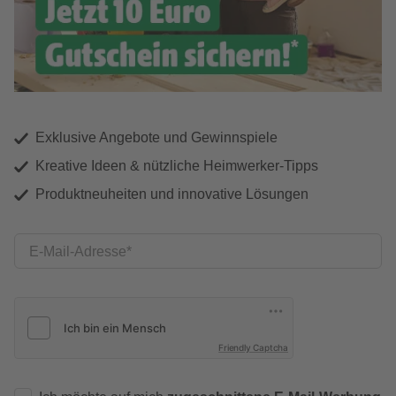
Exklusive Angebote und Gewinnspiele
Kreative Ideen & nützliche Heimwerker-Tipps
Produktneuheiten und innovative Lösungen
E-Mail-Adresse
Friendly Captcha