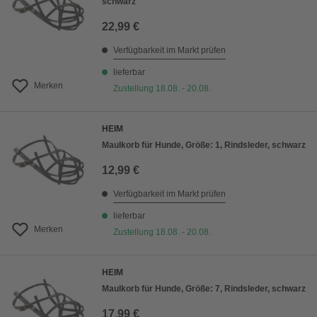
schwarz
22,99 €
Verfügbarkeit im Markt prüfen
lieferbar
Merken
Zustellung 18.08. - 20.08.
HEIM
Maulkorb für Hunde, Größe: 1, Rindsleder, schwarz
12,99 €
Verfügbarkeit im Markt prüfen
lieferbar
Merken
Zustellung 18.08. - 20.08.
HEIM
Maulkorb für Hunde, Größe: 7, Rindsleder, schwarz
17,99 €