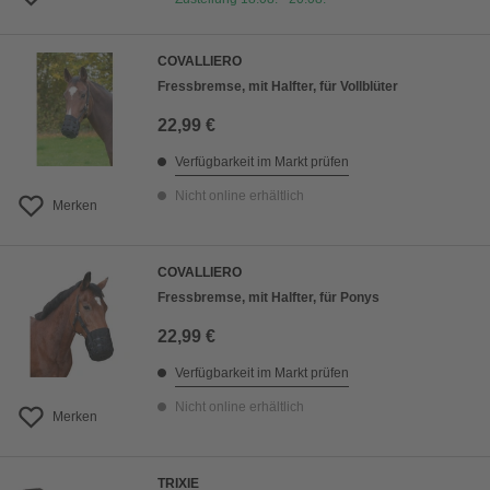
COVALLIERO
Fressbremse, mit Halfter, für Vollblüter
22,99 €
Verfügbarkeit im Markt prüfen
Nicht online erhältlich
Merken
COVALLIERO
Fressbremse, mit Halfter, für Ponys
22,99 €
Verfügbarkeit im Markt prüfen
Nicht online erhältlich
Merken
TRIXIE