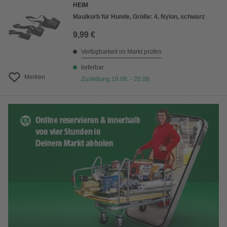
HEIM
Maulkorb für Hunde, Größe: 4, Nylon, schwarz
9,99 €
Verfügbarkeit im Markt prüfen
lieferbar
Merken
Zustellung 18.08. - 20.08.