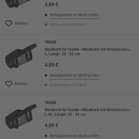
3,99 €
Verfügbarkeit im Markt prüfen
Merken
Nicht online erhältlich
TRIXIE
Maulkorb für Hunde »Maulkorb mit Netzeinsatz«,
L, Länge: 22 - 32 cm
4,99 €
Verfügbarkeit im Markt prüfen
Merken
Nicht online erhältlich
TRIXIE
Maulkorb für Hunde »Maulkorb mit Netzeinsatz«,
L-XL, Länge: 22 - 34 cm
4,99 €
Verfügbarkeit im Markt prüfen