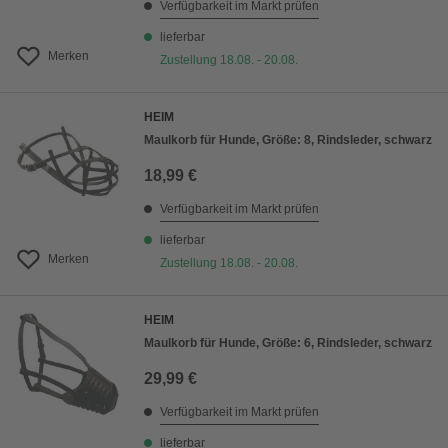
Verfügbarkeit im Markt prüfen
lieferbar
Merken
Zustellung 18.08. - 20.08.
HEIM
Maulkorb für Hunde, Größe: 8, Rindsleder, schwarz
18,99 €
Verfügbarkeit im Markt prüfen
lieferbar
Merken
Zustellung 18.08. - 20.08.
HEIM
Maulkorb für Hunde, Größe: 6, Rindsleder, schwarz
29,99 €
Verfügbarkeit im Markt prüfen
lieferbar