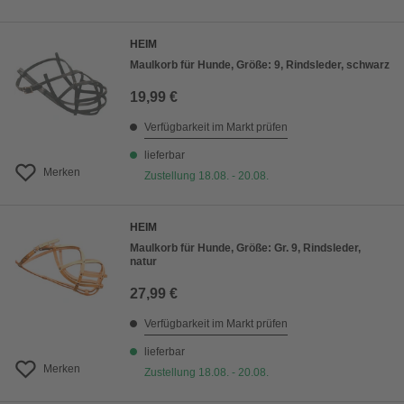
HEIM
Maulkorb für Hunde, Größe: 9, Rindsleder, schwarz
19,99 €
Verfügbarkeit im Markt prüfen
lieferbar
Merken
Zustellung 18.08. - 20.08.
HEIM
Maulkorb für Hunde, Größe: Gr. 9, Rindsleder,
natur
27,99 €
Verfügbarkeit im Markt prüfen
lieferbar
Merken
Zustellung 18.08. - 20.08.