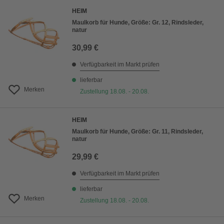
HEIM
Maulkorb für Hunde, Größe: Gr. 12, Rindsleder,
natur
30,99 €
Verfügbarkeit im Markt prüfen
lieferbar
Merken
Zustellung 18.08. - 20.08.
HEIM
Maulkorb für Hunde, Größe: Gr. 11, Rindsleder,
natur
29,99 €
Verfügbarkeit im Markt prüfen
lieferbar
Merken
Zustellung 18.08. - 20.08.