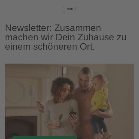
1
von
1
Newsletter: Zusammen
machen wir Dein Zuhause zu
einem schöneren Ort.