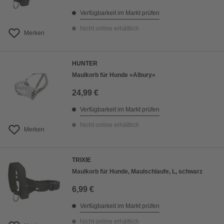
Verfügbarkeit im Markt prüfen
Nicht online erhältlich
Merken
HUNTER
Maulkorb für Hunde »Albury«
24,99 €
Verfügbarkeit im Markt prüfen
Nicht online erhältlich
Merken
TRIXIE
Maulkorb für Hunde, Maulschlaufe, L, schwarz
6,99 €
Verfügbarkeit im Markt prüfen
Nicht online erhältlich