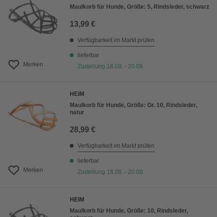
Maulkorb für Hunde, Größe: 5, Rindsleder, schwarz
13,99 €
Verfügbarkeit im Markt prüfen
lieferbar
Merken
Zustellung 18.08. - 20.08.
HEIM
Maulkorb für Hunde, Größe: Gr. 10, Rindsleder,
natur
28,99 €
Verfügbarkeit im Markt prüfen
lieferbar
Merken
Zustellung 18.08. - 20.08.
HEIM
Maulkorb für Hunde, Größe: 10, Rindsleder,