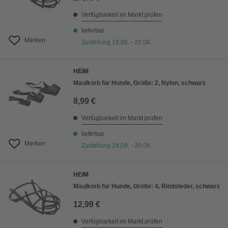
Verfügbarkeit im Markt prüfen
lieferbar
Merken
Zustellung 18.08. - 20.08.
HEIM
Maulkorb für Hunde, Größe: 2, Nylon, schwarz
8,99 €
Verfügbarkeit im Markt prüfen
lieferbar
Merken
Zustellung 18.08. - 20.08.
HEIM
Maulkorb für Hunde, Größe: 4, Rindsleder, schwarz
12,99 €
Verfügbarkeit im Markt prüfen