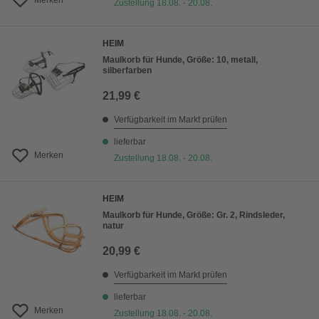
Merken
Zustellung 18.08. - 20.08.
HEIM
Maulkorb für Hunde, Größe: 10, metall,
silberfarben
21,99 €
Verfügbarkeit im Markt prüfen
lieferbar
Merken
Zustellung 18.08. - 20.08.
HEIM
Maulkorb für Hunde, Größe: Gr. 2, Rindsleder,
natur
20,99 €
Verfügbarkeit im Markt prüfen
lieferbar
Merken
Zustellung 18.08. - 20.08.