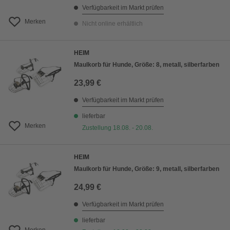
Verfügbarkeit im Markt prüfen
Merken
Nicht online erhältlich
HEIM
Maulkorb für Hunde, Größe: 8, metall, silberfarben
23,99 €
Verfügbarkeit im Markt prüfen
lieferbar
Merken
Zustellung 18.08. - 20.08.
HEIM
Maulkorb für Hunde, Größe: 9, metall, silberfarben
24,99 €
Verfügbarkeit im Markt prüfen
lieferbar