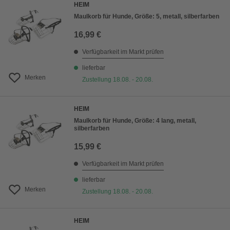
HEIM
Maulkorb für Hunde, Größe: 5, metall, silberfarben
16,99 €
Verfügbarkeit im Markt prüfen
lieferbar
Merken
Zustellung 18.08. - 20.08.
HEIM
Maulkorb für Hunde, Größe: 4 lang, metall,
silberfarben
15,99 €
Verfügbarkeit im Markt prüfen
lieferbar
Merken
Zustellung 18.08. - 20.08.
HEIM