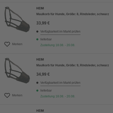
HEIM
Maulkorb für Hunde, Größe: 8, Rindsleder, schwarz
33,99 €
Verfügbarkeit im Markt prüfen
lieferbar
Merken
Zustellung 18.08. - 20.08.
HEIM
Maulkorb für Hunde, Größe: 9, Rindsleder, schwarz
34,99 €
Verfügbarkeit im Markt prüfen
lieferbar
Merken
Zustellung 18.08. - 20.08.
HEIM