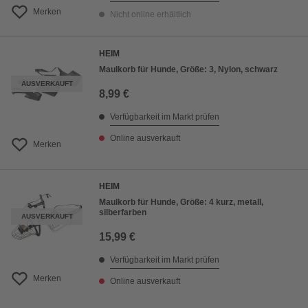
Merken
Nicht online erhältlich
HEIM
Maulkorb für Hunde, Größe: 3, Nylon, schwarz
AUSVERKAUFT
8,99 €
Verfügbarkeit im Markt prüfen
Online ausverkauft
Merken
HEIM
Maulkorb für Hunde, Größe: 4 kurz, metall,
silberfarben
AUSVERKAUFT
15,99 €
Verfügbarkeit im Markt prüfen
Merken
Online ausverkauft