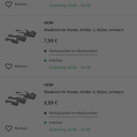
Merken
Zustellung 18.08. - 20.08.
HEIM
Maulkorb für Hunde, Größe: 1, Nylon, schwarz
7,99 €
Verfügbarkeit im Markt prüfen
lieferbar
Merken
Zustellung 18.08. - 20.08.
HEIM
Maulkorb für Hunde, Größe: 5, Nylon, schwarz
9,99 €
Verfügbarkeit im Markt prüfen
lieferbar
Merken
Zustellung 18.08. - 20.08.