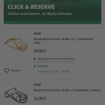
CLICK & RESERVE
Online reservieren, im Markt abholen
HEIM
Maulkorb für Hunde, Größe: Gr. 1, Rindsleder,
natur
19,99 €
Verfügbarkeit im Markt prüfen
lieferbar
Merken
Zustellung 18.08. - 20.08.
HEIM
Maulkorb für Hunde, Größe: 2, Rindsleder, schwarz
12,99 €