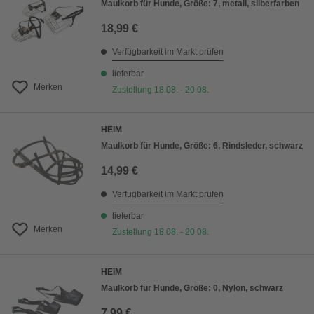
Maulkorb für Hunde, Größe: 7, metall, silberfarben
18,99 €
Verfügbarkeit im Markt prüfen
lieferbar
Merken
Zustellung 18.08. - 20.08.
HEIM
Maulkorb für Hunde, Größe: 6, Rindsleder, schwarz
14,99 €
Verfügbarkeit im Markt prüfen
lieferbar
Merken
Zustellung 18.08. - 20.08.
HEIM
Maulkorb für Hunde, Größe: 0, Nylon, schwarz
7,99 €