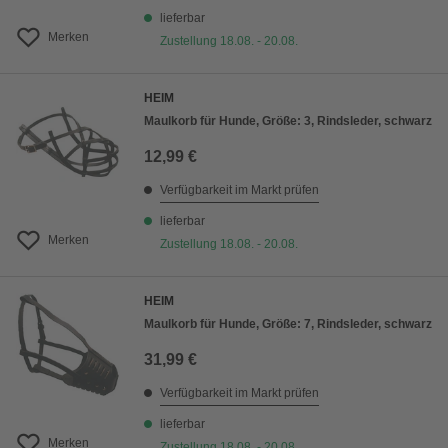
lieferbar
Merken
Zustellung 18.08. - 20.08.
HEIM
Maulkorb für Hunde, Größe: 3, Rindsleder, schwarz
12,99 €
Verfügbarkeit im Markt prüfen
lieferbar
Merken
Zustellung 18.08. - 20.08.
HEIM
Maulkorb für Hunde, Größe: 7, Rindsleder, schwarz
31,99 €
Verfügbarkeit im Markt prüfen
lieferbar
Merken
Zustellung 18.08. - 20.08.