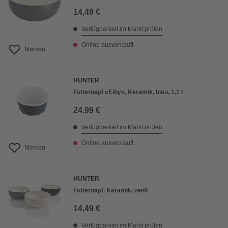
14,49 €
Verfügbarkeit im Markt prüfen
Online ausverkauft
Merken
HUNTER
Futternapf »Eiby«, Keramik, blau, 1,1 l
24,99 €
Verfügbarkeit im Markt prüfen
Online ausverkauft
Merken
HUNTER
Futternapf, Keramik, weiß
14,49 €
Verfügbarkeit im Markt prüfen