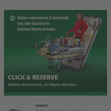
CLICK & RESERVE
Online reservieren, im Markt abholen
PAWHUT