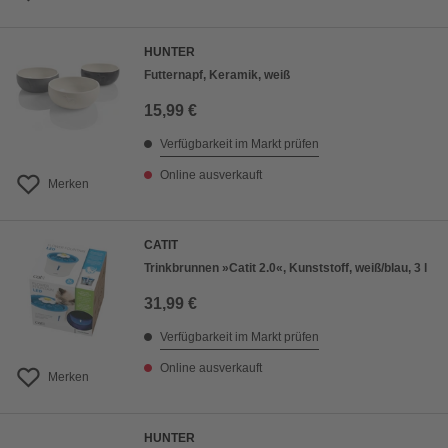
HUNTER
Futternapf, Keramik, weiß
15,99 €
Verfügbarkeit im Markt prüfen
Online ausverkauft
Merken
CATIT
Trinkbrunnen »Catit 2.0«, Kunststoff, weiß/blau, 3 l
31,99 €
Verfügbarkeit im Markt prüfen
Online ausverkauft
Merken
HUNTER