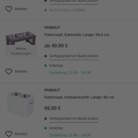
Verfügbarkeit im Markt prüfen
Merken
Nicht online erhältlich
PAWHUT
Futternapf, Edelstahl, Länge: 58,4 cm
ab
49,99 €
Weitere
Ausführungen
Verfügbarkeit im Markt prüfen
lieferbar
Merken
Zustellung 12.08. - 14.08.
PAWHUT
Futternapf, Holzwerkstoff, Länge: 60 cm
69,99 €
Verfügbarkeit im Markt prüfen
lieferbar
Merken
Zustellung 12.08. - 14.08.