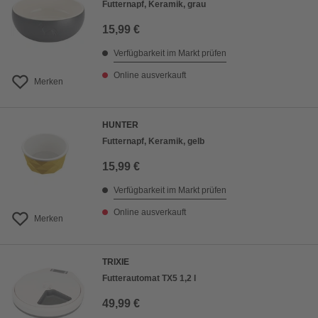
Futternapf, Keramik, grau
15,99 €
Verfügbarkeit im Markt prüfen
Online ausverkauft
Merken
HUNTER
Futternapf, Keramik, gelb
15,99 €
Verfügbarkeit im Markt prüfen
Online ausverkauft
Merken
TRIXIE
Futterautomat TX5 1,2 l
49,99 €