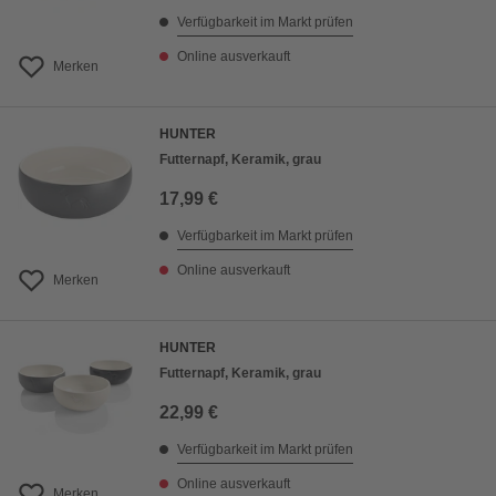
Verfügbarkeit im Markt prüfen
Online ausverkauft
Merken
HUNTER
Futternapf, Keramik, grau
17,99 €
Verfügbarkeit im Markt prüfen
Online ausverkauft
Merken
HUNTER
Futternapf, Keramik, grau
22,99 €
Verfügbarkeit im Markt prüfen
Online ausverkauft
Merken