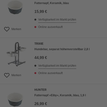
Futternapf, Keramik, blau
15,99 €
Verfügbarkeit im Markt prüfen
Online ausverkauft
Merken
TRIXIE
Hundebar, separat höhenverstellbar 2,8 l
44,99 €
Verfügbarkeit im Markt prüfen
Online ausverkauft
Merken
HUNTER
Futternapf »Eiby«, Keramik, blau, 1,9 l
26,99 €