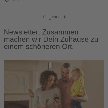
1
von
4
Newsletter: Zusammen
machen wir Dein Zuhause zu
einem schöneren Ort.