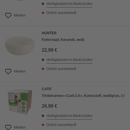
Verfügbarkeit im Markt prüfen
Online ausverkauft
Merken
HUNTER
Futternapf, Keramik, weiß
22,99 €
Verfügbarkeit im Markt prüfen
Online ausverkauft
Merken
CATIT
Trinkbrunnen »Catit 2.0«, Kunststoff, weiß/grün, 3 l
26,99 €
Verfügbarkeit im Markt prüfen
Online ausverkauft
Merken