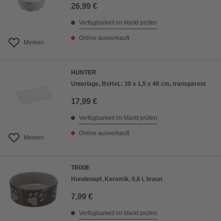
26,99 €
Verfügbarkeit im Markt prüfen
Online ausverkauft
Merken
HUNTER
Unterlage, BxHxL: 30 x 1,5 x 48 cm, transparent
17,99 €
Verfügbarkeit im Markt prüfen
Online ausverkauft
Merken
TRIXIE
Hundenapf, Keramik, 0,8 l, braun
7,99 €
Verfügbarkeit im Markt prüfen