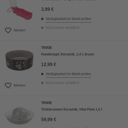
3,99 €
Verfügbarkeit im Markt prüfen
Nicht online erhältlich
Merken
TRIXIE
Hundenapf, Keramik, 1,4 l, braun
12,99 €
Verfügbarkeit im Markt prüfen
Nicht online erhältlich
Merken
TRIXIE
Trinkbrunnen Keramik, Vital Flow 1,5 l
59,99 €