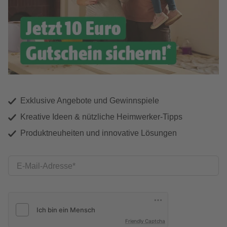
Exklusive Angebote und Gewinnspiele
Kreative Ideen & nützliche Heimwerker-Tipps
Produktneuheiten und innovative Lösungen
E-Mail-Adresse
Friendly Captcha