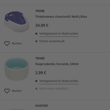
TRIXIE
Trinkbrunnen, Kunststoff, Weiß | Blau
34,99 €
Verfügbarkeit im Markt prüfen
Online ausverkauft
Merken
TRIXIE
Nagerzubehör, Keramik, 100ml
2,99 €
Verfügbarkeit im Markt prüfen
Nicht online erhältlich
Merken
HUNTER