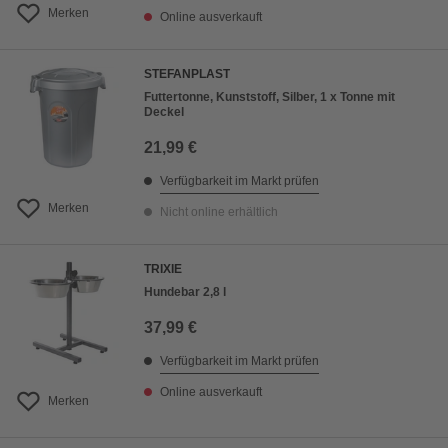
Merken
Online ausverkauft
STEFANPLAST
Futtertonne, Kunststoff, Silber, 1 x Tonne mit
Deckel
21,99 €
Verfügbarkeit im Markt prüfen
Merken
Nicht online erhältlich
TRIXIE
Hundebar 2,8 l
37,99 €
Verfügbarkeit im Markt prüfen
Online ausverkauft
Merken