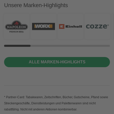
Unsere Marken-Highlights
ALLE MARKEN-HIGHLIGHTS
* Partner-Card: Tabakwaren, Zeitschriften, Bücher, Gutscheine, Pfand sowie
Streckengeschäfte, Dienstleistungen und Palettenwaren sind nicht
rabattfähig. Nicht mit anderen Aktionen kombinierbar.