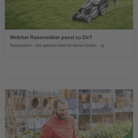
Welcher Rasenmäher passt zu Dir?
Rasenmäher – Die optimale Wahl für deinen Garten