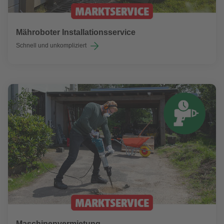
Mähroboter Installationsservice
Schnell und unkompliziert
Maschinenvermietung