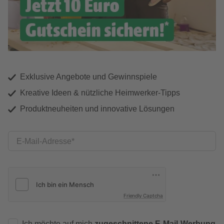
Exklusive Angebote und Gewinnspiele
Kreative Ideen & nützliche Heimwerker-Tipps
Produktneuheiten und innovative Lösungen
E-Mail-Adresse
Friendly Captcha
Ich möchte auf mich
zugeschnittene E-Mail-Werbung