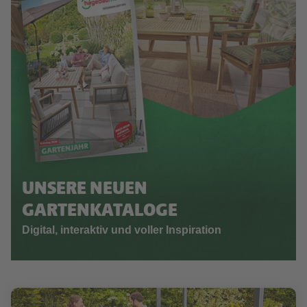
UNSERE NEUEN
GARTENKATALOGE
Digital, interaktiv und voller Inspiration