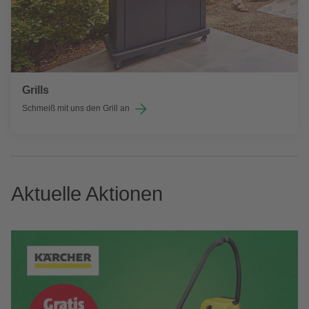
Grills
Schmeiß mit uns den Grill an
Aktuelle Aktionen