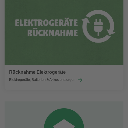
Rücknahme Elektrogeräte
Elektrogeräte, Batterien & Akkus entsorgen