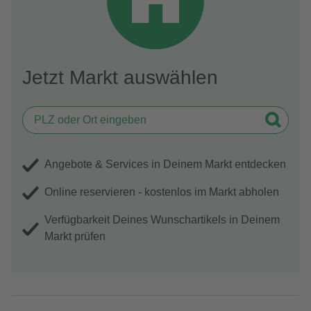
Jetzt Markt auswählen
Angebote & Services in Deinem Markt entdecken
Online reservieren - kostenlos im Markt abholen
Verfügbarkeit Deines Wunschartikels in Deinem
Markt prüfen