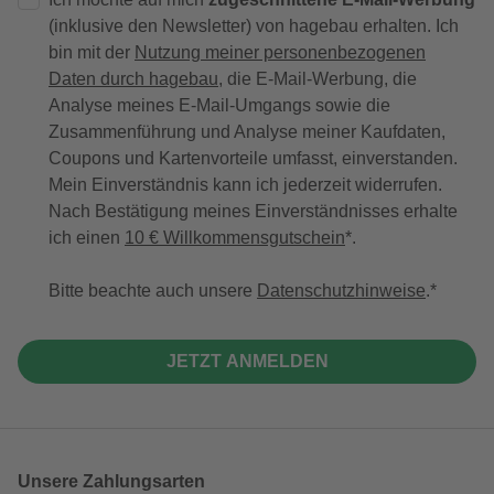
(inklusive den Newsletter) von hagebau erhalten. Ich
bin mit der
Nutzung meiner personenbezogenen
Daten durch hagebau
, die E-Mail-Werbung, die
Analyse meines E-Mail-Umgangs sowie die
Zusammenführung und Analyse meiner Kaufdaten,
Coupons und Kartenvorteile umfasst, einverstanden.
Mein Einverständnis kann ich jederzeit widerrufen.
Nach Bestätigung meines Einverständnisses erhalte
ich einen
10 € Willkommensgutschein
*.
Bitte beachte auch unsere
Datenschutzhinweise
.
JETZT ANMELDEN
Unsere Zahlungsarten