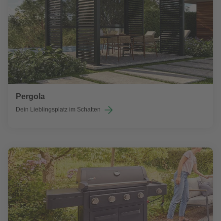
Pergola
Dein Lieblingsplatz im Schatten