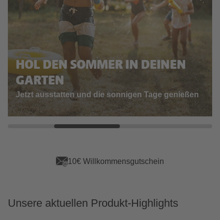
HOL DEN SOMMER IN DEINEN
GARTEN
Jetzt ausstatten und die sonnigen Tage genießen
App Vorteile sichern
Unsere aktuellen Produkt-Highlights