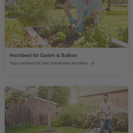
Hochbeet für Garten & Balkon
Tipps und Ideen für Dein individuelles Hochbeet