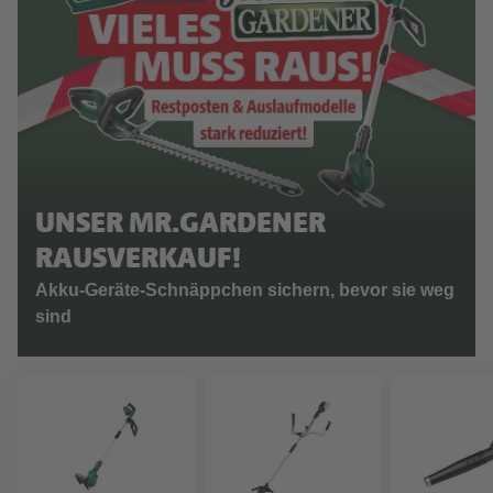
UNSER MR.GARDENER
RAUSVERKAUF!
Akku-Geräte-Schnäppchen sichern, bevor sie weg
sind