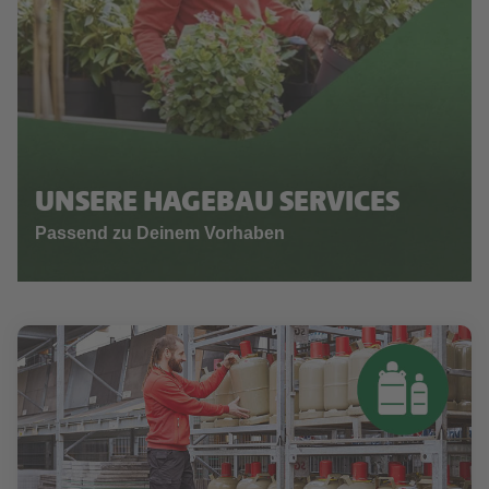
UNSERE HAGEBAU SERVICES
Passend zu Deinem Vorhaben