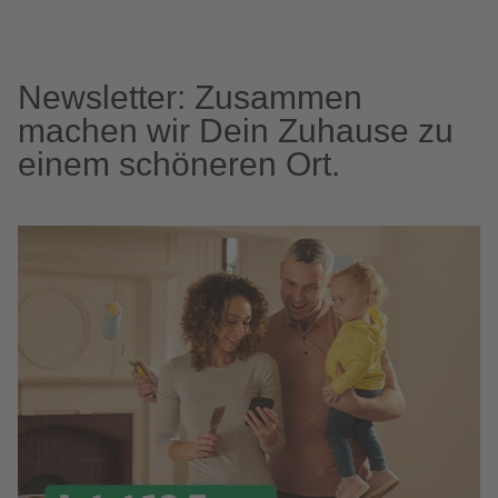
Newsletter: Zusammen
machen wir Dein Zuhause zu
einem schöneren Ort.