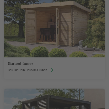
Gartenhäuser
Bau Dir Dein Haus im Grünen