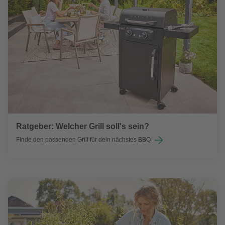
Ratgeber: Welcher Grill soll's sein?
Finde den passenden Grill für dein nächstes BBQ