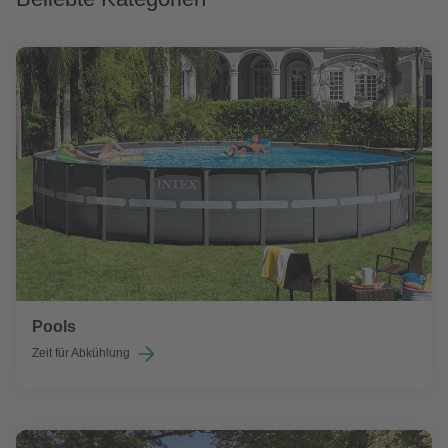
Pools
Zeit für Abkühlung