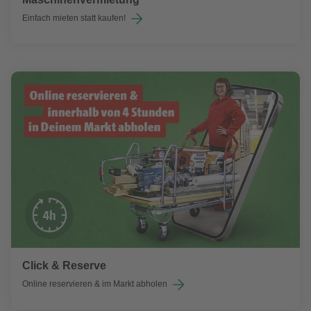
Einfach mieten statt kaufen!
Click & Reserve
Online reservieren & im Markt abholen