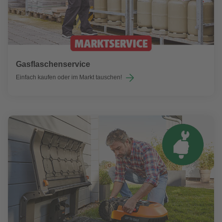
Gasflaschenservice
Einfach kaufen oder im Markt tauschen!