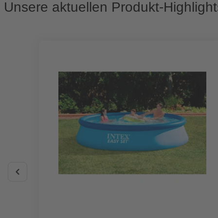
Unsere aktuellen Produkt-Highlight