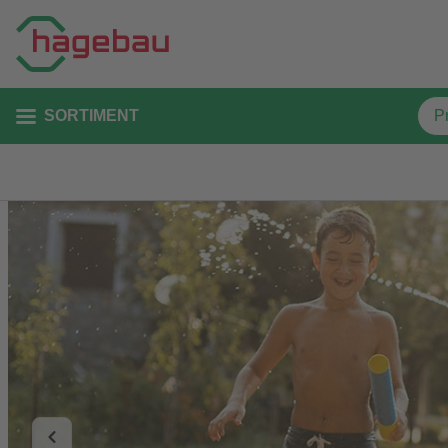
SORTIMENT