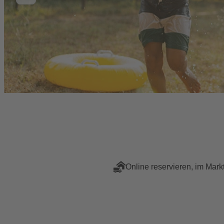
Online reservieren, im Mark