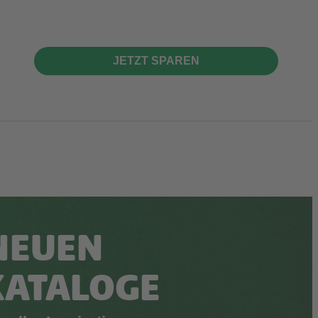
JETZT SPAREN
NEUEN
KATALOGE