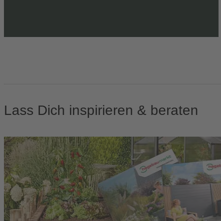
Lass Dich inspirieren & beraten