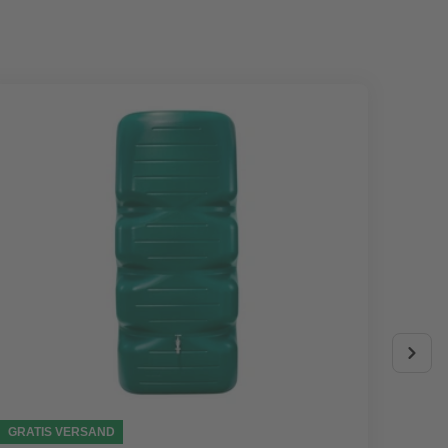
GRATIS VERSAND
AKTIO