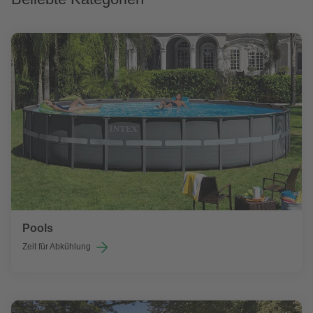
Pools
Zeit für Abkühlung