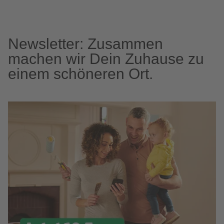
Newsletter: Zusammen
machen wir Dein Zuhause zu
einem schöneren Ort.