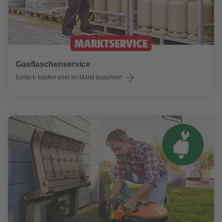
Gasflaschenservice
Einfach kaufen oder im Markt tauschen!