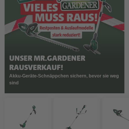
UNSER MR.GARDENER
RAUSVERKAUF!
Akku-Geräte-Schnäppchen sichern, bevor sie weg
sind