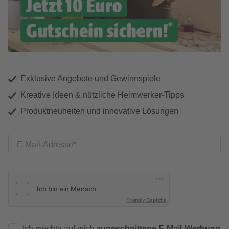
Exklusive Angebote und Gewinnspiele
Kreative Ideen & nützliche Heimwerker-Tipps
Produktneuheiten und innovative Lösungen
E-Mail-Adresse
Friendly Captcha
Ich möchte auf mich
zugeschnittene E-Mail-Werbung