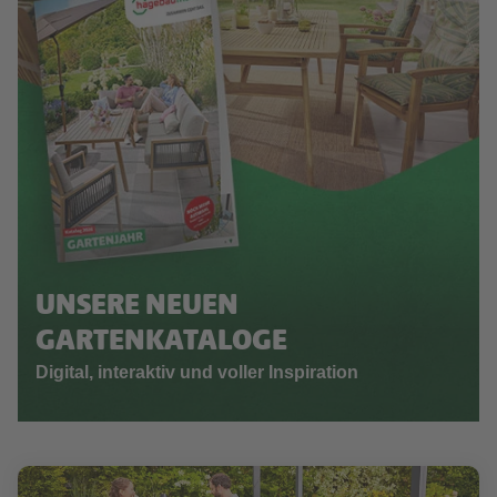
UNSERE NEUEN
GARTENKATALOGE
Digital, interaktiv und voller Inspiration