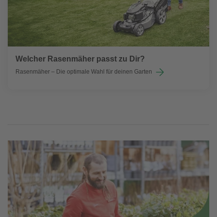
Welcher Rasenmäher passt zu Dir?
Rasenmäher – Die optimale Wahl für deinen Garten