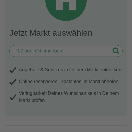
Jetzt Markt auswählen
Angebote & Services in Deinem Markt entdecken
Online reservieren - kostenlos im Markt abholen
Verfügbarkeit Deines Wunschartikels in Deinem
Markt prüfen