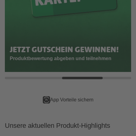
JETZT GUTSCHEIN GEWINNEN!
Produktbewertung abgeben und teilnehmen
Online reservieren, im Markt abholen
Unsere aktuellen Produkt-Highlights