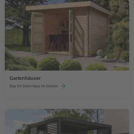
Gartenhäuser
Bau Dir Dein Haus im Grünen