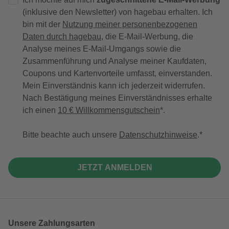
(inklusive den Newsletter) von hagebau erhalten. Ich
bin mit der
Nutzung meiner personenbezogenen
Daten durch hagebau
, die E-Mail-Werbung, die
Analyse meines E-Mail-Umgangs sowie die
Zusammenführung und Analyse meiner Kaufdaten,
Coupons und Kartenvorteile umfasst, einverstanden.
Mein Einverständnis kann ich jederzeit widerrufen.
Nach Bestätigung meines Einverständnisses erhalte
ich einen
10 € Willkommensgutschein
*.
Bitte beachte auch unsere
Datenschutzhinweise
.
JETZT ANMELDEN
Unsere Zahlungsarten