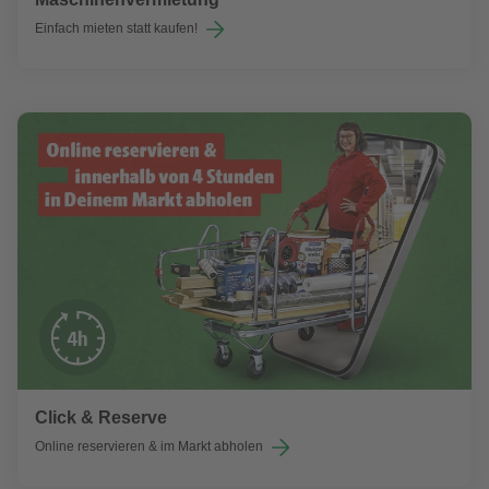
Einfach mieten statt kaufen!
Click & Reserve
Online reservieren & im Markt abholen