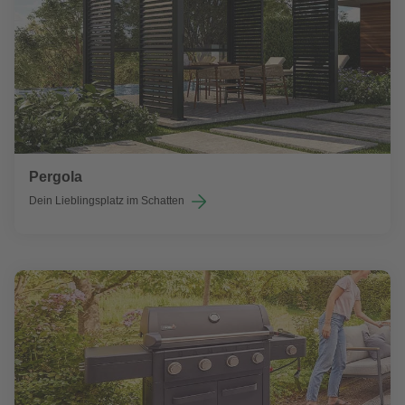
Pergola
Dein Lieblingsplatz im Schatten