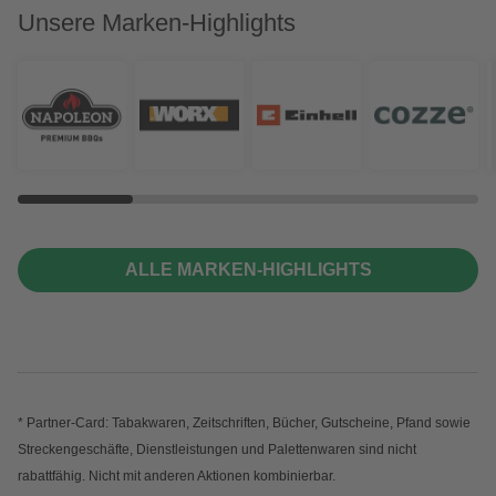
Unsere Marken-Highlights
ALLE MARKEN-HIGHLIGHTS
* Partner-Card: Tabakwaren, Zeitschriften, Bücher, Gutscheine, Pfand sowie
Streckengeschäfte, Dienstleistungen und Palettenwaren sind nicht
rabattfähig. Nicht mit anderen Aktionen kombinierbar.