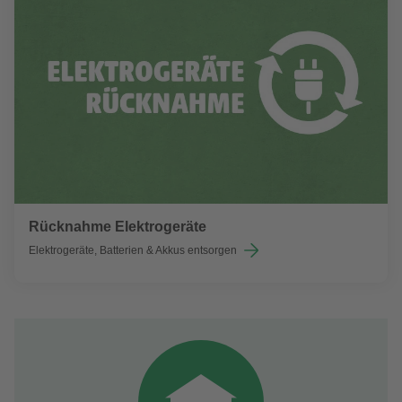
Rücknahme Elektrogeräte
Elektrogeräte, Batterien & Akkus entsorgen