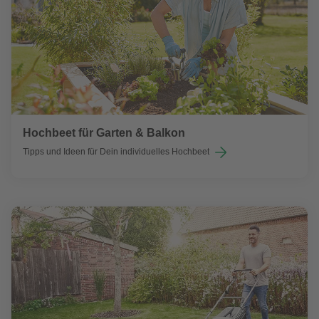
Hochbeet für Garten & Balkon
Tipps und Ideen für Dein individuelles Hochbeet