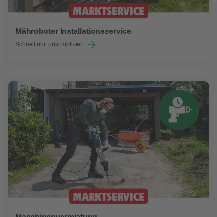
Mähroboter Installationsservice
Schnell und unkompliziert
Maschinenvermietung