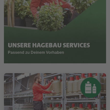
UNSERE HAGEBAU SERVICES
Passend zu Deinem Vorhaben