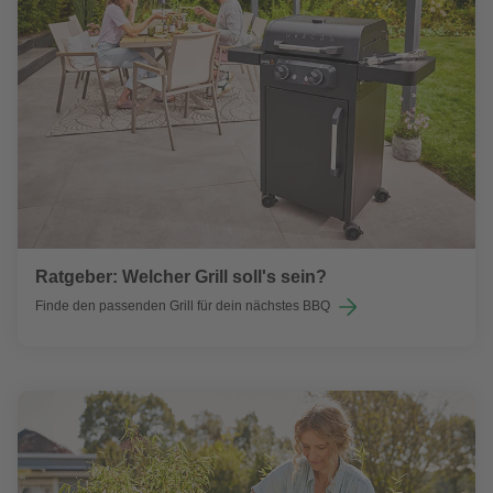
Ratgeber: Welcher Grill soll's sein?
Finde den passenden Grill für dein nächstes BBQ