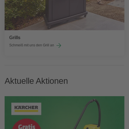
Grills
Schmeiß mit uns den Grill an
Aktuelle Aktionen