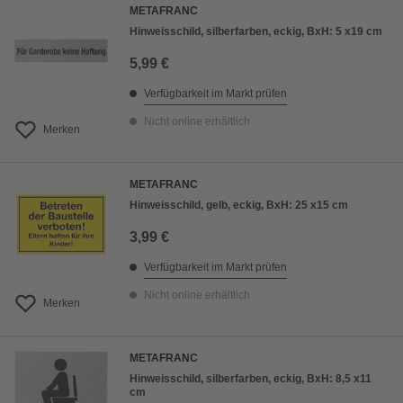
METAFRANC
Hinweisschild, silberfarben, eckig, BxH: 5 x19 cm
5,99 €
Verfügbarkeit im Markt prüfen
Nicht online erhältlich
Merken
METAFRANC
Hinweisschild, gelb, eckig, BxH: 25 x15 cm
3,99 €
Verfügbarkeit im Markt prüfen
Nicht online erhältlich
Merken
METAFRANC
Hinweisschild, silberfarben, eckig, BxH: 8,5 x11
cm