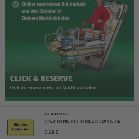
CLICK & RESERVE
Online reservieren, im Markt abholen
METAFRANC
Hinweisschild, gelb, eckig, BxH: 20 x30 cm
3,29 €