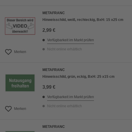
METAFRANC
Hinweisschild, weiß, rechteckig, BxH: 15 x25 cm
2,99 €
Verfügbarkeit im Markt prüfen
Nicht online erhältlich
Merken
METAFRANC
Hinweisschild, grün, eckig, BxH: 25 x15 cm
3,99 €
Verfügbarkeit im Markt prüfen
Nicht online erhältlich
Merken
METAFRANC