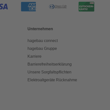
Unternehmen
hagebau connect
hagebau Gruppe
Karriere
Barrierefreiheitserklärung
Unsere Sorgfaltspflichten
Elektroaltgeräte Rücknahme