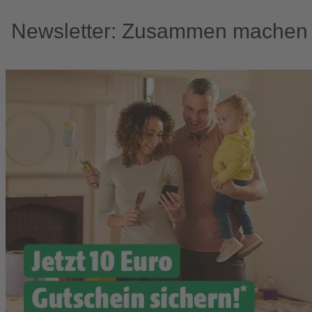
Newsletter: Zusammen machen w