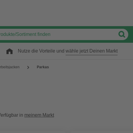
Nutze die Vorteile und
wähle jetzt Deinen Markt
rbeitsjacken
Parkas
erfügbar in
meinem Markt