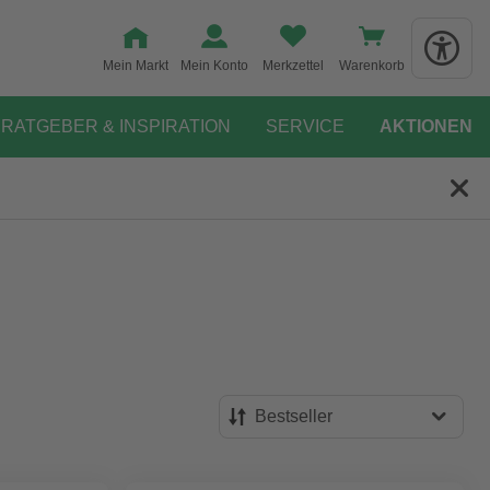
Mein Markt
Mein Konto
Merkzettel
Warenkorb
RATGEBER & INSPIRATION
SERVICE
AKTIONEN
Bestseller
Bestseller