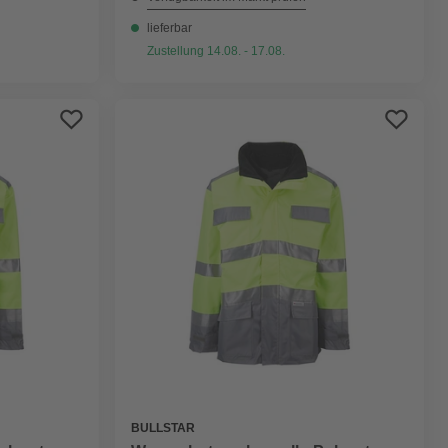
lieferbar
Zustellung 14.08. - 17.08.
BULLSTAR