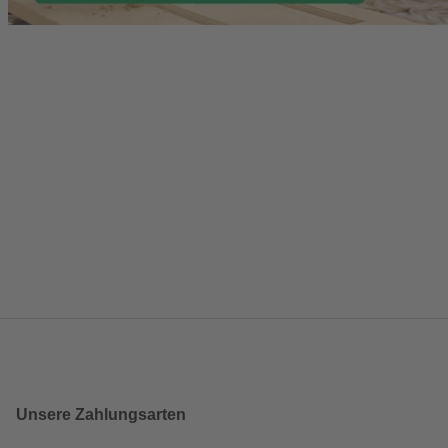
Unsere Zahlungsarten