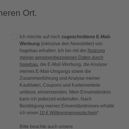
eren Ort.
Ich möchte auf mich
zugeschnittene E-Mail-
Werbung
(inklusive den Newsletter) von
hagebau erhalten. Ich bin mit der
Nutzung
meiner personenbezogenen Daten durch
hagebau
, die E-Mail-Werbung, die Analyse
meines E-Mail-Umgangs sowie die
Zusammenführung und Analyse meiner
Kaufdaten, Coupons und Kartenvorteile
umfasst, einverstanden. Mein Einverständnis
kann ich jederzeit widerrufen. Nach
Bestätigung meines Einverständnisses erhalte
ich einen
10 € Willkommensgutschein
*.
Bitte beachte auch unsere