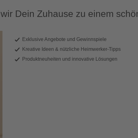
ir Dein Zuhause zu einem schön
Exklusive Angebote und Gewinnspiele
Kreative Ideen & nützliche Heimwerker-Tipps
Produktneuheiten und innovative Lösungen