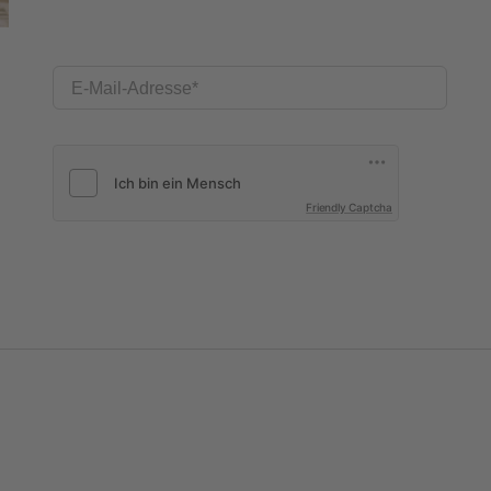
E-Mail-Adresse
Friendly Captcha