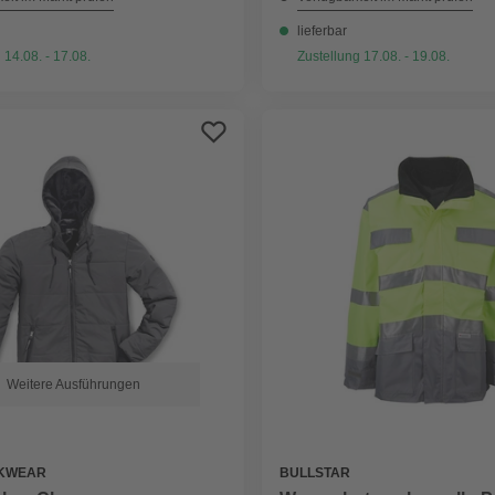
lieferbar
 14.08. - 17.08.
Zustellung 17.08. - 19.08.
Weitere Ausführungen
KWEAR
BULLSTAR