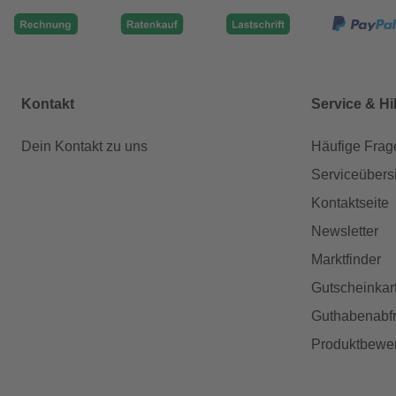
Kontakt
Service & Hi
Dein Kontakt zu uns
Häufige Frag
Serviceübers
Kontaktseite
Newsletter
Marktfinder
Gutscheinkar
Guthabenabfr
Produktbewe