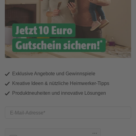
Exklusive Angebote und Gewinnspiele
Kreative Ideen & nützliche Heimwerker-Tipps
Produktneuheiten und innovative Lösungen
E-Mail-Adresse