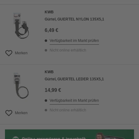
KWB
Gürtel, GUERTEL NYLON 135X5,1
6,49 €
Verfügbarkeit im Markt prüfen
Nicht online erhältlich
Merken
KWB
Gürtel, GUERTEL LEDER 135X5,1
14,99 €
Verfügbarkeit im Markt prüfen
Nicht online erhältlich
Merken