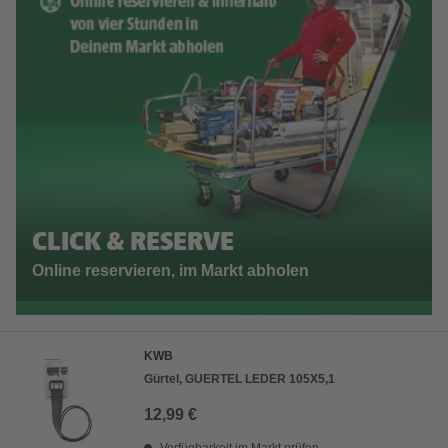
CLICK & RESERVE
Online reservieren, im Markt abholen
KWB
Gürtel, GUERTEL LEDER 105X5,1
12,99 €