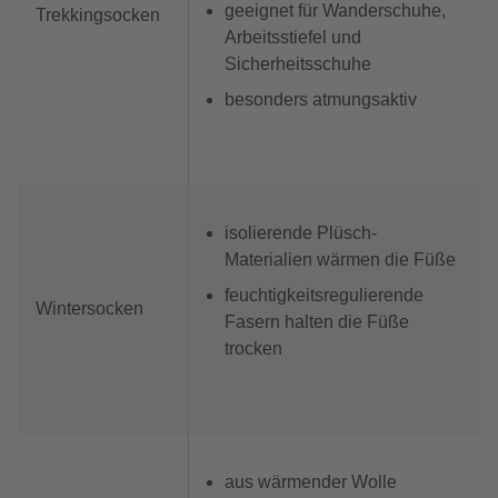
geeignet für Wanderschuhe,
Trekkingsocken
Arbeitsstiefel und
Sicherheitsschuhe
besonders atmungsaktiv
isolierende Plüsch-
Materialien wärmen die Füße
feuchtigkeitsregulierende
Wintersocken
Fasern halten die Füße
trocken
aus wärmender Wolle