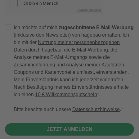
Friendly Captcha
Ich möchte auf mich
zugeschnittene E-Mail-Werbung
(inklusive den Newsletter) von hagebau erhalten. Ich
bin mit der
Nutzung meiner personenbezogenen
Daten durch hagebau
, die E-Mail-Werbung, die
Analyse meines E-Mail-Umgangs sowie die
Zusammenführung und Analyse meiner Kaufdaten,
Coupons und Kartenvorteile umfasst, einverstanden.
Mein Einverständnis kann ich jederzeit widerrufen.
Nach Bestätigung meines Einverständnisses erhalte
ich einen
10 € Willkommensgutschein
*.
Bitte beachte auch unsere
Datenschutzhinweise
.
JETZT ANMELDEN