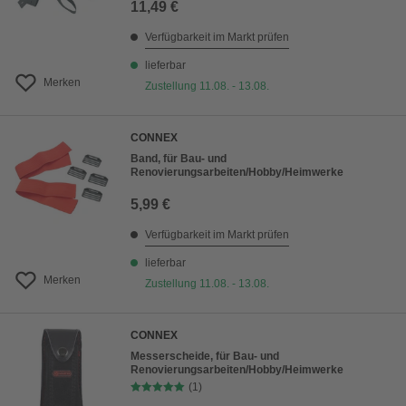
11,49 €
Verfügbarkeit im Markt prüfen
lieferbar
Merken
Zustellung 11.08. - 13.08.
CONNEX
Band, für Bau- und
Renovierungsarbeiten/Hobby/Heimwerke
5,99 €
Verfügbarkeit im Markt prüfen
lieferbar
Merken
Zustellung 11.08. - 13.08.
CONNEX
Messerscheide, für Bau- und
Renovierungsarbeiten/Hobby/Heimwerke
(1)