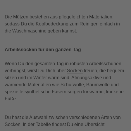
Die Mützen bestehen aus pflegeleichten Materialien,
sodass Du die Kopfbedeckung zum Reinigen einfach in
die Waschmaschine geben kannst.
Arbeitssocken für den ganzen Tag
Wenn Du den gesamten Tag in robusten Arbeitsschuhen
verbringst, wirst Du Dich über
Socken
freuen, die bequem
sitzen und im Winter warm sind. Atmungsaktive und
wärmende Materialien wie Schurwolle, Baumwolle und
spezielle synthetische Fasern sorgen für warme, trockene
Füße.
Du hast die Auswahl zwischen verschiedenen Arten von
Socken. In der Tabelle findest Du eine Übersicht.