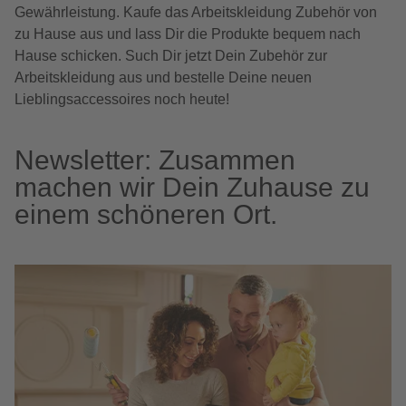
Gewährleistung. Kaufe das Arbeitskleidung Zubehör von
zu Hause aus und lass Dir die Produkte bequem nach
Hause schicken. Such Dir jetzt Dein Zubehör zur
Arbeitskleidung aus und bestelle Deine neuen
Lieblingsaccessoires noch heute!
Newsletter: Zusammen
machen wir Dein Zuhause zu
einem schöneren Ort.