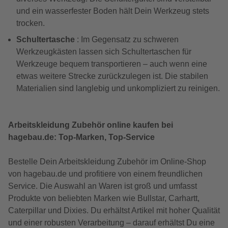
und ein wasserfester Boden hält Dein Werkzeug stets
trocken.
Schultertasche
: Im Gegensatz zu schweren
Werkzeugkästen lassen sich Schultertaschen für
Werkzeuge bequem transportieren – auch wenn eine
etwas weitere Strecke zurückzulegen ist. Die stabilen
Materialien sind langlebig und unkompliziert zu reinigen.
Arbeitskleidung Zubehör online kaufen bei
hagebau.de: Top-Marken, Top-Service
Bestelle Dein Arbeitskleidung Zubehör im Online-Shop
von hagebau.de und profitiere von einem freundlichen
Service. Die Auswahl an Waren ist groß und umfasst
Produkte von beliebten Marken wie Bullstar, Carhartt,
Caterpillar und Dixies. Du erhältst Artikel mit hoher Qualität
und einer robusten Verarbeitung – darauf erhältst Du eine