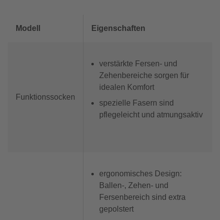
Modell
Eigenschaften
verstärkte Fersen- und
Zehenbereiche sorgen für
idealen Komfort
Funktionssocken
spezielle Fasern sind
pflegeleicht und atmungsaktiv
ergonomisches Design:
Ballen-, Zehen- und
Fersenbereich sind extra
gepolstert