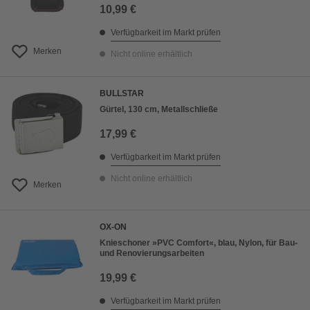
10,99 €
Verfügbarkeit im Markt prüfen
Merken
Nicht online erhältlich
BULLSTAR
Gürtel, 130 cm, Metallschließe
17,99 €
Verfügbarkeit im Markt prüfen
Nicht online erhältlich
Merken
OX-ON
Knieschoner »PVC Comfort«, blau, Nylon, für Bau-
und Renovierungsarbeiten
19,99 €
Verfügbarkeit im Markt prüfen