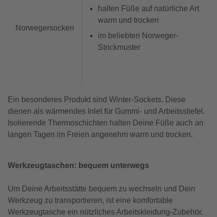
halten Füße auf natürliche Art
warm und trocken
Norwegersocken
im beliebten Norweger-
Strickmuster
Ein besonderes Produkt sind Winter-Sockets. Diese
dienen als wärmendes Inlet für Gummi- und Arbeitsstiefel.
Isolierende Thermoschichten halten Deine Füße auch an
langen Tagen im Freien angenehm warm und trocken.
Werkzeugtaschen: bequem unterwegs
Um Deine Arbeitsstätte bequem zu wechseln und Dein
Werkzeug zu transportieren, ist eine komfortable
Werkzeugtasche ein nützliches Arbeitskleidung-Zubehör.