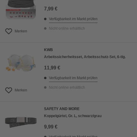
7,99 €
Verfügbarkeit im Markt prüfen
Nicht online erhältlich
Merken
KWB
Arbeitssicherheitsset, Arbeitsschutz-Set, 6-tlg.
11,99 €
Verfügbarkeit im Markt prüfen
Nicht online erhältlich
Merken
SAFETY AND MORE
Koppelgürtel, Gr. L, schwarz/grau
9,99 €