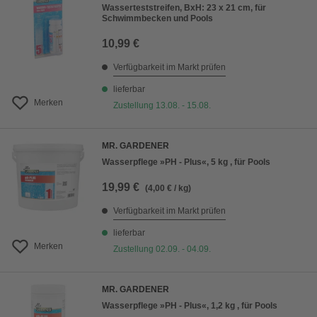
Wasserteststreifen, BxH: 23 x 21 cm, für
Schwimmbecken und Pools
10,99 €
Verfügbarkeit im Markt prüfen
lieferbar
Merken
Zustellung 13.08. - 15.08.
MR. GARDENER
Wasserpflege »PH - Plus«, 5 kg , für Pools
19,99 €
(4,00 € / kg)
Verfügbarkeit im Markt prüfen
lieferbar
Merken
Zustellung 02.09. - 04.09.
MR. GARDENER
Wasserpflege »PH - Plus«, 1,2 kg , für Pools