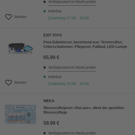
Verfügbarkeit im Markt prüfen
lieferbar
Merken
Zustellung 17.08. - 19.08.
EXIT TOYS
Pool-Zubehörset, bestehend aus: Teststreifen,
Chlorschwimmer, Pflegeset, Fußbad, LED-Lampe
65,99 €
Verfügbarkeit im Markt prüfen
lieferbar
Merken
Zustellung 15.08. - 18.08.
WEKA
Wasserpflegeset »DeLuxe«, dient der gezielten
Wasserpflege
59,99 €
Verfügbarkeit im Markt prüfen