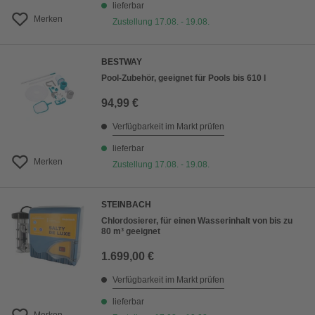
lieferbar
Merken
Zustellung 17.08. - 19.08.
BESTWAY
Pool-Zubehör, geeignet für Pools bis 610 l
94,99 €
Verfügbarkeit im Markt prüfen
lieferbar
Merken
Zustellung 17.08. - 19.08.
STEINBACH
Chlordosierer, für einen Wasserinhalt von bis zu
80 m³ geeignet
1.699,00 €
Verfügbarkeit im Markt prüfen
lieferbar