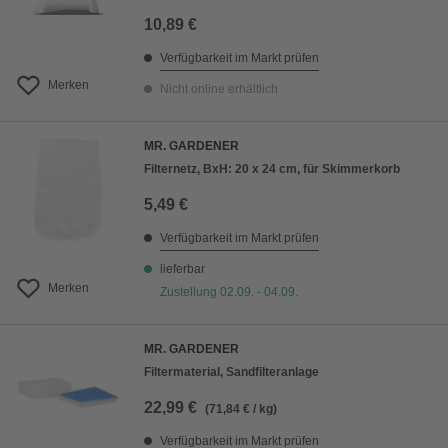
10,89 €
Verfügbarkeit im Markt prüfen
Merken
Nicht online erhältlich
MR. GARDENER
Filternetz, BxH: 20 x 24 cm, für Skimmerkorb
5,49 €
Verfügbarkeit im Markt prüfen
lieferbar
Merken
Zustellung 02.09. - 04.09.
MR. GARDENER
Filtermaterial, Sandfilteranlage
22,99 €
(71,84 € / kg)
Verfügbarkeit im Markt prüfen