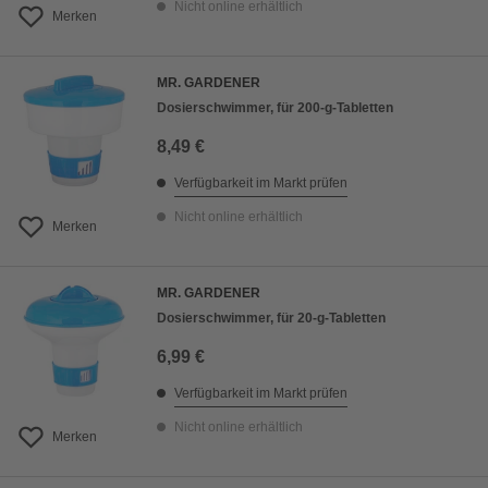
Nicht online erhältlich
Merken
MR. GARDENER
Dosierschwimmer, für 200-g-Tabletten
8,49 €
Verfügbarkeit im Markt prüfen
Nicht online erhältlich
Merken
MR. GARDENER
Dosierschwimmer, für 20-g-Tabletten
6,99 €
Verfügbarkeit im Markt prüfen
Nicht online erhältlich
Merken