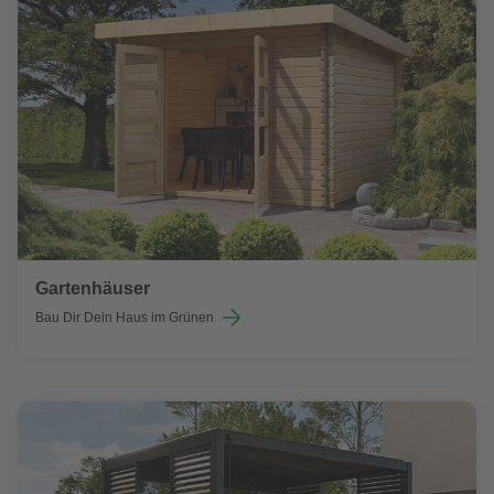
Gartenhäuser
Bau Dir Dein Haus im Grünen