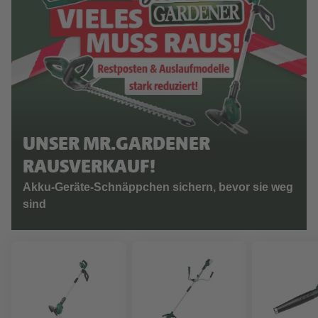
UNSER MR.GARDENER
RAUSVERKAUF!
Akku-Geräte-Schnäppchen sichern, bevor sie weg
sind