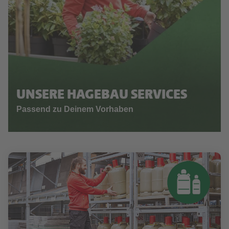
UNSERE HAGEBAU SERVICES
Passend zu Deinem Vorhaben