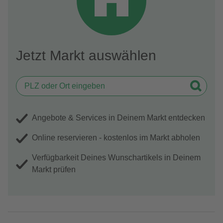
Jetzt Markt auswählen
Angebote & Services in Deinem Markt entdecken
Online reservieren - kostenlos im Markt abholen
Verfügbarkeit Deines Wunschartikels in Deinem
Markt prüfen