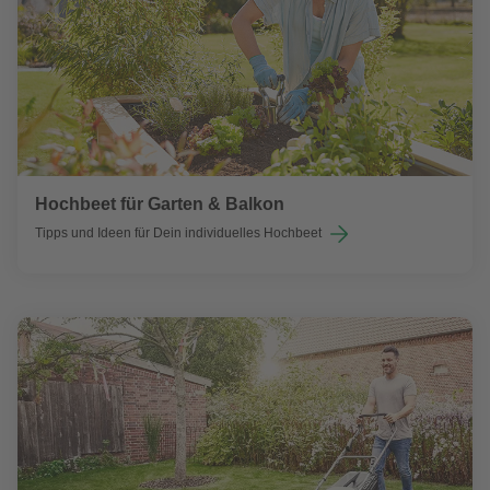
Hochbeet für Garten & Balkon
Tipps und Ideen für Dein individuelles Hochbeet