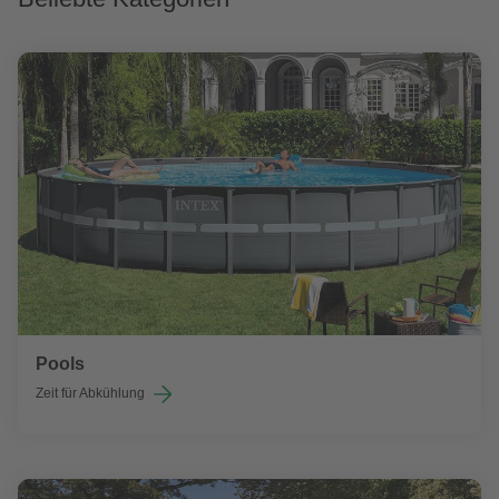
Pools
Zeit für Abkühlung