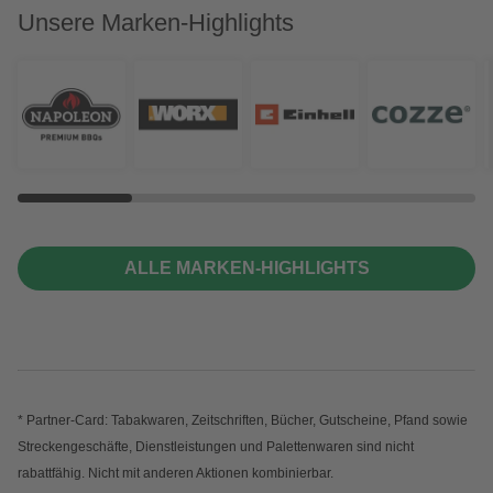
Unsere Marken-Highlights
ALLE MARKEN-HIGHLIGHTS
* Partner-Card: Tabakwaren, Zeitschriften, Bücher, Gutscheine, Pfand sowie
Streckengeschäfte, Dienstleistungen und Palettenwaren sind nicht
rabattfähig. Nicht mit anderen Aktionen kombinierbar.