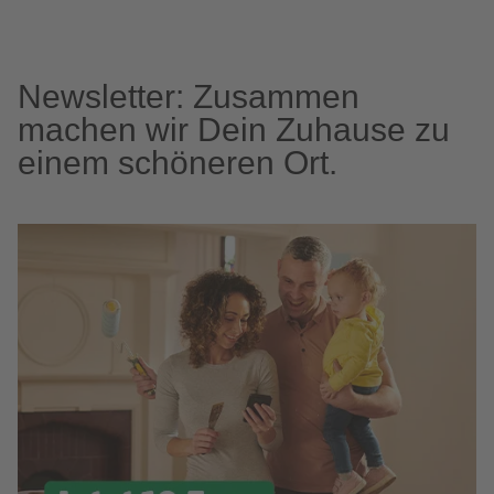
Newsletter: Zusammen
machen wir Dein Zuhause zu
einem schöneren Ort.