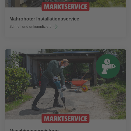
Mähroboter Installationsservice
Schnell und unkompliziert
Maschinenvermietung