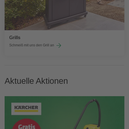
Grills
Schmeiß mit uns den Grill an
Aktuelle Aktionen