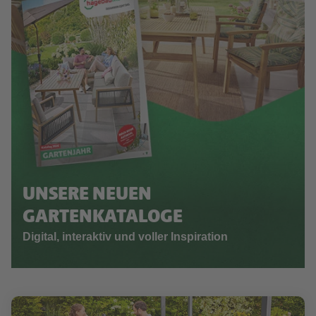
UNSERE NEUEN
GARTENKATALOGE
Digital, interaktiv und voller Inspiration