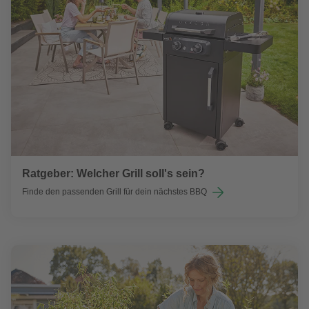
Ratgeber: Welcher Grill soll's sein?
Finde den passenden Grill für dein nächstes BBQ