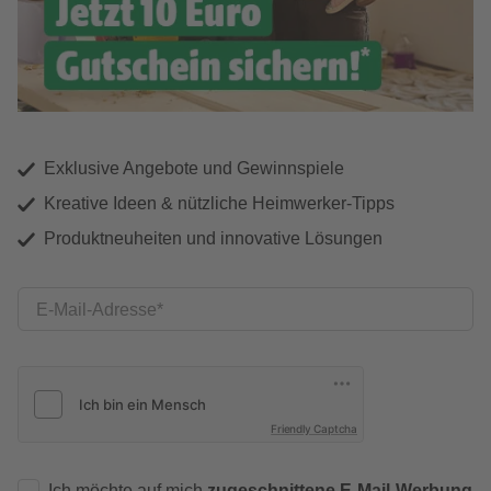
Exklusive Angebote und Gewinnspiele
Kreative Ideen & nützliche Heimwerker-Tipps
Produktneuheiten und innovative Lösungen
E-Mail-Adresse
Friendly Captcha
Ich möchte auf mich
zugeschnittene E-Mail-Werbung