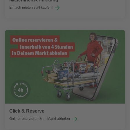
Einfach mieten statt kaufen!
Click & Reserve
Online reservieren & im Markt abholen