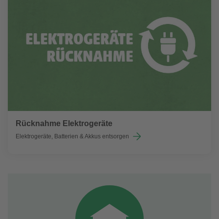
Rücknahme Elektrogeräte
Elektrogeräte, Batterien & Akkus entsorgen