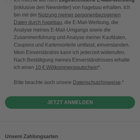
(inklusive den Newsletter) von hagebau erhalten. Ich
bin mit der
Nutzung meiner personenbezogenen
Daten durch hagebau
, die E-Mail-Werbung, die
Analyse meines E-Mail-Umgangs sowie die
Zusammenführung und Analyse meiner Kaufdaten,
Coupons und Kartenvorteile umfasst, einverstanden.
Mein Einverständnis kann ich jederzeit widerrufen.
Nach Bestätigung meines Einverständnisses erhalte
ich einen
10 € Willkommensgutschein
*.
Bitte beachte auch unsere
Datenschutzhinweise
.
JETZT ANMELDEN
Unsere Zahlungsarten