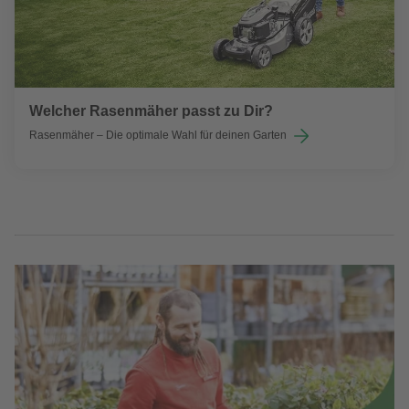
Welcher Rasenmäher passt zu Dir?
Rasenmäher – Die optimale Wahl für deinen Garten