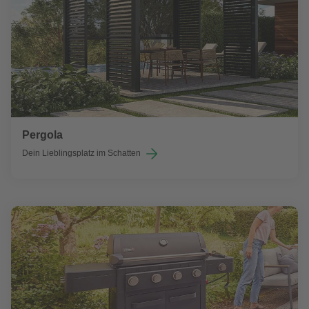
Pergola
Dein Lieblingsplatz im Schatten