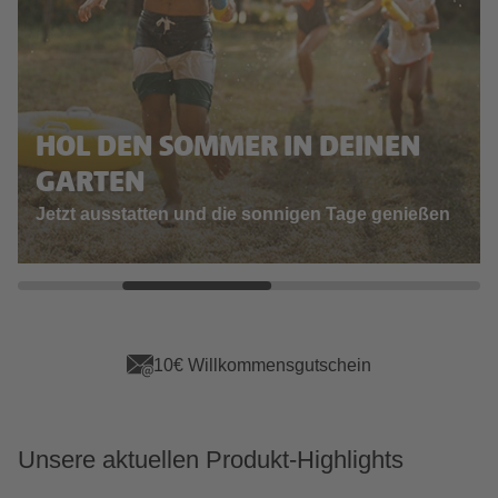
HOL DEN SOMMER IN DEINEN
GARTEN
Jetzt ausstatten und die sonnigen Tage genießen
10€ Willkommensgutschein
Unsere aktuellen Produkt-Highlights