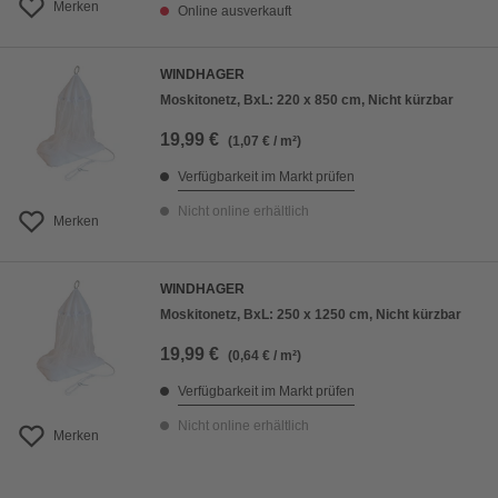
Merken
Online ausverkauft
WINDHAGER
Moskitonetz, BxL: 220 x 850 cm, Nicht kürzbar
19,99 €
(1,07 € / m²)
Verfügbarkeit im Markt prüfen
Nicht online erhältlich
Merken
WINDHAGER
Moskitonetz, BxL: 250 x 1250 cm, Nicht kürzbar
19,99 €
(0,64 € / m²)
Verfügbarkeit im Markt prüfen
Nicht online erhältlich
Merken