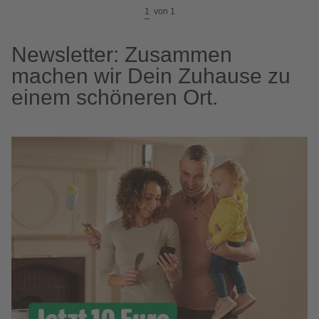
1
von
1
Newsletter: Zusammen
machen wir Dein Zuhause zu
einem schöneren Ort.