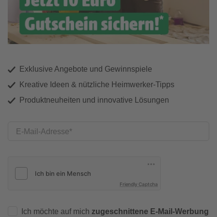
Exklusive Angebote und Gewinnspiele
Kreative Ideen & nützliche Heimwerker-Tipps
Produktneuheiten und innovative Lösungen
E-Mail-Adresse
Friendly Captcha
Ich möchte auf mich
zugeschnittene E-Mail-Werbung