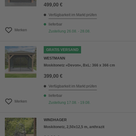
499,00 €
Verfügbarkeit im Markt prüfen
lieferbar
Merken
Zustellung 26.08. - 28.08.
GRATIS VERSAND
WESTMANN
Moskitonetz »Devon«, BxL: 366 x 366 cm
399,00 €
Verfügbarkeit im Markt prüfen
lieferbar
Merken
Zustellung 17.08. - 19.08.
WINDHAGER
Moskitonetz, 2,50x12,5 m, anthrazit