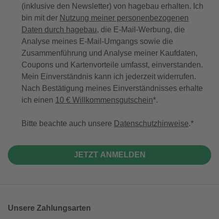
(inklusive den Newsletter) von hagebau erhalten. Ich
bin mit der
Nutzung meiner personenbezogenen
Daten durch hagebau
, die E-Mail-Werbung, die
Analyse meines E-Mail-Umgangs sowie die
Zusammenführung und Analyse meiner Kaufdaten,
Coupons und Kartenvorteile umfasst, einverstanden.
Mein Einverständnis kann ich jederzeit widerrufen.
Nach Bestätigung meines Einverständnisses erhalte
ich einen
10 € Willkommensgutschein
*.
Bitte beachte auch unsere
Datenschutzhinweise
.
JETZT ANMELDEN
Unsere Zahlungsarten