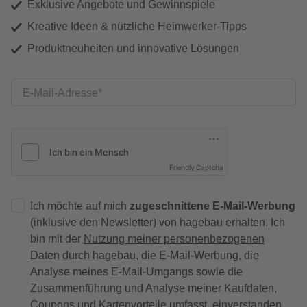
Exklusive Angebote und Gewinnspiele
Kreative Ideen & nützliche Heimwerker-Tipps
Produktneuheiten und innovative Lösungen
E-Mail-Adresse
Friendly Captcha
Ich möchte auf mich
zugeschnittene E-Mail-Werbung
(inklusive den Newsletter) von hagebau erhalten. Ich
bin mit der
Nutzung meiner personenbezogenen
Daten durch hagebau
, die E-Mail-Werbung, die
Analyse meines E-Mail-Umgangs sowie die
Zusammenführung und Analyse meiner Kaufdaten,
Coupons und Kartenvorteile umfasst, einverstanden.