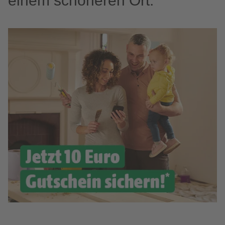
einem schöneren Ort.