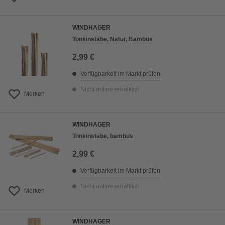
WINDHAGER
Tonkinstäbe, Natur, Bambus
2,99 €
Verfügbarkeit im Markt prüfen
Nicht online erhältlich
Merken
WINDHAGER
Tonkinstäbe, bambus
2,99 €
Verfügbarkeit im Markt prüfen
Nicht online erhältlich
Merken
WINDHAGER