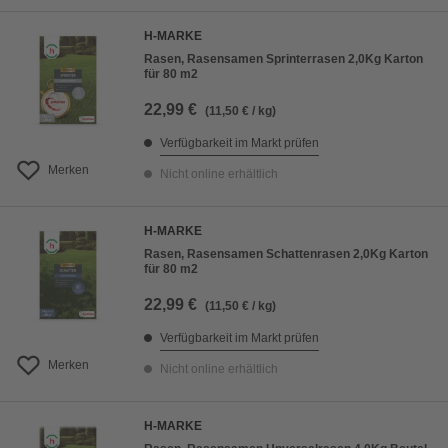
H-MARKE
Rasen, Rasensamen Sprinterrasen 2,0Kg Karton
für 80 m2
22,99 €
(11,50 € / kg)
Verfügbarkeit im Markt prüfen
Merken
Nicht online erhältlich
H-MARKE
Rasen, Rasensamen Schattenrasen 2,0Kg Karton
für 80 m2
22,99 €
(11,50 € / kg)
Verfügbarkeit im Markt prüfen
Merken
Nicht online erhältlich
H-MARKE