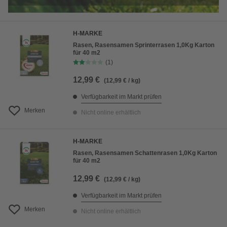
H-MARKE
Rasen, Rasensamen Sprinterrasen 1,0Kg Karton
für 40 m2
(1)
12,99 €
(12,99 € / kg)
Verfügbarkeit im Markt prüfen
Merken
Nicht online erhältlich
H-MARKE
Rasen, Rasensamen Schattenrasen 1,0Kg Karton
für 40 m2
12,99 €
(12,99 € / kg)
Verfügbarkeit im Markt prüfen
Merken
Nicht online erhältlich