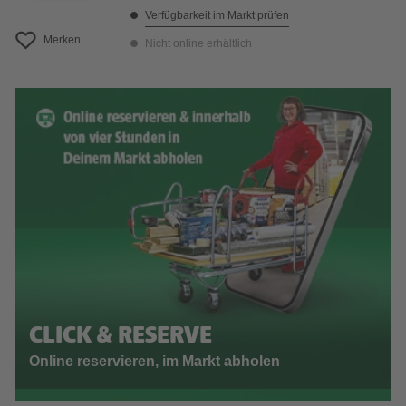
Verfügbarkeit im Markt prüfen
Merken
Nicht online erhältlich
CLICK & RESERVE
Online reservieren, im Markt abholen