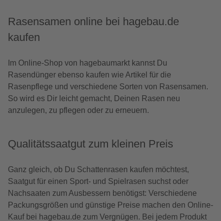
Rasensamen online bei hagebau.de
kaufen
Im Online-Shop von hagebaumarkt kannst Du
Rasendünger ebenso kaufen wie Artikel für die
Rasenpflege und verschiedene Sorten von Rasensamen.
So wird es Dir leicht gemacht, Deinen Rasen neu
anzulegen, zu pflegen oder zu erneuern.
Qualitätssaatgut zum kleinen Preis
Ganz gleich, ob Du Schattenrasen kaufen möchtest,
Saatgut für einen Sport- und Spielrasen suchst oder
Nachsaaten zum Ausbessern benötigst: Verschiedene
Packungsgrößen und günstige Preise machen den Online-
Kauf bei hagebau.de zum Vergnügen. Bei jedem Produkt