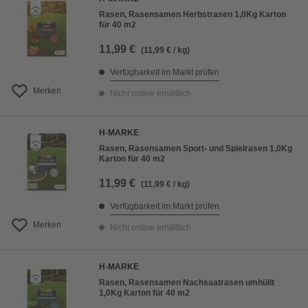
Rasen, Rasensamen Herbstrasen 1,0Kg Karton
für 40 m2
11,99 €
(11,99 € / kg)
Verfügbarkeit im Markt prüfen
Merken
Nicht online erhältlich
H-MARKE
Rasen, Rasensamen Sport- und Spielrasen 1,0Kg
Karton für 40 m2
11,99 €
(11,99 € / kg)
Verfügbarkeit im Markt prüfen
Merken
Nicht online erhältlich
H-MARKE
Rasen, Rasensamen Nachsaatrasen umhüllt
1,0Kg Karton für 40 m2