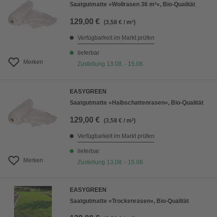
Saatgutmatte »Wollrasen 36 m²«, Bio-Qualität
129,00 €
(3,58 € / m²)
Verfügbarkeit im Markt prüfen
lieferbar
Merken
Zustellung 13.08. - 15.08.
EASYGREEN
Saatgutmatte »Halbschattenrasen«, Bio-Qualität
129,00 €
(3,58 € / m²)
Verfügbarkeit im Markt prüfen
lieferbar
Merken
Zustellung 13.08. - 15.08.
EASYGREEN
Saatgutmatte »Trockenrasen«, Bio-Qualität