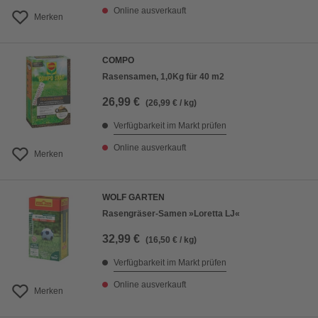
Online ausverkauft
Merken
COMPO
Rasensamen, 1,0Kg für 40 m2
26,99 €
(26,99 € / kg)
Verfügbarkeit im Markt prüfen
Online ausverkauft
Merken
WOLF GARTEN
Rasengräser-Samen »Loretta LJ«
32,99 €
(16,50 € / kg)
Verfügbarkeit im Markt prüfen
Online ausverkauft
Merken