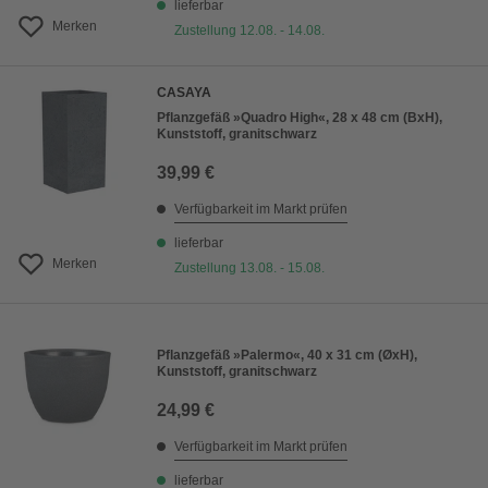
lieferbar
Merken
Zustellung 12.08. - 14.08.
CASAYA
Pflanzgefäß »Quadro High«, 28 x 48 cm (BxH),
Kunststoff, granitschwarz
39,99 €
Verfügbarkeit im Markt prüfen
lieferbar
Merken
Zustellung 13.08. - 15.08.
Pflanzgefäß »Palermo«, 40 x 31 cm (ØxH),
Kunststoff, granitschwarz
24,99 €
Verfügbarkeit im Markt prüfen
lieferbar