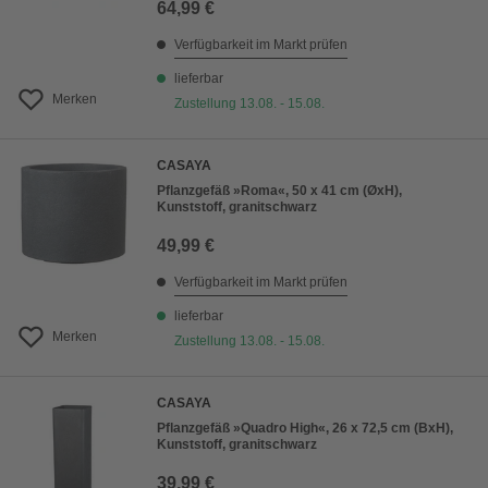
64,99 €
Verfügbarkeit im Markt prüfen
lieferbar
Merken
Zustellung 13.08. - 15.08.
CASAYA
Pflanzgefäß »Roma«, 50 x 41 cm (ØxH),
Kunststoff, granitschwarz
49,99 €
Verfügbarkeit im Markt prüfen
lieferbar
Merken
Zustellung 13.08. - 15.08.
CASAYA
Pflanzgefäß »Quadro High«, 26 x 72,5 cm (BxH),
Kunststoff, granitschwarz
39,99 €