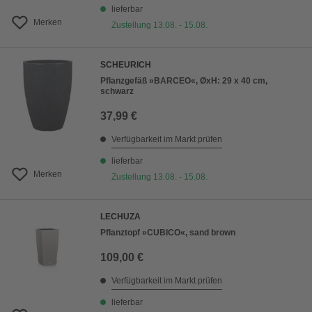
lieferbar
Merken
Zustellung 13.08. - 15.08.
SCHEURICH
Pflanzgefäß »BARCEO«, ØxH: 29 x 40 cm,
schwarz
37,99 €
Verfügbarkeit im Markt prüfen
lieferbar
Merken
Zustellung 13.08. - 15.08.
LECHUZA
Pflanztopf »CUBICO«, sand brown
109,00 €
Verfügbarkeit im Markt prüfen
lieferbar