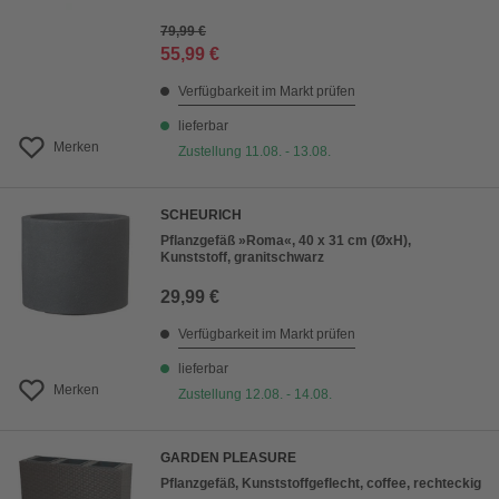
79,99 €
55,99 €
Verfügbarkeit im Markt prüfen
lieferbar
Merken
Zustellung 11.08. - 13.08.
SCHEURICH
Pflanzgefäß »Roma«, 40 x 31 cm (ØxH),
Kunststoff, granitschwarz
29,99 €
Verfügbarkeit im Markt prüfen
lieferbar
Merken
Zustellung 12.08. - 14.08.
GARDEN PLEASURE
Pflanzgefäß, Kunststoffgeflecht, coffee, rechteckig