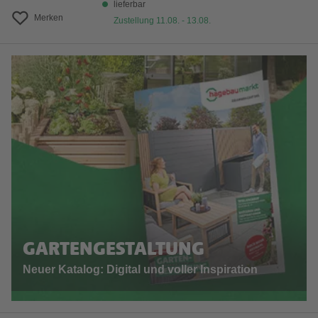
lieferbar
Merken
Zustellung 11.08. - 13.08.
GARTENGESTALTUNG
Neuer Katalog: Digital und voller Inspiration