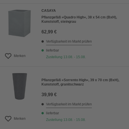
CASAYA
Pflanzgefäß »Quadro High«, 38 x 54 cm (BxH),
Kunststoff, steingrau
62,99 €
Verfügbarkeit im Markt prüfen
lieferbar
Merken
Zustellung 13.08. - 15.08.
Pflanzgefäß »Sorrento High«, 39 x 70 cm (BxH),
Kunststoff, granitschwarz
39,99 €
Verfügbarkeit im Markt prüfen
lieferbar
Merken
Zustellung 13.08. - 15.08.