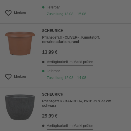
lieferbar
Merken
Zustellung 13.08. - 15.08.
SCHEURICH
Pflanzgefäß »OLIVER«, Kunststoff,
terrakottafarben, rund
13,99 €
Verfügbarkeit im Markt prüfen
lieferbar
Merken
Zustellung 12.08. - 14.08.
SCHEURICH
Pflanzgefäß »BARCEO«, ØxH: 29 x 22 cm,
schwarz
29,99 €
Verfügbarkeit im Markt prüfen