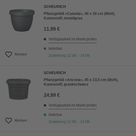
SCHEURICH
Pflanzgefäß »Catania«, 40 x 30 cm (ØxH),
Kunststoff, metallgrau
11,99 €
Verfügbarkeit im Markt prüfen
lieferbar
Merken
Zustellung 12.08. - 14.08.
SCHEURICH
Pflanzgefäß »Ancona«, 45 x 33,5 cm (ØxH),
Kunststoff, granitschwarz
24,99 €
Verfügbarkeit im Markt prüfen
lieferbar
Merken
Zustellung 12.08. - 14.08.