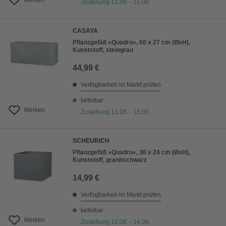
Merken
Zustellung 13.08. - 15.08.
CASAYA
Pflanzgefäß »Quadro«, 60 x 27 cm (ØxH),
Kunststoff, steingrau
44,99 €
Verfügbarkeit im Markt prüfen
lieferbar
Merken
Zustellung 13.08. - 15.08.
SCHEURICH
Pflanzgefäß »Quadro«, 30 x 24 cm (ØxH),
Kunststoff, granitschwarz
14,99 €
Verfügbarkeit im Markt prüfen
lieferbar
Merken
Zustellung 12.08. - 14.08.