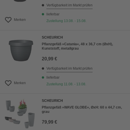
Verfügbarkeit im Markt prüfen
lieferbar
Merken
Zustellung 13.08. - 15.08.
SCHEURICH
Pflanzgefäß »Catania«, 48 x 36,7 cm (ØxH),
Kunststoff, metallgrau
20,99 €
Verfügbarkeit im Markt prüfen
lieferbar
Merken
Zustellung 11.08. - 13.08.
SCHEURICH
Pflanzgefäß »WAVE GLOBE«, ØxH: 60 x 44,7 cm,
grau
79,99 €