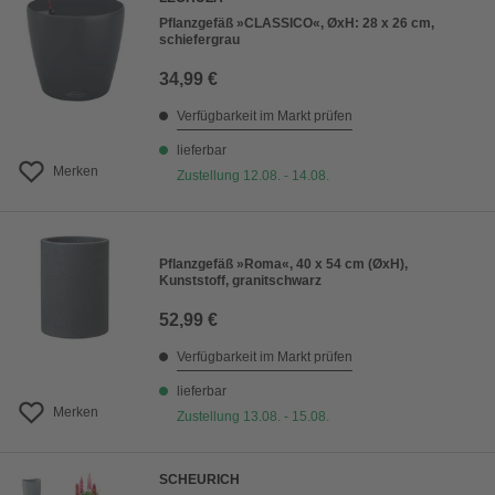
Pflanzgefäß »CLASSICO«, ØxH: 28 x 26 cm,
schiefergrau
34,99 €
Verfügbarkeit im Markt prüfen
lieferbar
Merken
Zustellung 12.08. - 14.08.
Pflanzgefäß »Roma«, 40 x 54 cm (ØxH),
Kunststoff, granitschwarz
52,99 €
Verfügbarkeit im Markt prüfen
lieferbar
Merken
Zustellung 13.08. - 15.08.
SCHEURICH