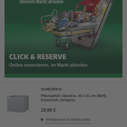
CLICK & RESERVE
Online reservieren, im Markt abholen
SCHEURICH
Pflanzgefäß »Quadro«, 40 x 31 cm (ØxH),
Kunststoff, steingrau
29,99 €
Verfügbarkeit im Markt prüfen