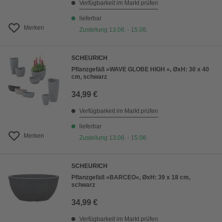
Verfügbarkeit im Markt prüfen
lieferbar
Merken
Zustellung 13.08. - 15.08.
SCHEURICH
Pflanzgefäß »WAVE GLOBE HIGH «, ØxH: 30 x 40
cm, schwarz
34,99 €
Verfügbarkeit im Markt prüfen
lieferbar
Merken
Zustellung 13.08. - 15.08.
SCHEURICH
Pflanzgefäß »BARCEO«, ØxH: 39 x 18 cm,
schwarz
34,99 €
Verfügbarkeit im Markt prüfen