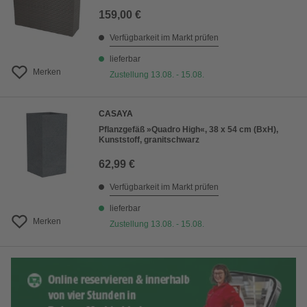
159,00 €
Verfügbarkeit im Markt prüfen
lieferbar
Merken
Zustellung 13.08. - 15.08.
CASAYA
Pflanzgefäß »Quadro High«, 38 x 54 cm (BxH),
Kunststoff, granitschwarz
62,99 €
Verfügbarkeit im Markt prüfen
lieferbar
Merken
Zustellung 13.08. - 15.08.