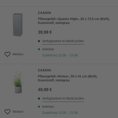
CASAYA
Pflanzgefäß »Quadro High«, 26 x 72,5 cm (BxH),
Kunststoff, steingrau
39,99 €
Verfügbarkeit im Markt prüfen
lieferbar
Merken
Zustellung 13.08. - 15.08.
CASAYA
Pflanzgefäß »Roma«, 50 x 41 cm (ØxH),
Kunststoff, steingrau
49,99 €
Verfügbarkeit im Markt prüfen
lieferbar
Merken
Zustellung 13.08. - 15.08.