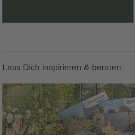
Lass Dich inspirieren & beraten