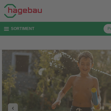
SORTIMENT