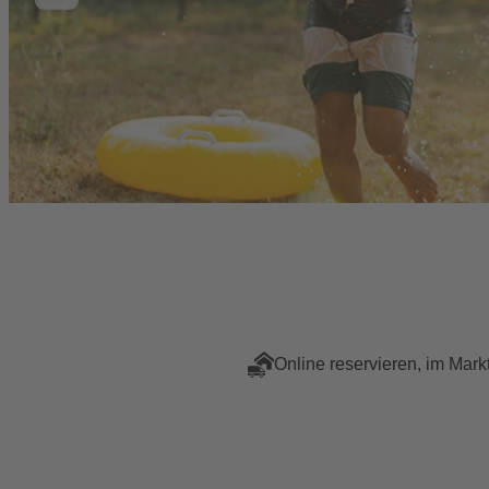
Online reservieren, im Mark