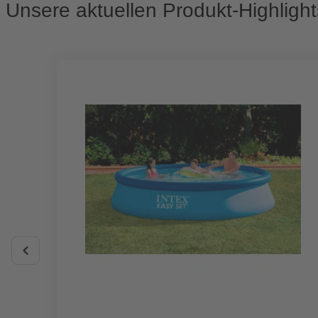
Unsere aktuellen Produkt-Highlight