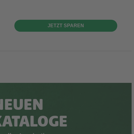
JETZT SPAREN
NEUEN
KATALOGE