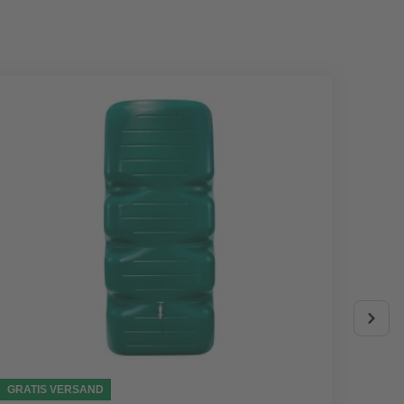
GRATIS VERSAND
AKTIO