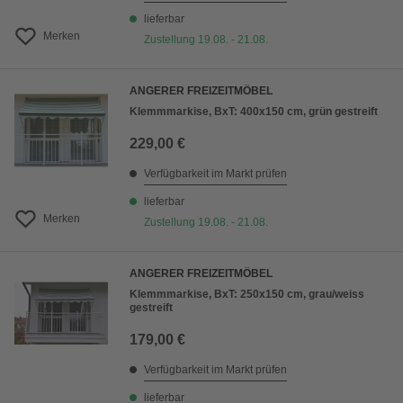
lieferbar
Merken
Zustellung 19.08. - 21.08.
ANGERER FREIZEITMÖBEL
Klemmmarkise, BxT: 400x150 cm, grün gestreift
229,00 €
Verfügbarkeit im Markt prüfen
lieferbar
Merken
Zustellung 19.08. - 21.08.
ANGERER FREIZEITMÖBEL
Klemmmarkise, BxT: 250x150 cm, grau/weiss
gestreift
179,00 €
Verfügbarkeit im Markt prüfen
lieferbar