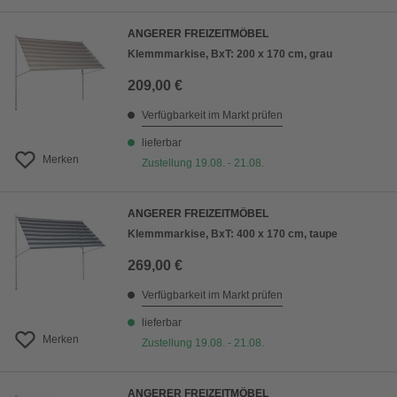
ANGERER FREIZEITMÖBEL
Klemmmarkise, BxT: 200 x 170 cm, grau
209,00 €
Verfügbarkeit im Markt prüfen
lieferbar
Merken
Zustellung 19.08. - 21.08.
ANGERER FREIZEITMÖBEL
Klemmmarkise, BxT: 400 x 170 cm, taupe
269,00 €
Verfügbarkeit im Markt prüfen
lieferbar
Merken
Zustellung 19.08. - 21.08.
ANGERER FREIZEITMÖBEL