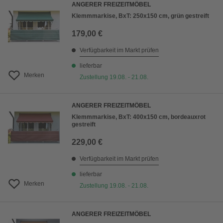
ANGERER FREIZEITMÖBEL
Klemmmarkise, BxT: 250x150 cm, grün gestreift
179,00 €
Verfügbarkeit im Markt prüfen
lieferbar
Merken
Zustellung 19.08. - 21.08.
ANGERER FREIZEITMÖBEL
Klemmmarkise, BxT: 400x150 cm, bordeauxrot
gestreift
229,00 €
Verfügbarkeit im Markt prüfen
lieferbar
Merken
Zustellung 19.08. - 21.08.
ANGERER FREIZEITMÖBEL