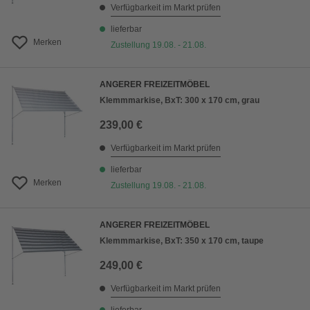
Verfügbarkeit im Markt prüfen
lieferbar
Merken
Zustellung 19.08. - 21.08.
ANGERER FREIZEITMÖBEL
Klemmmarkise, BxT: 300 x 170 cm, grau
239,00 €
Verfügbarkeit im Markt prüfen
lieferbar
Merken
Zustellung 19.08. - 21.08.
ANGERER FREIZEITMÖBEL
Klemmmarkise, BxT: 350 x 170 cm, taupe
249,00 €
Verfügbarkeit im Markt prüfen