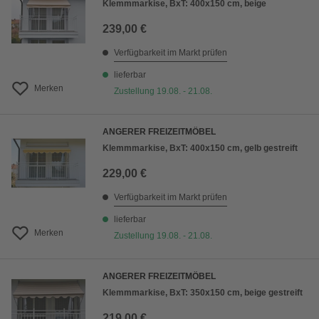
Klemmmarkise, BxT: 400x150 cm, beige
239,00 €
Verfügbarkeit im Markt prüfen
lieferbar
Merken
Zustellung 19.08. - 21.08.
ANGERER FREIZEITMÖBEL
Klemmmarkise, BxT: 400x150 cm, gelb gestreift
229,00 €
Verfügbarkeit im Markt prüfen
lieferbar
Merken
Zustellung 19.08. - 21.08.
ANGERER FREIZEITMÖBEL
Klemmmarkise, BxT: 350x150 cm, beige gestreift
219,00 €