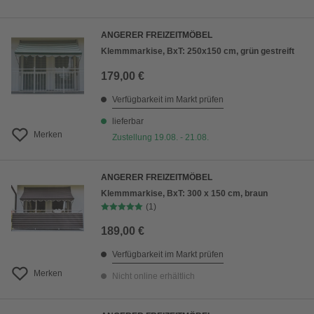
ANGERER FREIZEITMÖBEL
Klemmmarkise, BxT: 250x150 cm, grün gestreift
179,00 €
Verfügbarkeit im Markt prüfen
lieferbar
Merken
Zustellung 19.08. - 21.08.
ANGERER FREIZEITMÖBEL
Klemmmarkise, BxT: 300 x 150 cm, braun
(1)
189,00 €
Verfügbarkeit im Markt prüfen
Merken
Nicht online erhältlich