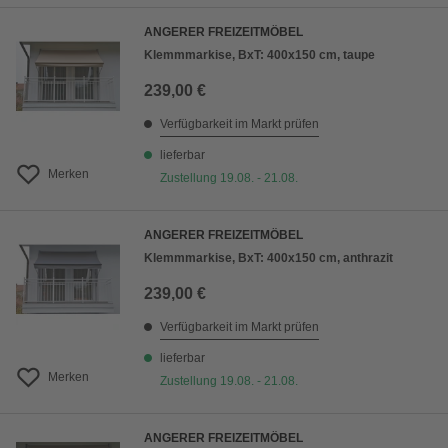
ANGERER FREIZEITMÖBEL
Klemmmarkise, BxT: 400x150 cm, taupe
239,00 €
Verfügbarkeit im Markt prüfen
lieferbar
Merken
Zustellung 19.08. - 21.08.
ANGERER FREIZEITMÖBEL
Klemmmarkise, BxT: 400x150 cm, anthrazit
239,00 €
Verfügbarkeit im Markt prüfen
lieferbar
Merken
Zustellung 19.08. - 21.08.
ANGERER FREIZEITMÖBEL