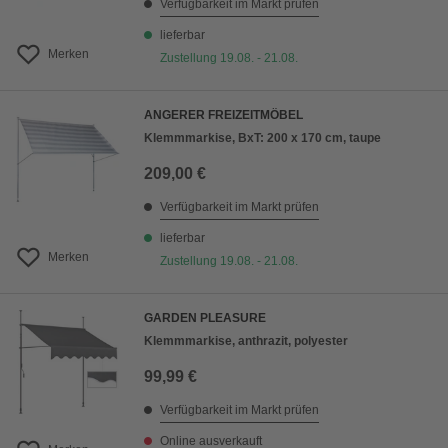
Verfügbarkeit im Markt prüfen
lieferbar
Merken
Zustellung 19.08. - 21.08.
ANGERER FREIZEITMÖBEL
Klemmmarkise, BxT: 200 x 170 cm, taupe
209,00 €
Verfügbarkeit im Markt prüfen
lieferbar
Merken
Zustellung 19.08. - 21.08.
GARDEN PLEASURE
Klemmmarkise, anthrazit, polyester
99,99 €
Verfügbarkeit im Markt prüfen
Online ausverkauft