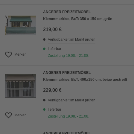
ANGERER FREIZEITMÖBEL
Klemmmarkise, BxT: 350 x 150 cm, grün
219,00 €
Verfügbarkeit im Markt prüfen
lieferbar
Merken
Zustellung 19.08. - 21.08.
ANGERER FREIZEITMÖBEL
Klemmmarkise, BxT: 400x150 cm, beige gestreift
229,00 €
Verfügbarkeit im Markt prüfen
lieferbar
Merken
Zustellung 19.08. - 21.08.
ANGERER FREIZEITMÖBEL