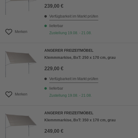
239,00 €
Verfügbarkeit im Markt prüfen
lieferbar
Merken
Zustellung 19.08. - 21.08.
ANGERER FREIZEITMÖBEL
Klemmmarkise, BxT: 250 x 170 cm, grau
229,00 €
Verfügbarkeit im Markt prüfen
lieferbar
Merken
Zustellung 19.08. - 21.08.
ANGERER FREIZEITMÖBEL
Klemmmarkise, BxT: 350 x 170 cm, grau
249,00 €