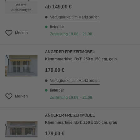
Weitere
ab
149,00 €
Ausführungen
Verfügbarkeit im Markt prüfen
lieferbar
Merken
Zustellung 19.08. - 21.08.
ANGERER FREIZEITMÖBEL
Klemmmarkise, BxT: 250 x 150 cm, gelb
179,00 €
Verfügbarkeit im Markt prüfen
lieferbar
Merken
Zustellung 19.08. - 21.08.
ANGERER FREIZEITMÖBEL
Klemmmarkise, BxT: 250 x 150 cm, grau
179,00 €