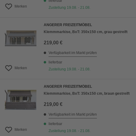
lieferbar
Merken
Zustellung 19.08. - 21.08.
ANGERER FREIZEITMÖBEL
Klemmmarkise, BxT: 350x150 cm, grau gestreift
219,00 €
Verfügbarkeit im Markt prüfen
lieferbar
Merken
Zustellung 19.08. - 21.08.
ANGERER FREIZEITMÖBEL
Klemmmarkise, BxT: 350x150 cm, braun gestreift
219,00 €
Verfügbarkeit im Markt prüfen
lieferbar
Merken
Zustellung 19.08. - 21.08.