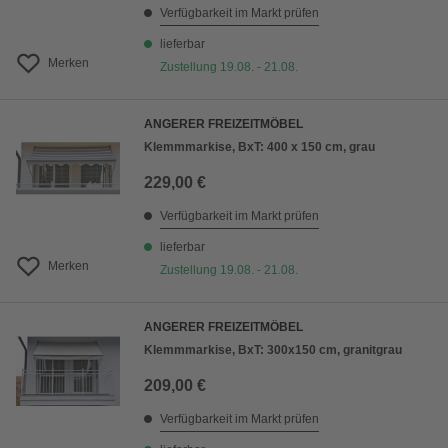
Verfügbarkeit im Markt prüfen
lieferbar
Merken
Zustellung 19.08. - 21.08.
ANGERER FREIZEITMÖBEL
Klemmmarkise, BxT: 400 x 150 cm, grau
229,00 €
Verfügbarkeit im Markt prüfen
lieferbar
Merken
Zustellung 19.08. - 21.08.
ANGERER FREIZEITMÖBEL
Klemmmarkise, BxT: 300x150 cm, granitgrau
209,00 €
Verfügbarkeit im Markt prüfen