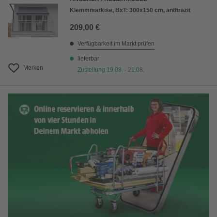
Klemmmarkise, BxT: 300x150 cm, anthrazit
209,00 €
Verfügbarkeit im Markt prüfen
lieferbar
Merken
Zustellung 19.08. - 21.08.