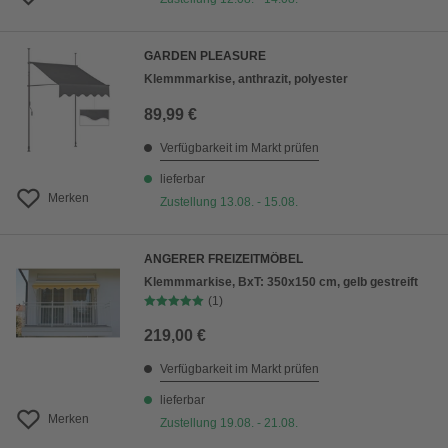
GARDEN PLEASURE
Klemmmarkise, anthrazit, polyester
89,99 €
Verfügbarkeit im Markt prüfen
lieferbar
Merken
Zustellung 13.08. - 15.08.
ANGERER FREIZEITMÖBEL
Klemmmarkise, BxT: 350x150 cm, gelb gestreift
(1)
219,00 €
Verfügbarkeit im Markt prüfen
lieferbar
Merken
Zustellung 19.08. - 21.08.