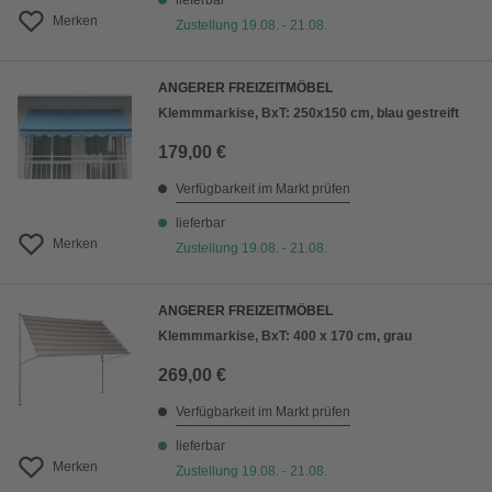
lieferbar
Merken
Zustellung 19.08. - 21.08.
ANGERER FREIZEITMÖBEL
Klemmmarkise, BxT: 250x150 cm, blau gestreift
179,00 €
Verfügbarkeit im Markt prüfen
lieferbar
Merken
Zustellung 19.08. - 21.08.
ANGERER FREIZEITMÖBEL
Klemmmarkise, BxT: 400 x 170 cm, grau
269,00 €
Verfügbarkeit im Markt prüfen
lieferbar
Merken
Zustellung 19.08. - 21.08.