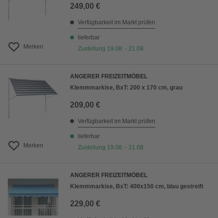
249,00 €
Verfügbarkeit im Markt prüfen
lieferbar
Merken
Zustellung 19.08. - 21.08.
ANGERER FREIZEITMÖBEL
Klemmmarkise, BxT: 200 x 170 cm, grau
209,00 €
Verfügbarkeit im Markt prüfen
lieferbar
Merken
Zustellung 19.08. - 21.08.
ANGERER FREIZEITMÖBEL
Klemmmarkise, BxT: 400x150 cm, blau gestreift
229,00 €