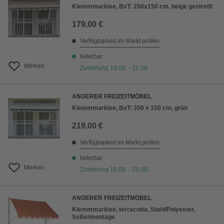
Klemmmarkise, BxT: 250x150 cm, beige gestreift
179,00 €
Verfügbarkeit im Markt prüfen
lieferbar
Merken
Zustellung 19.08. - 21.08.
ANGERER FREIZEITMÖBEL
Klemmmarkise, BxT: 350 x 150 cm, grün
219,00 €
Verfügbarkeit im Markt prüfen
lieferbar
Merken
Zustellung 19.08. - 21.08.
ANGERER FREIZEITMÖBEL
Klemmmarkise, terracotta, Stahl/Polyester,
Selbstmontage