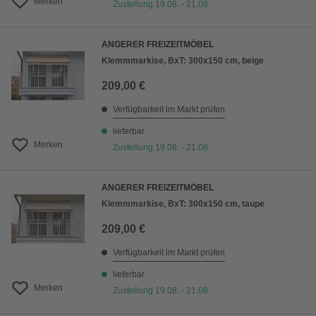
Merken
Zustellung 19.08. - 21.08.
ANGERER FREIZEITMÖBEL
Klemmmarkise, BxT: 300x150 cm, beige
209,00 €
Verfügbarkeit im Markt prüfen
lieferbar
Merken
Zustellung 19.08. - 21.08.
ANGERER FREIZEITMÖBEL
Klemmmarkise, BxT: 300x150 cm, taupe
209,00 €
Verfügbarkeit im Markt prüfen
lieferbar
Merken
Zustellung 19.08. - 21.08.