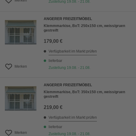
Merken
Zustellung 19.08. - 21.08.
ANGERER FREIZEITMÖBEL
Klemmmarkise, BxT: 250x150 cm, weiss/gruen
gestreift
179,00 €
Verfügbarkeit im Markt prüfen
lieferbar
Merken
Zustellung 19.08. - 21.08.
ANGERER FREIZEITMÖBEL
Klemmmarkise, BxT: 350x150 cm, weiss/gruen
gestreift
219,00 €
Verfügbarkeit im Markt prüfen
lieferbar
Merken
Zustellung 19.08. - 21.08.