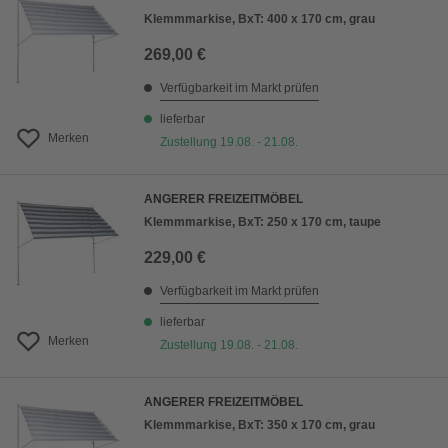
Klemmmarkise, BxT: 400 x 170 cm, grau
269,00 €
Verfügbarkeit im Markt prüfen
lieferbar
Merken
Zustellung 19.08. - 21.08.
ANGERER FREIZEITMÖBEL
Klemmmarkise, BxT: 250 x 170 cm, taupe
229,00 €
Verfügbarkeit im Markt prüfen
lieferbar
Merken
Zustellung 19.08. - 21.08.
ANGERER FREIZEITMÖBEL
Klemmmarkise, BxT: 350 x 170 cm, grau