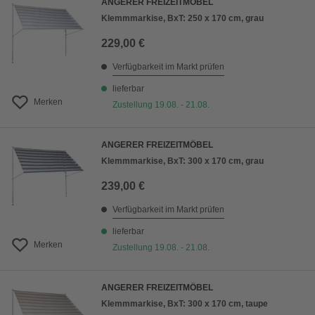
ANGERER FREIZEITMÖBEL
Klemmmarkise, BxT: 250 x 170 cm, grau
229,00 €
Verfügbarkeit im Markt prüfen
lieferbar
Merken
Zustellung 19.08. - 21.08.
ANGERER FREIZEITMÖBEL
Klemmmarkise, BxT: 300 x 170 cm, grau
239,00 €
Verfügbarkeit im Markt prüfen
lieferbar
Merken
Zustellung 19.08. - 21.08.
ANGERER FREIZEITMÖBEL
Klemmmarkise, BxT: 300 x 170 cm, taupe