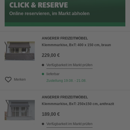
CLICK & RESERVE
Online reservieren, im Markt abholen
ANGERER FREIZEITMÖBEL
Klemmmarkise, BxT: 400 x 150 cm, braun
229,00 €
Verfügbarkeit im Markt prüfen
lieferbar
Merken
Zustellung 19.08. - 21.08.
ANGERER FREIZEITMÖBEL
Klemmmarkise, BxT: 250x150 cm, anthrazit
189,00 €
Verfügbarkeit im Markt prüfen