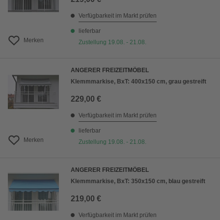
Verfügbarkeit im Markt prüfen
lieferbar
Merken
Zustellung 19.08. - 21.08.
ANGERER FREIZEITMÖBEL
Klemmmarkise, BxT: 400x150 cm, grau gestreift
229,00 €
Verfügbarkeit im Markt prüfen
lieferbar
Merken
Zustellung 19.08. - 21.08.
ANGERER FREIZEITMÖBEL
Klemmmarkise, BxT: 350x150 cm, blau gestreift
219,00 €
Verfügbarkeit im Markt prüfen