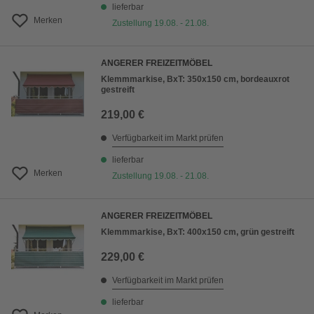
lieferbar
Merken
Zustellung 19.08. - 21.08.
ANGERER FREIZEITMÖBEL
Klemmmarkise, BxT: 350x150 cm, bordeauxrot
gestreift
219,00 €
Verfügbarkeit im Markt prüfen
lieferbar
Merken
Zustellung 19.08. - 21.08.
ANGERER FREIZEITMÖBEL
Klemmmarkise, BxT: 400x150 cm, grün gestreift
229,00 €
Verfügbarkeit im Markt prüfen
lieferbar