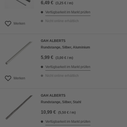
6,49 €
(3,25 € / m)
Verfügbarkeit im Markt prüfen
Nicht online erhältlich
Merken
GAH ALBERTS
Rundstange, Silber, Aluminium
5,99 €
(3,00 € / m)
Verfügbarkeit im Markt prüfen
Nicht online erhältlich
Merken
GAH ALBERTS
Rundstange, Silber, Stahl
10,99 €
(5,50 € / m)
Verfügbarkeit im Markt prüfen