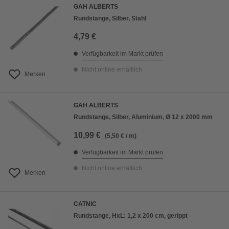
GAH ALBERTS
Rundstange, Silber, Stahl
4,79 €
Verfügbarkeit im Markt prüfen
Nicht online erhältlich
Merken
GAH ALBERTS
Rundstange, Silber, Aluminium, Ø 12 x 2000 mm
10,99 €
(5,50 € / m)
Verfügbarkeit im Markt prüfen
Nicht online erhältlich
Merken
CATNIC
Rundstange, HxL: 1,2 x 200 cm, gerippt