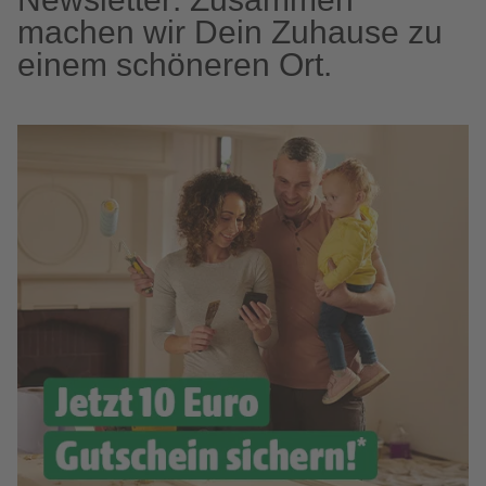
machen wir Dein Zuhause zu
einem schöneren Ort.