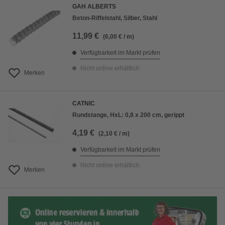
GAH ALBERTS
Beton-Riffelstahl, Silber, Stahl
11,99 €
(6,00 € / m)
Verfügbarkeit im Markt prüfen
Nicht online erhältlich
Merken
CATNIC
Rundstange, HxL: 0,8 x 200 cm, gerippt
4,19 €
(2,10 € / m)
Verfügbarkeit im Markt prüfen
Nicht online erhältlich
Merken