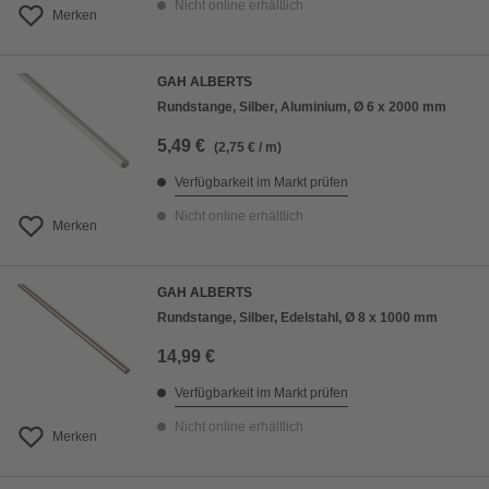
Nicht online erhältlich
Merken
GAH ALBERTS
Rundstange, Silber, Aluminium, Ø 6 x 2000 mm
5,49 €
(2,75 € / m)
Verfügbarkeit im Markt prüfen
Nicht online erhältlich
Merken
GAH ALBERTS
Rundstange, Silber, Edelstahl, Ø 8 x 1000 mm
14,99 €
Verfügbarkeit im Markt prüfen
Nicht online erhältlich
Merken