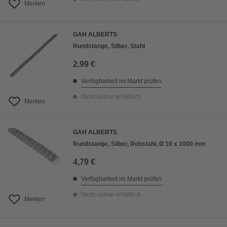
Merken
GAH ALBERTS
Rundstange, Silber, Stahl
2,99 €
Verfügbarkeit im Markt prüfen
Nicht online erhältlich
Merken
GAH ALBERTS
Rundstange, Silber, Rohstahl, Ø 10 x 1000 mm
4,79 €
Verfügbarkeit im Markt prüfen
Nicht online erhältlich
Merken