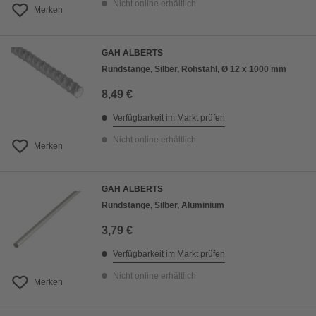
Nicht online erhältlich
Merken
GAH ALBERTS
Rundstange, Silber, Rohstahl, Ø 12 x 1000 mm
8,49 €
Verfügbarkeit im Markt prüfen
Nicht online erhältlich
Merken
GAH ALBERTS
Rundstange, Silber, Aluminium
3,79 €
Verfügbarkeit im Markt prüfen
Nicht online erhältlich
Merken