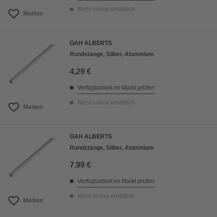
Nicht online erhältlich
Merken
GAH ALBERTS
Rundstange, Silber, Aluminium
4,29 €
Verfügbarkeit im Markt prüfen
Nicht online erhältlich
Merken
GAH ALBERTS
Rundstange, Silber, Aluminium
7,99 €
Verfügbarkeit im Markt prüfen
Nicht online erhältlich
Merken