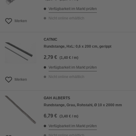
Verfügbarkeit im Markt prüfen
Nicht online erhältlich
Merken
CATNIC
Rundstange, HxL: 0,6 x 200 cm, gerippt
2,79 €
(1,40 € / m)
Verfügbarkeit im Markt prüfen
Nicht online erhältlich
Merken
GAH ALBERTS
Rundstange, Grau, Rohstahl, Ø 10 x 2000 mm
6,79 €
(3,40 € / m)
Verfügbarkeit im Markt prüfen
Nicht online erhältlich