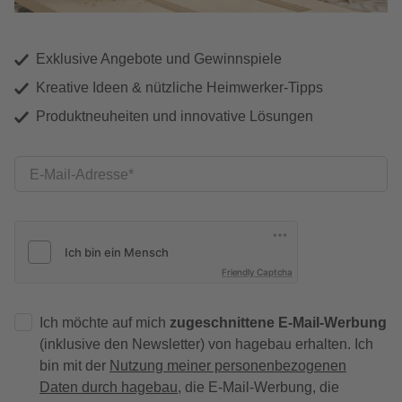
Exklusive Angebote und Gewinnspiele
Kreative Ideen & nützliche Heimwerker-Tipps
Produktneuheiten und innovative Lösungen
E-Mail-Adresse
Friendly Captcha
Ich möchte auf mich
zugeschnittene E-Mail-Werbung
(inklusive den Newsletter) von hagebau erhalten. Ich
bin mit der
Nutzung meiner personenbezogenen
Daten durch hagebau
, die E-Mail-Werbung, die