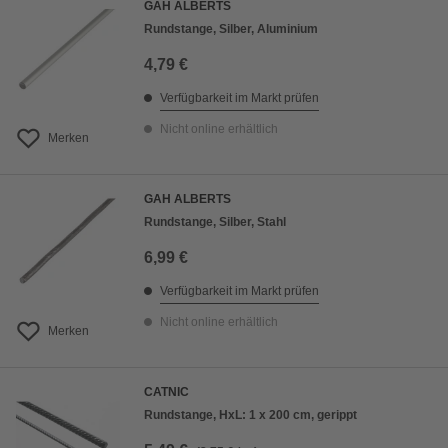
GAH ALBERTS
Rundstange, Silber, Aluminium
4,79 €
Verfügbarkeit im Markt prüfen
Nicht online erhältlich
Merken
GAH ALBERTS
Rundstange, Silber, Stahl
6,99 €
Verfügbarkeit im Markt prüfen
Nicht online erhältlich
Merken
CATNIC
Rundstange, HxL: 1 x 200 cm, gerippt