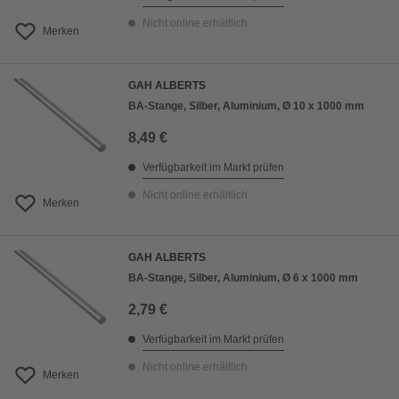
Nicht online erhältlich
Merken
GAH ALBERTS
BA-Stange, Silber, Aluminium, Ø 10 x 1000 mm
8,49 €
Verfügbarkeit im Markt prüfen
Nicht online erhältlich
Merken
GAH ALBERTS
BA-Stange, Silber, Aluminium, Ø 6 x 1000 mm
2,79 €
Verfügbarkeit im Markt prüfen
Nicht online erhältlich
Merken