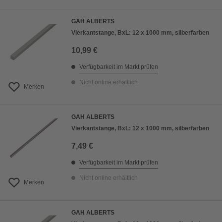
GAH ALBERTS
Vierkantstange, BxL: 12 x 1000 mm, silberfarben
10,99 €
Verfügbarkeit im Markt prüfen
Nicht online erhältlich
Merken
GAH ALBERTS
Vierkantstange, BxL: 12 x 1000 mm, silberfarben
7,49 €
Verfügbarkeit im Markt prüfen
Nicht online erhältlich
Merken
GAH ALBERTS