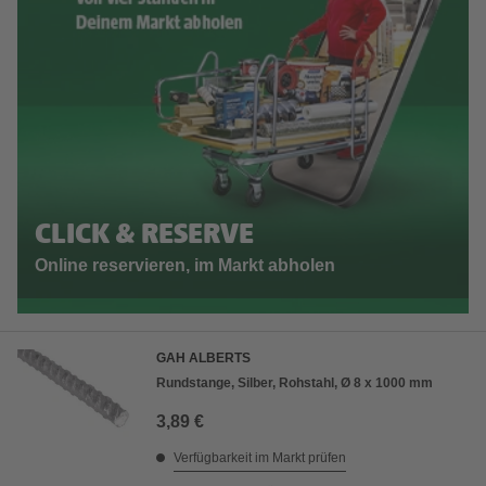
CLICK & RESERVE
Online reservieren, im Markt abholen
GAH ALBERTS
Rundstange, Silber, Rohstahl, Ø 8 x 1000 mm
3,89 €
Verfügbarkeit im Markt prüfen