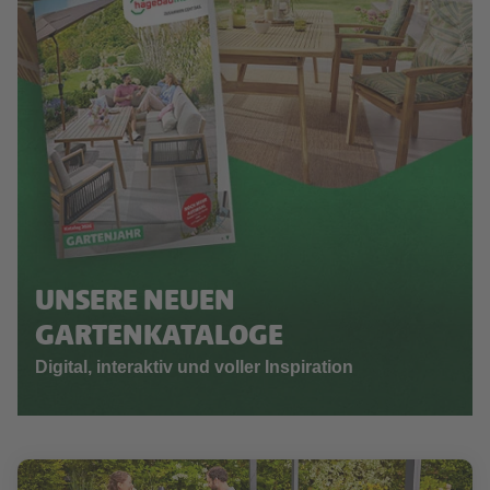
UNSERE NEUEN
GARTENKATALOGE
Digital, interaktiv und voller Inspiration