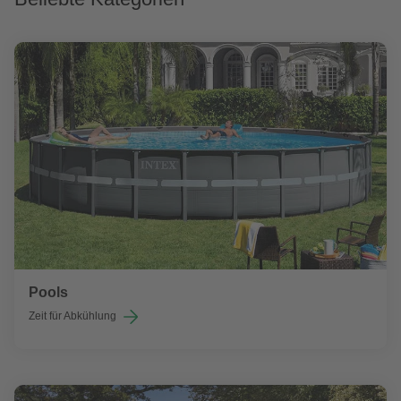
Pools
Zeit für Abkühlung