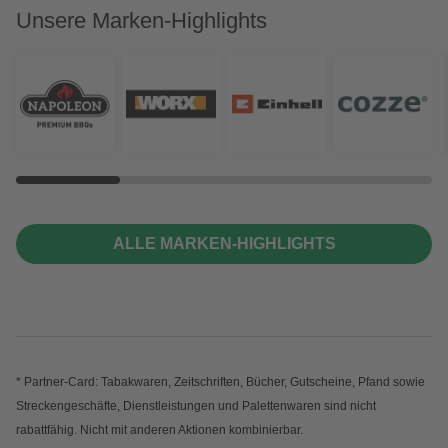
Unsere Marken-Highlights
ALLE MARKEN-HIGHLIGHTS
* Partner-Card: Tabakwaren, Zeitschriften, Bücher, Gutscheine, Pfand sowie
Streckengeschäfte, Dienstleistungen und Palettenwaren sind nicht
rabattfähig. Nicht mit anderen Aktionen kombinierbar.