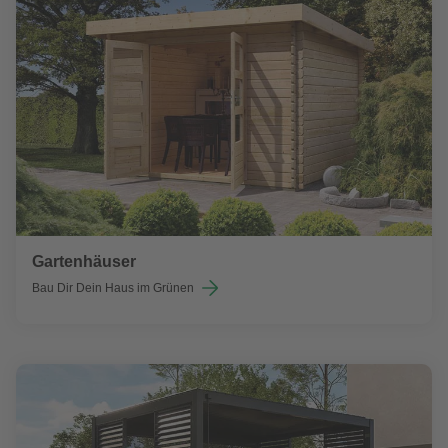
Gartenhäuser
Bau Dir Dein Haus im Grünen