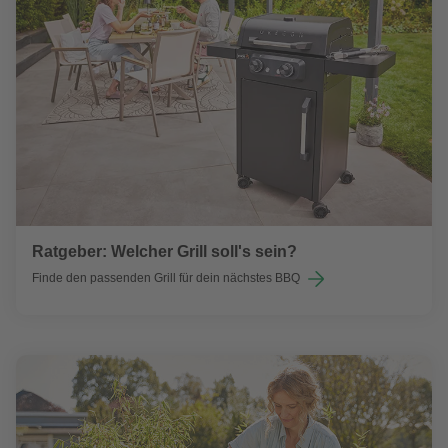
Ratgeber: Welcher Grill soll's sein?
Finde den passenden Grill für dein nächstes BBQ