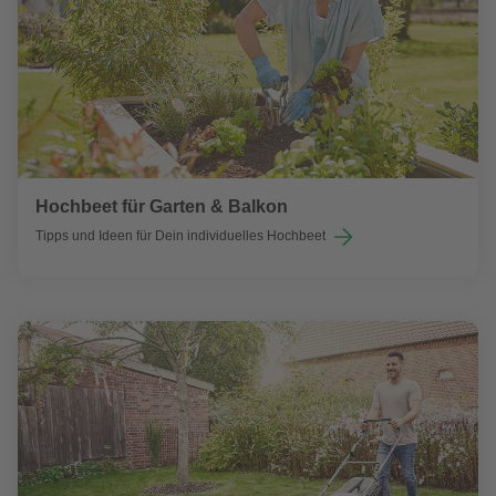
Hochbeet für Garten & Balkon
Tipps und Ideen für Dein individuelles Hochbeet