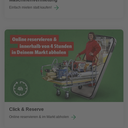
Einfach mieten statt kaufen!
Click & Reserve
Online reservieren & im Markt abholen