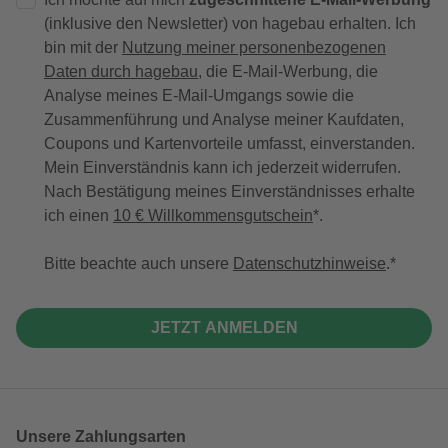
(inklusive den Newsletter) von hagebau erhalten. Ich
bin mit der
Nutzung meiner personenbezogenen
Daten durch hagebau
, die E-Mail-Werbung, die
Analyse meines E-Mail-Umgangs sowie die
Zusammenführung und Analyse meiner Kaufdaten,
Coupons und Kartenvorteile umfasst, einverstanden.
Mein Einverständnis kann ich jederzeit widerrufen.
Nach Bestätigung meines Einverständnisses erhalte
ich einen
10 € Willkommensgutschein
*.
Bitte beachte auch unsere
Datenschutzhinweise
.
JETZT ANMELDEN
Unsere Zahlungsarten