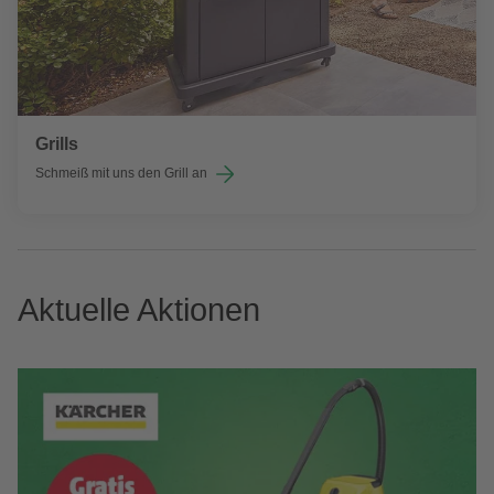
Grills
Schmeiß mit uns den Grill an
Aktuelle Aktionen