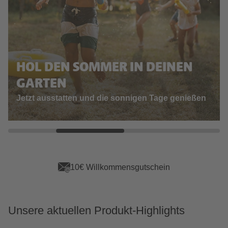
HOL DEN SOMMER IN DEINEN
GARTEN
Jetzt ausstatten und die sonnigen Tage genießen
App Vorteile sichern
Unsere aktuellen Produkt-Highlights