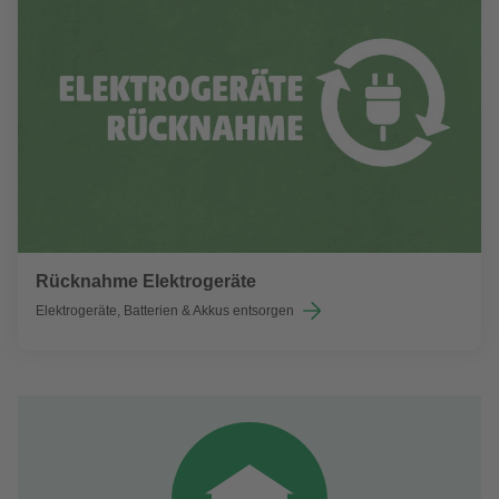
Rücknahme Elektrogeräte
Elektrogeräte, Batterien & Akkus entsorgen