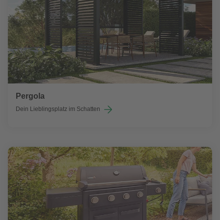
Pergola
Dein Lieblingsplatz im Schatten