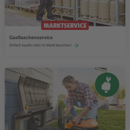
Gasflaschenservice
Einfach kaufen oder im Markt tauschen!