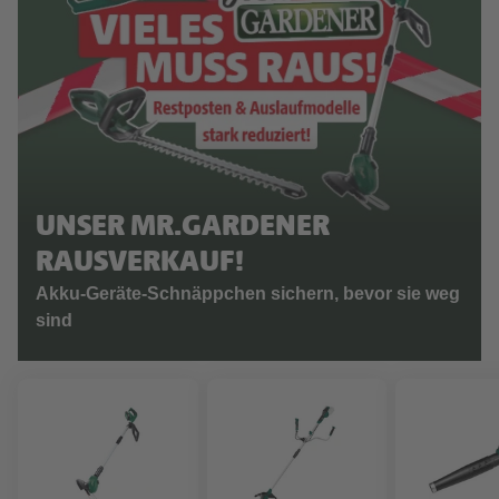
UNSER MR.GARDENER
RAUSVERKAUF!
Akku-Geräte-Schnäppchen sichern, bevor sie weg
sind