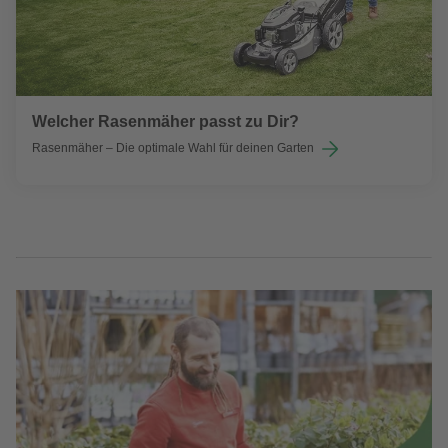
Welcher Rasenmäher passt zu Dir?
Rasenmäher – Die optimale Wahl für deinen Garten