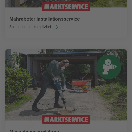
Mähroboter Installationsservice
Schnell und unkompliziert
Maschinenvermietung