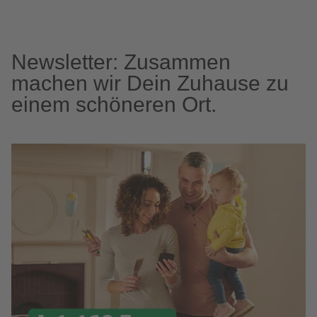
Newsletter: Zusammen
machen wir Dein Zuhause zu
einem schöneren Ort.