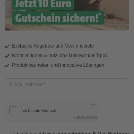
Exklusive Angebote und Gewinnspiele
Kreative Ideen & nützliche Heimwerker-Tipps
Produktneuheiten und innovative Lösungen
E-Mail-Adresse
Friendly Captcha
Ich möchte auf mich
zugeschnittene E-Mail-Werbung