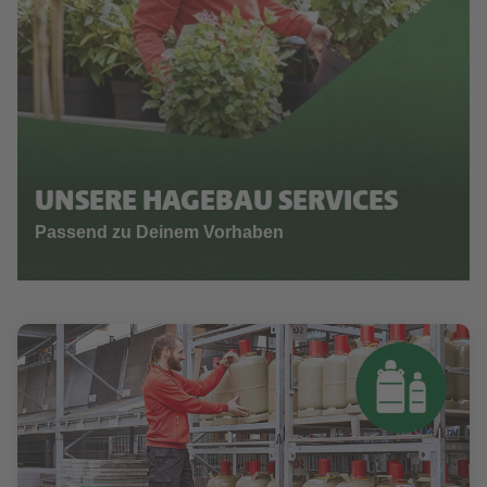
UNSERE HAGEBAU SERVICES
Passend zu Deinem Vorhaben