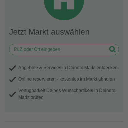
Jetzt Markt auswählen
Angebote & Services in Deinem Markt entdecken
Online reservieren - kostenlos im Markt abholen
Verfügbarkeit Deines Wunschartikels in Deinem
Markt prüfen