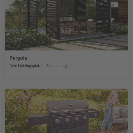
Pergola
Dein Lieblingsplatz im Schatten