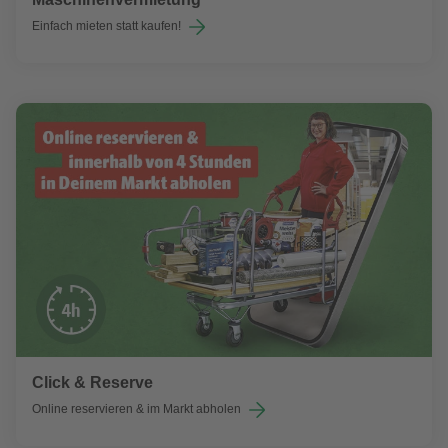
Einfach mieten statt kaufen!
Click & Reserve
Online reservieren & im Markt abholen