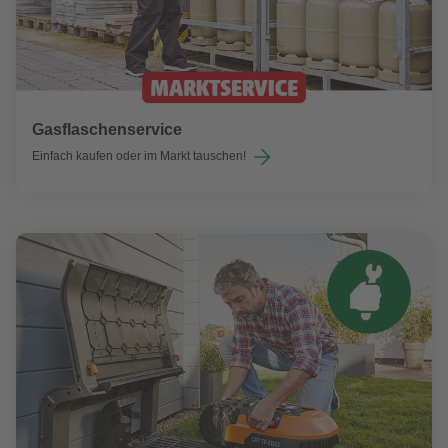
Gasflaschenservice
Einfach kaufen oder im Markt tauschen!