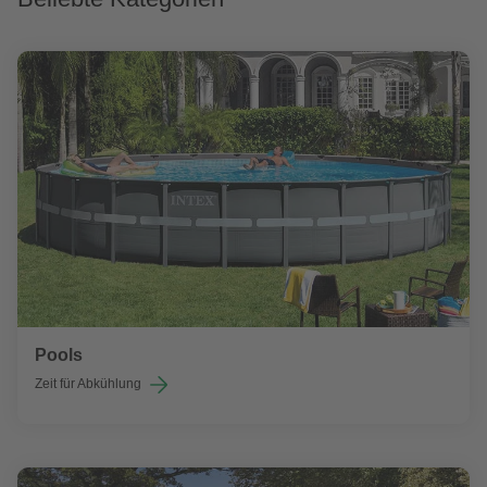
Pools
Zeit für Abkühlung