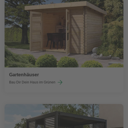
Gartenhäuser
Bau Dir Dein Haus im Grünen