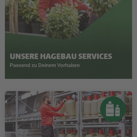
UNSERE HAGEBAU SERVICES
Passend zu Deinem Vorhaben