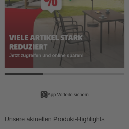
VIELE ARTIKEL STARK
REDUZIERT
Jetzt zugreifen und online sparen!
App Vorteile sichern
Unsere aktuellen Produkt-Highlights