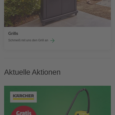
Grills
Schmeiß mit uns den Grill an
Aktuelle Aktionen