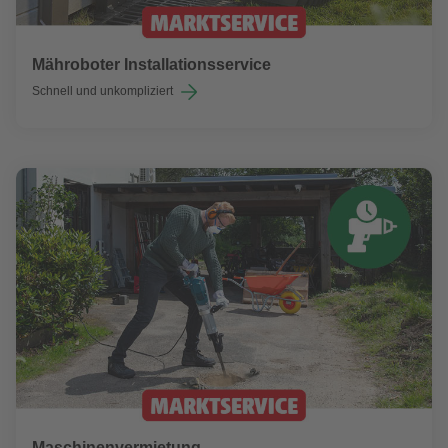
Mähroboter Installationsservice
Schnell und unkompliziert
Maschinenvermietung