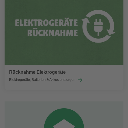
Rücknahme Elektrogeräte
Elektrogeräte, Batterien & Akkus entsorgen