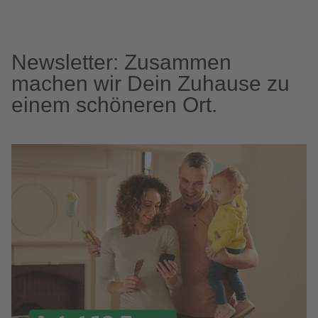
Newsletter: Zusammen
machen wir Dein Zuhause zu
einem schöneren Ort.