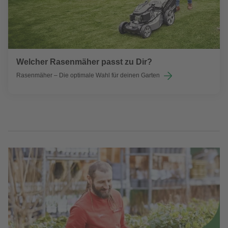
Welcher Rasenmäher passt zu Dir?
Rasenmäher – Die optimale Wahl für deinen Garten