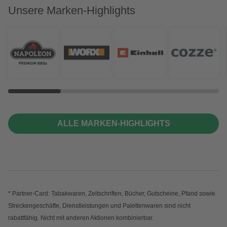
Unsere Marken-Highlights
ALLE MARKEN-HIGHLIGHTS
* Partner-Card: Tabakwaren, Zeitschriften, Bücher, Gutscheine, Pfand sowie
Streckengeschäfte, Dienstleistungen und Palettenwaren sind nicht
rabattfähig. Nicht mit anderen Aktionen kombinierbar.