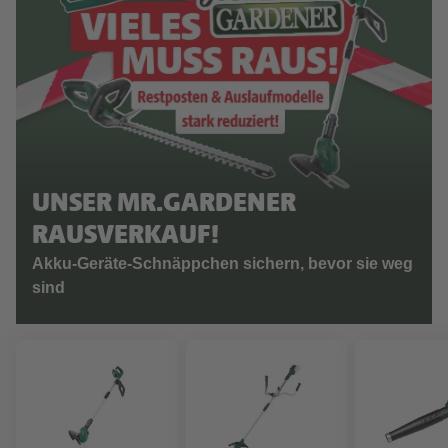
UNSER MR.GARDENER
RAUSVERKAUF!
Akku-Geräte-Schnäppchen sichern, bevor sie weg
sind