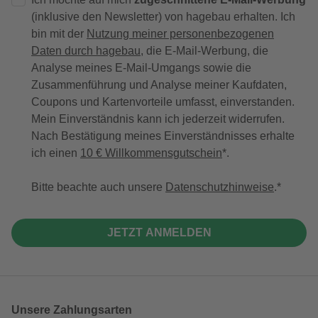
(inklusive den Newsletter) von hagebau erhalten. Ich
bin mit der
Nutzung meiner personenbezogenen
Daten durch hagebau
, die E-Mail-Werbung, die
Analyse meines E-Mail-Umgangs sowie die
Zusammenführung und Analyse meiner Kaufdaten,
Coupons und Kartenvorteile umfasst, einverstanden.
Mein Einverständnis kann ich jederzeit widerrufen.
Nach Bestätigung meines Einverständnisses erhalte
ich einen
10 € Willkommensgutschein
*.
Bitte beachte auch unsere
Datenschutzhinweise
.
JETZT ANMELDEN
Unsere Zahlungsarten