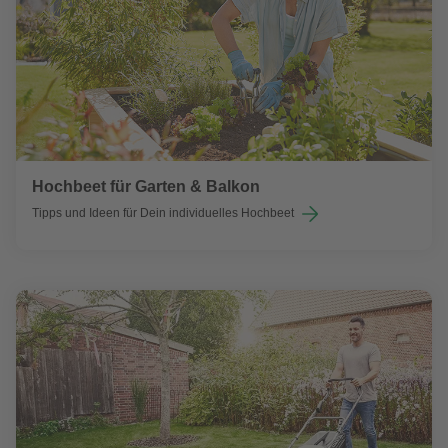
Hochbeet für Garten & Balkon
Tipps und Ideen für Dein individuelles Hochbeet