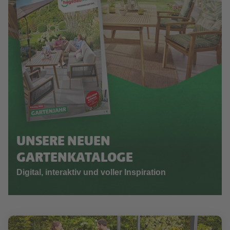
UNSERE NEUEN
GARTENKATALOGE
Digital, interaktiv und voller Inspiration