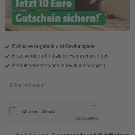
Exklusive Angebote und Gewinnspiele
Kreative Ideen & nützliche Heimwerker-Tipps
Produktneuheiten und innovative Lösungen
E-Mail-Adresse
Friendly Captcha
Ich möchte auf mich
zugeschnittene E-Mail-Werbung