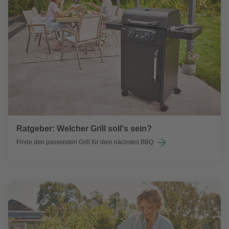
Ratgeber: Welcher Grill soll's sein?
Finde den passenden Grill für dein nächstes BBQ