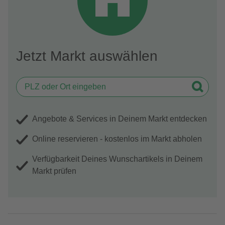
Jetzt Markt auswählen
Angebote & Services in Deinem Markt entdecken
Online reservieren - kostenlos im Markt abholen
Verfügbarkeit Deines Wunschartikels in Deinem
Markt prüfen