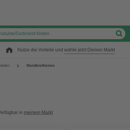
Nutze die Vorteile und
wähle jetzt Deinen Markt
kästen
Wandbriefkästen
erfügbar in
meinem Markt