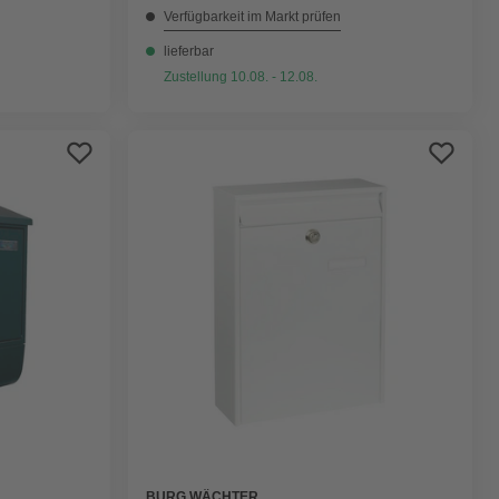
Verfügbarkeit im Markt prüfen
lieferbar
Zustellung 10.08. - 12.08.
BURG WÄCHTER