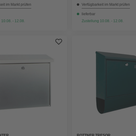
eit im Markt prüfen
Verfügbarkeit im Markt prüfen
lieferbar
 10.08. - 12.08.
Zustellung 10.08. - 12.08.
ROTTNER TRESOR
HTER