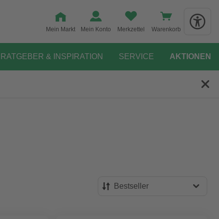
Mein Markt
Mein Konto
Merkzettel
Warenkorb
RATGEBER & INSPIRATION
SERVICE
AKTIONEN
Bestseller
Bestseller