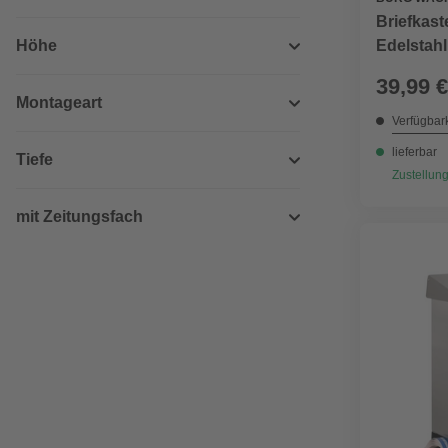
Briefkast
Höhe
Edelstahl
39,99 €
Montageart
Verfügbark
lieferbar
Tiefe
Zustellung
mit Zeitungsfach