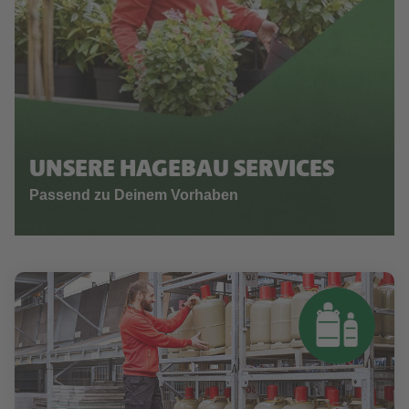
UNSERE HAGEBAU SERVICES
Passend zu Deinem Vorhaben