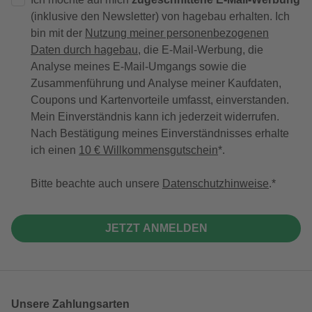
(inklusive den Newsletter) von hagebau erhalten. Ich
bin mit der
Nutzung meiner personenbezogenen
Daten durch hagebau
, die E-Mail-Werbung, die
Analyse meines E-Mail-Umgangs sowie die
Zusammenführung und Analyse meiner Kaufdaten,
Coupons und Kartenvorteile umfasst, einverstanden.
Mein Einverständnis kann ich jederzeit widerrufen.
Nach Bestätigung meines Einverständnisses erhalte
ich einen
10 € Willkommensgutschein
*.
Bitte beachte auch unsere
Datenschutzhinweise
.
JETZT ANMELDEN
Unsere Zahlungsarten