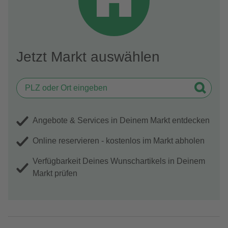
Jetzt Markt auswählen
Angebote & Services in Deinem Markt entdecken
Online reservieren - kostenlos im Markt abholen
Verfügbarkeit Deines Wunschartikels in Deinem
Markt prüfen