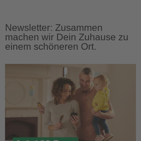
Newsletter: Zusammen
machen wir Dein Zuhause zu
einem schöneren Ort.