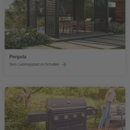
Pergola
Dein Lieblingsplatz im Schatten