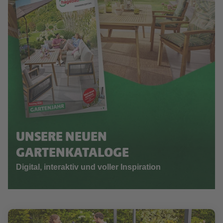
UNSERE NEUEN
GARTENKATALOGE
Digital, interaktiv und voller Inspiration