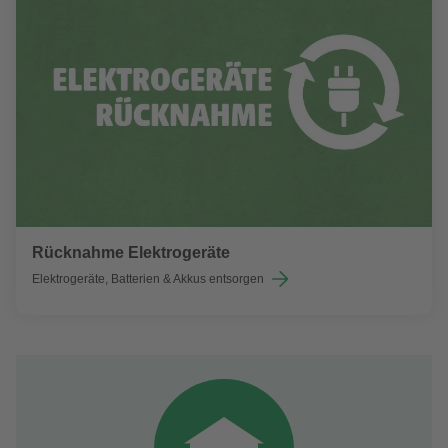
Rücknahme Elektrogeräte
Elektrogeräte, Batterien & Akkus entsorgen