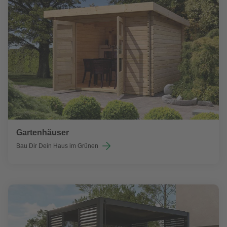
Gartenhäuser
Bau Dir Dein Haus im Grünen