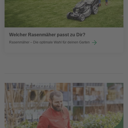
Welcher Rasenmäher passt zu Dir?
Rasenmäher – Die optimale Wahl für deinen Garten