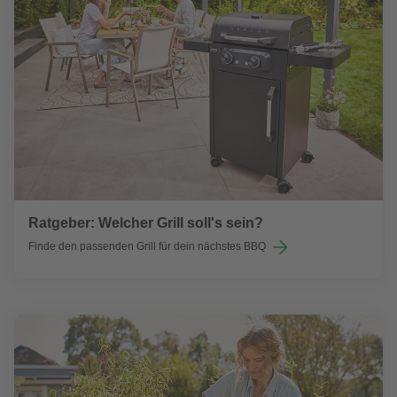
Ratgeber: Welcher Grill soll's sein?
Finde den passenden Grill für dein nächstes BBQ