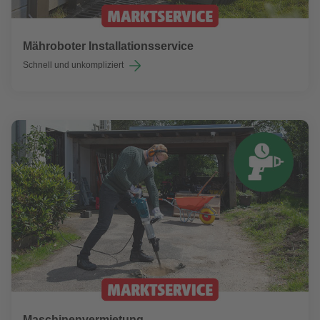
Mähroboter Installationsservice
Schnell und unkompliziert
Maschinenvermietung