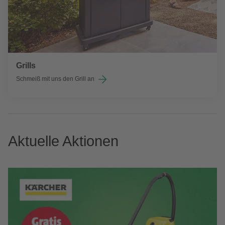
Grills
Schmeiß mit uns den Grill an
Aktuelle Aktionen