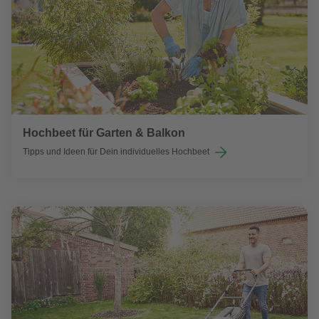
Hochbeet für Garten & Balkon
Tipps und Ideen für Dein individuelles Hochbeet