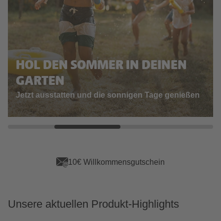
HOL DEN SOMMER IN DEINEN
GARTEN
Jetzt ausstatten und die sonnigen Tage genießen
App Vorteile sichern
Unsere aktuellen Produkt-Highlights