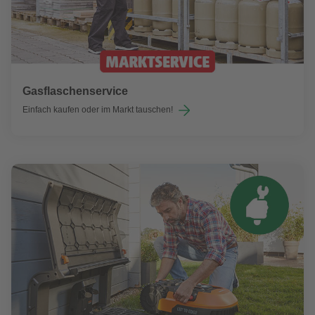
Gasflaschenservice
Einfach kaufen oder im Markt tauschen!