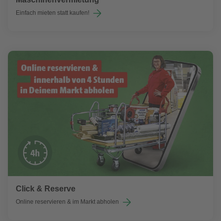
Einfach mieten statt kaufen!
Click & Reserve
Online reservieren & im Markt abholen