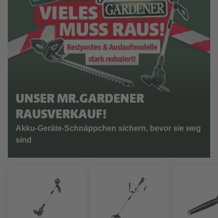
UNSER MR.GARDENER
RAUSVERKAUF!
Akku-Geräte-Schnäppchen sichern, bevor sie weg
sind