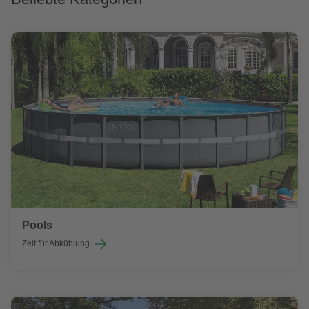
Pools
Zeit für Abkühlung