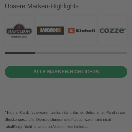
Unsere Marken-Highlights
ALLE MARKEN-HIGHLIGHTS
* Partner-Card: Tabakwaren, Zeitschriften, Bücher, Gutscheine, Pfand sowie
Streckengeschäfte, Dienstleistungen und Palettenwaren sind nicht
rabattfähig. Nicht mit anderen Aktionen kombinierbar.