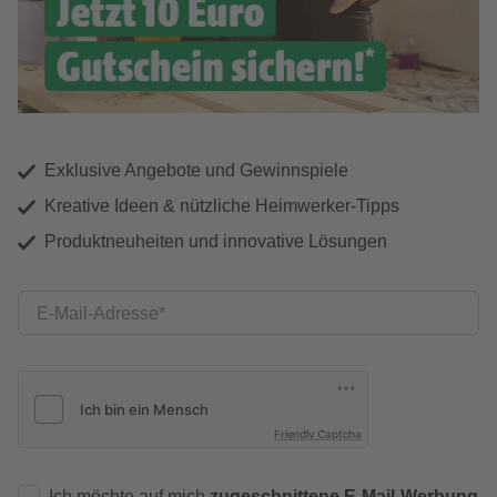
Exklusive Angebote und Gewinnspiele
Kreative Ideen & nützliche Heimwerker-Tipps
Produktneuheiten und innovative Lösungen
E-Mail-Adresse
Friendly Captcha
Ich möchte auf mich
zugeschnittene E-Mail-Werbung