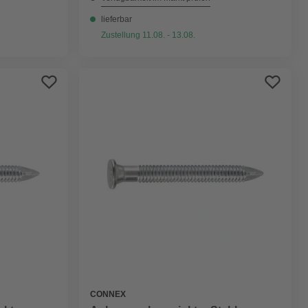
lieferbar
Zustellung 11.08. - 13.08.
CONNEX