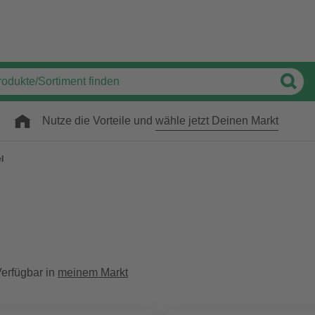
Nutze die Vorteile und
wähle jetzt Deinen Markt
l
erfügbar in
meinem Markt