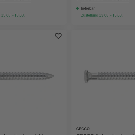
lieferbar
 15.08. - 18.08.
Zustellung 13.08. - 15.08.
GECCO