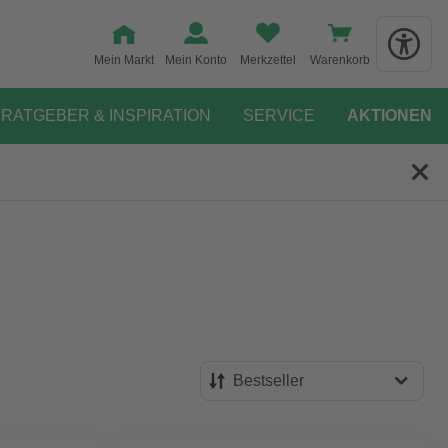
Mein Markt
Mein Konto
Merkzettel
Warenkorb
RATGEBER & INSPIRATION
SERVICE
AKTIONEN
Bestseller
Bestseller