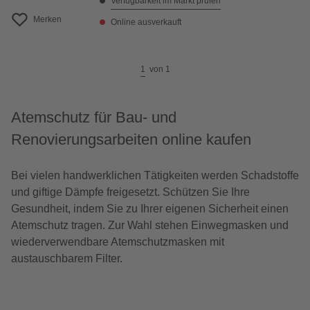
Verfügbarkeit im Markt prüfen
Merken
Online ausverkauft
1
von
1
Atemschutz für Bau- und
Renovierungsarbeiten online kaufen
Bei vielen handwerklichen Tätigkeiten werden Schadstoffe
und giftige Dämpfe freigesetzt. Schützen Sie Ihre
Gesundheit, indem Sie zu Ihrer eigenen Sicherheit einen
Atemschutz tragen. Zur Wahl stehen Einwegmasken und
wiederverwendbare Atemschutzmasken mit
austauschbarem Filter.