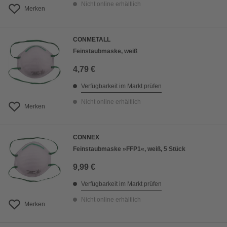
Nicht online erhältlich
Merken
CONMETALL
Feinstaubmaske, weiß
4,79 €
Verfügbarkeit im Markt prüfen
Nicht online erhältlich
Merken
CONNEX
Feinstaubmaske »FFP1«, weiß, 5 Stück
9,99 €
Verfügbarkeit im Markt prüfen
Nicht online erhältlich
Merken