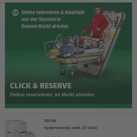
CLICK & RESERVE
Online reservieren, im Markt abholen
OX-ON
Hygienemaske, weiß, 20 Stück