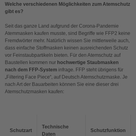
Welche verschiedenen Möglichkeiten zum Atemschutz
gibt es?
Seit das ganze Land aufgrund der Corona-Pandemie
Atemmasken kaufen musste, sind Begriffe wie FFP2 keine
Fremdwörter mehr. Natürlich wissen Sie mittlerweile auch,
dass einfache Stoffmasken keinen ausreichenden Schutz
vor Feinstaubpartikeln bieten. Für den Atemschutz auf
Baustellen kommen nur
hochwertige Staubmasken
nach dem FFP-System
infrage. FFP steht übrigens für
„Filtering Face Piece“, auf Deutsch Atemschutzmaske. Je
nach Art der Bauarbeiten können Sie eine dieser drei
Atemschutzmasken kaufen:
Technische
Schutzart
Schutzfunktion
Daten