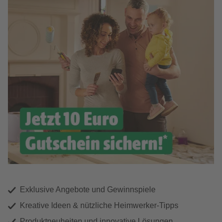
Exklusive Angebote und Gewinnspiele
Kreative Ideen & nützliche Heimwerker-Tipps
Produktneuheiten und innovative Lösungen