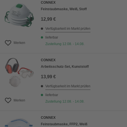
CONNEX
Feinstaubmaske, Weiß, Stoff
12,99 €
Verfügbarkeit im Markt prüfen
lieferbar
Merken
Zustellung 12.08. - 14.08.
CONNEX
Arbeitsschutz-Set, Kunststoff
13,99 €
Verfügbarkeit im Markt prüfen
lieferbar
Merken
Zustellung 12.08. - 14.08.
CONNEX
Feinstaubmaske, FFP2, Weiß