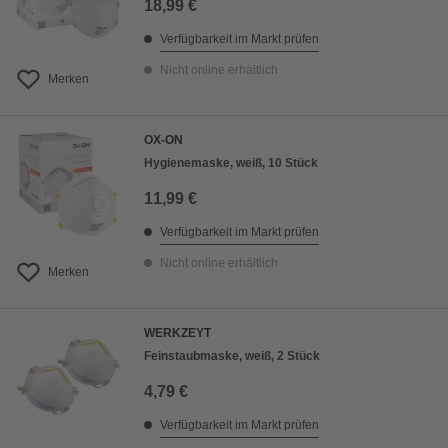
18,99 €
Verfügbarkeit im Markt prüfen
Nicht online erhältlich
Merken
OX-ON
Hygienemaske, weiß, 10 Stück
11,99 €
Verfügbarkeit im Markt prüfen
Nicht online erhältlich
Merken
WERKZEYT
Feinstaubmaske, weiß, 2 Stück
4,79 €
Verfügbarkeit im Markt prüfen