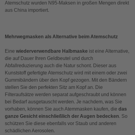
Atemschutz wurden N95-Maksen in großen Mengen direkt
aus China importiert.
Mehrwegmasken als Alternative beim Atemschutz
Eine
wiederverwendbare Halbmaske
ist eine Alternative,
die auf Dauer Ihren Geldbeutel und durch
Abfallreduzierung auch die Natur schont. Dieser aus
Kunststoff gefertigte Atemschutz wird mit einem oder zwei
Gummibändern über den Kopf gezogen. Mit den Bändern
stellen Sie den perfekten Sitz am Kopf an. Die
Filteraufsätze werden separat aufgeschraubt und können
bei Bedarf ausgetauscht werden. Je nachdem, was Sie
vorhaben, können Sie auch Atemmasken kaufen, die
das
ganze Gesicht einschließlich der Augen bedecken
. So
schützen Sie diese ebenfalls vor Staub und anderen
schädlichen Aerosolen.