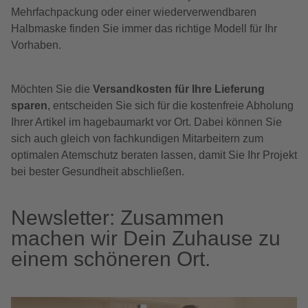
Mehrfachpackung oder einer wiederverwendbaren
Halbmaske finden Sie immer das richtige Modell für Ihr
Vorhaben.
Möchten Sie die
Versandkosten für Ihre Lieferung
sparen
, entscheiden Sie sich für die kostenfreie Abholung
Ihrer Artikel im hagebaumarkt vor Ort. Dabei können Sie
sich auch gleich von fachkundigen Mitarbeitern zum
optimalen Atemschutz beraten lassen, damit Sie Ihr Projekt
bei bester Gesundheit abschließen.
Newsletter: Zusammen
machen wir Dein Zuhause zu
einem schöneren Ort.