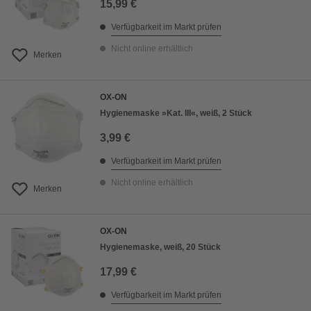
15,99 €
Verfügbarkeit im Markt prüfen
Nicht online erhältlich
Merken
OX-ON
Hygienemaske »Kat. III«, weiß, 2 Stück
3,99 €
Verfügbarkeit im Markt prüfen
Nicht online erhältlich
Merken
OX-ON
Hygienemaske, weiß, 20 Stück
17,99 €
Verfügbarkeit im Markt prüfen