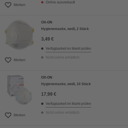
Online ausverkauft
Merken
OX-ON
Hygienemaske, weiß, 2 Stück
3,49 €
Verfügbarkeit im Markt prüfen
Nicht online erhältlich
Merken
OX-ON
Hygienemaske, weiß, 10 Stück
17,99 €
Verfügbarkeit im Markt prüfen
Nicht online erhältlich
Merken