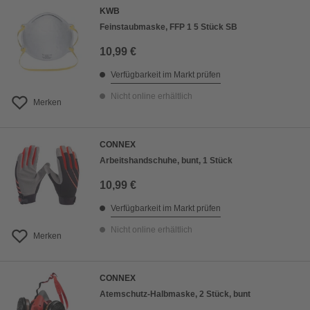
KWB
Feinstaubmaske, FFP 1 5 Stück SB
10,99 €
Verfügbarkeit im Markt prüfen
Nicht online erhältlich
Merken
CONNEX
Arbeitshandschuhe, bunt, 1 Stück
10,99 €
Verfügbarkeit im Markt prüfen
Nicht online erhältlich
Merken
CONNEX
Atemschutz-Halbmaske, 2 Stück, bunt