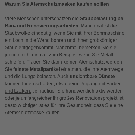
Warum Sie Atemschutzmasken kaufen sollten
Viele Menschen unterschätzen die
Staubbelastung bei
Bau- und Renovierungsarbeiten
. Manchmal ist die
Staubwolke eindeutig, wenn Sie mit Ihrer
Bohrmaschine
ein Loch in die Wand bohren und Ihnen grobkörniger
Staub entgegenkommt. Manchmal bemerken Sie sie
jedoch nicht einmal, zum Beispiel, wenn Sie Metall
schleifen. Tragen Sie dann keinen Atemschutz, werden
Sie
feinste Metallpartikel
einatmen, die Ihre Atemwege
und die Lunge belasten. Auch
unsichtbare Dünste
können Ihnen schaden, etwa beim Umgang mit
Farben
und Lacken.
Je häufiger Sie handwerklich aktiv werden
oder je umfangreicher Ihr großes Renovationsprojekt ist,
desto wichtiger ist es für Ihre Gesundheit, dass Sie eine
Atemschutzmaske kaufen.