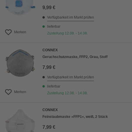
9,99 €
Verfügbarkeit im Markt prüfen
lieferbar
Merken
Zustellung 12.08. - 14.08.
CONNEX
Geruchschutzmaske, FFP2, Grau, Stoff
7,99 €
Verfügbarkeit im Markt prüfen
lieferbar
Merken
Zustellung 12.08. - 14.08.
CONNEX
Feinstaubmaske »FFP1«, weiß, 2 Stück
7,99 €