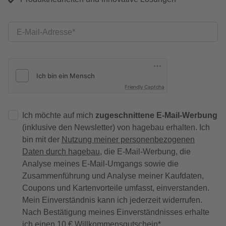
E-Mail-Adresse
Friendly Captcha
Ich möchte auf mich
zugeschnittene E-Mail-Werbung
(inklusive den Newsletter) von hagebau erhalten. Ich
bin mit der
Nutzung meiner personenbezogenen
Daten durch hagebau
, die E-Mail-Werbung, die
Analyse meines E-Mail-Umgangs sowie die
Zusammenführung und Analyse meiner Kaufdaten,
Coupons und Kartenvorteile umfasst, einverstanden.
Mein Einverständnis kann ich jederzeit widerrufen.
Nach Bestätigung meines Einverständnisses erhalte
ich einen
10 € Willkommensgutschein
*.