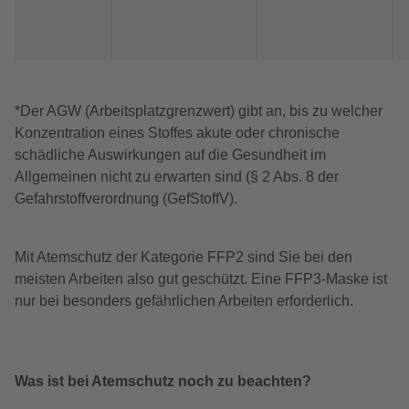
*Der AGW (Arbeitsplatzgrenzwert) gibt an, bis zu welcher
Konzentration eines Stoffes akute oder chronische
schädliche Auswirkungen auf die Gesundheit im
Allgemeinen nicht zu erwarten sind (§ 2 Abs. 8 der
Gefahrstoffverordnung (GefStoffV).
Mit Atemschutz der Kategorie FFP2 sind Sie bei den
meisten Arbeiten also gut geschützt. Eine FFP3-Maske ist
nur bei besonders gefährlichen Arbeiten erforderlich.
Was ist bei Atemschutz noch zu beachten?