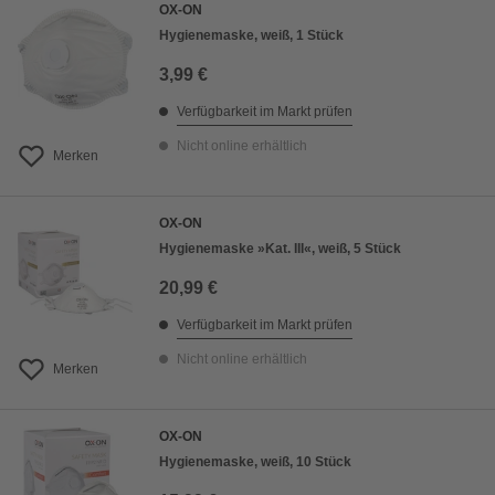
OX-ON
Hygienemaske, weiß, 1 Stück
3,99 €
Verfügbarkeit im Markt prüfen
Nicht online erhältlich
Merken
OX-ON
Hygienemaske »Kat. III«, weiß, 5 Stück
20,99 €
Verfügbarkeit im Markt prüfen
Nicht online erhältlich
Merken
OX-ON
Hygienemaske, weiß, 10 Stück