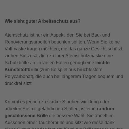
Wie sieht guter Arbeitsschutz aus?
Atemschutz ist nur ein Aspekt, den Sie bei Bau- und
Renovierungsarbeiten beachten sollten. Wenn Sie keine
Vollmaske tragen möchten, die das ganze Gesicht schützt,
ziehen Sie zusätzlich zu Ihrer Atemschutzmaske eine
Schutzbrille
an. In vielen Fällen genügt eine
leichte
Kunststoffbrille
(zum Beispiel aus bruchfestem
Polycarbonat), die auch bei längerem Tragen bequem und
druckfrei sitzt.
Kommt es jedoch zu starker Staubentwicklung oder
arbeiten Sie mit gefährlichen Stoffen, ist eine
rundum
geschlossene Brille
die bessere Wahl. Sie ähnelt im
Aussehen einer Taucherbrille und sitzt wie diese dank