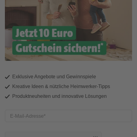
Exklusive Angebote und Gewinnspiele
Kreative Ideen & nützliche Heimwerker-Tipps
Produktneuheiten und innovative Lösungen
E-Mail-Adresse