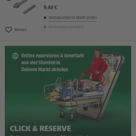
9,49 €
Verfügbarkeit im Markt prüfen
Nicht online erhältlich
Merken
CLICK & RESERVE