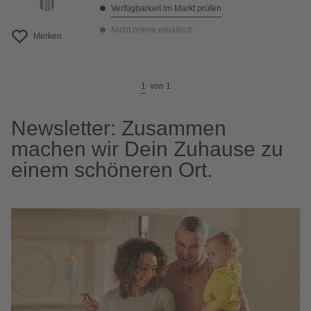
Verfügbarkeit im Markt prüfen
Nicht online erhältlich
Merken
1
von
1
Newsletter: Zusammen
machen wir Dein Zuhause zu
einem schöneren Ort.