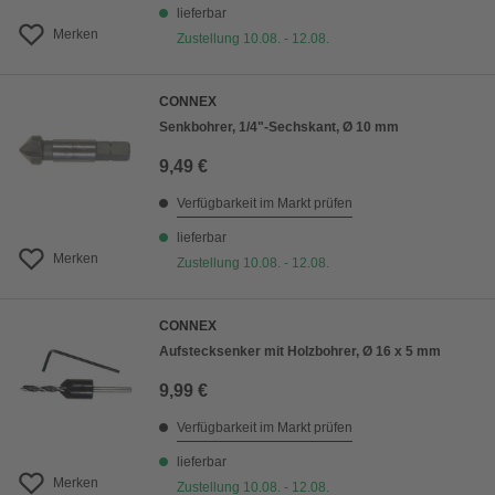
lieferbar
Merken
Zustellung 10.08. - 12.08.
CONNEX
Senkbohrer, 1/4"-Sechskant, Ø 10 mm
9,49 €
Verfügbarkeit im Markt prüfen
lieferbar
Merken
Zustellung 10.08. - 12.08.
CONNEX
Aufstecksenker mit Holzbohrer, Ø 16 x 5 mm
9,99 €
Verfügbarkeit im Markt prüfen
lieferbar
Merken
Zustellung 10.08. - 12.08.