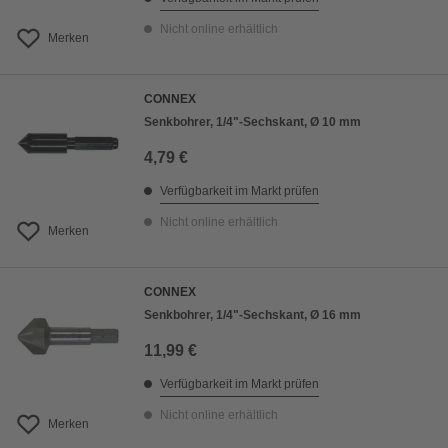
Nicht online erhältlich
Merken
CONNEX
Senkbohrer, 1/4"-Sechskant, Ø 10 mm
4,79 €
Verfügbarkeit im Markt prüfen
Nicht online erhältlich
Merken
CONNEX
Senkbohrer, 1/4"-Sechskant, Ø 16 mm
11,99 €
Verfügbarkeit im Markt prüfen
Nicht online erhältlich
Merken