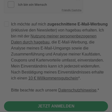
Friendly Captcha
Ich möchte auf mich
zugeschnittene E-Mail-Werbung
(inklusive den Newsletter) von hagebau erhalten. Ich
bin mit der
Nutzung meiner personenbezogenen
Daten durch hagebau
, die E-Mail-Werbung, die
Analyse meines E-Mail-Umgangs sowie die
Zusammenführung und Analyse meiner Kaufdaten,
Coupons und Kartenvorteile umfasst, einverstanden.
Mein Einverständnis kann ich jederzeit widerrufen.
Nach Bestätigung meines Einverständnisses erhalte
ich einen
10 € Willkommensgutschein
*.
Bitte beachte auch unsere
Datenschutzhinweise
.
JETZT ANMELDEN