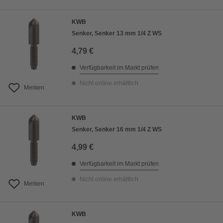
KWB
Senker, Senker 13 mm 1/4 Z WS
4,79 €
Verfügbarkeit im Markt prüfen
Nicht online erhältlich
Merken
KWB
Senker, Senker 16 mm 1/4 Z WS
4,99 €
Verfügbarkeit im Markt prüfen
Nicht online erhältlich
Merken
KWB