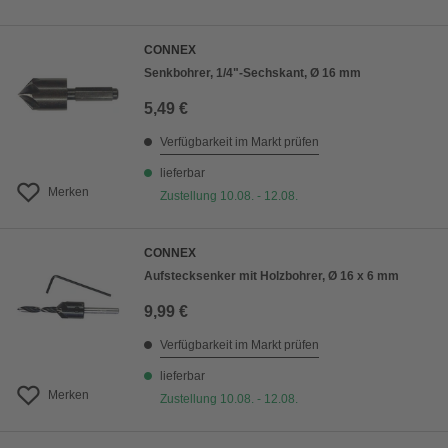
CONNEX
Senkbohrer, 1/4"-Sechskant, Ø 16 mm
5,49 €
Verfügbarkeit im Markt prüfen
lieferbar
Merken
Zustellung 10.08. - 12.08.
CONNEX
Aufstecksenker mit Holzbohrer, Ø 16 x 6 mm
9,99 €
Verfügbarkeit im Markt prüfen
lieferbar
Merken
Zustellung 10.08. - 12.08.