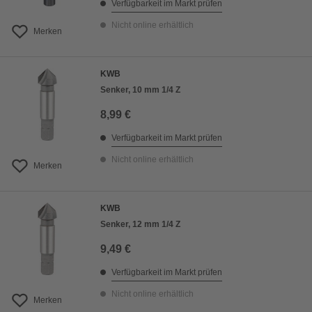
Verfügbarkeit im Markt prüfen
Nicht online erhältlich
Merken
KWB
Senker, 10 mm 1/4 Z
8,99 €
Verfügbarkeit im Markt prüfen
Nicht online erhältlich
Merken
KWB
Senker, 12 mm 1/4 Z
9,49 €
Verfügbarkeit im Markt prüfen
Nicht online erhältlich
Merken