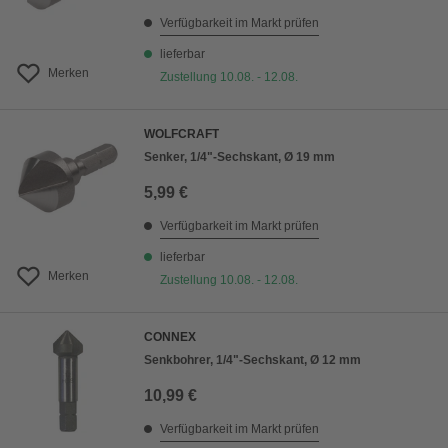
Verfügbarkeit im Markt prüfen
lieferbar
Merken
Zustellung 10.08. - 12.08.
WOLFCRAFT
Senker, 1/4"-Sechskant, Ø 19 mm
5,99 €
Verfügbarkeit im Markt prüfen
lieferbar
Merken
Zustellung 10.08. - 12.08.
CONNEX
Senkbohrer, 1/4"-Sechskant, Ø 12 mm
10,99 €
Verfügbarkeit im Markt prüfen