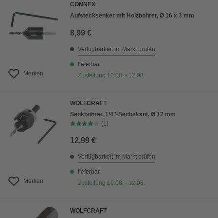
CONNEX
Aufstecksenker mit Holzbohrer, Ø 16 x 3 mm
8,99 €
Verfügbarkeit im Markt prüfen
lieferbar
Merken
Zustellung 10.08. - 12.08.
WOLFCRAFT
Senkbohrer, 1/4"-Sechskant, Ø 12 mm
(1)
12,99 €
Verfügbarkeit im Markt prüfen
lieferbar
Merken
Zustellung 10.08. - 12.08.
WOLFCRAFT