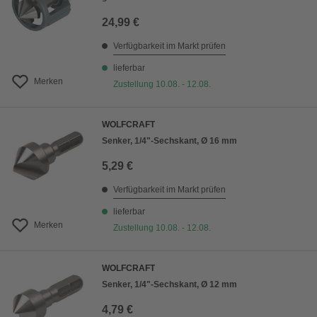
24,99 €
Verfügbarkeit im Markt prüfen
lieferbar
Merken
Zustellung 10.08. - 12.08.
WOLFCRAFT
Senker, 1/4"-Sechskant, Ø 16 mm
5,29 €
Verfügbarkeit im Markt prüfen
lieferbar
Merken
Zustellung 10.08. - 12.08.
WOLFCRAFT
Senker, 1/4"-Sechskant, Ø 12 mm
4,79 €