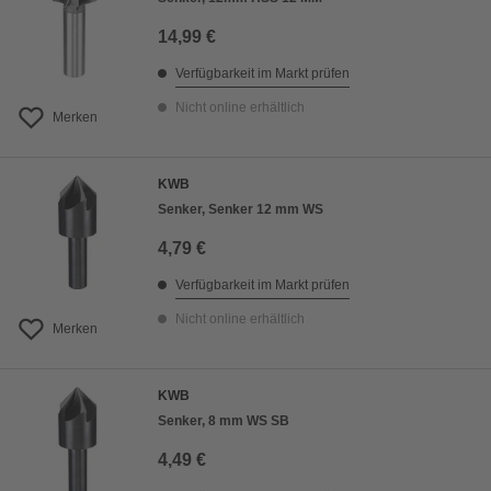
14,99 €
Verfügbarkeit im Markt prüfen
Nicht online erhältlich
Merken
KWB
Senker, Senker 12 mm WS
4,79 €
Verfügbarkeit im Markt prüfen
Nicht online erhältlich
Merken
KWB
Senker, 8 mm WS SB
4,49 €