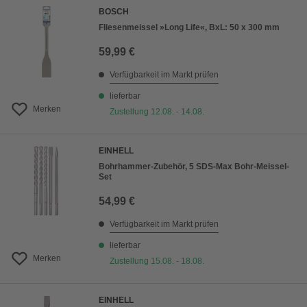
BOSCH
Fliesenmeissel »Long Life«, BxL: 50 x 300 mm
59,99 €
Verfügbarkeit im Markt prüfen
lieferbar
Merken
Zustellung 12.08. - 14.08.
EINHELL
Bohrhammer-Zubehör, 5 SDS-Max Bohr-Meissel-
Set
54,99 €
Verfügbarkeit im Markt prüfen
lieferbar
Merken
Zustellung 15.08. - 18.08.
EINHELL