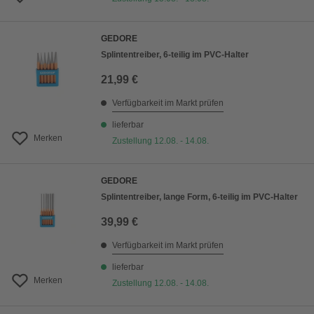
GEDORE
Splintentreiber, 6-teilig im PVC-Halter
21,99 €
Verfügbarkeit im Markt prüfen
lieferbar
Merken
Zustellung 12.08. - 14.08.
GEDORE
Splintentreiber, lange Form, 6-teilig im PVC-Halter
39,99 €
Verfügbarkeit im Markt prüfen
lieferbar
Merken
Zustellung 12.08. - 14.08.