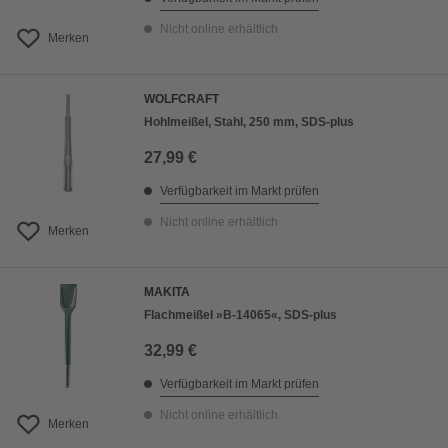
Nicht online erhältlich
Merken
WOLFCRAFT
Hohlmeißel, Stahl, 250 mm, SDS-plus
27,99 €
Verfügbarkeit im Markt prüfen
Nicht online erhältlich
Merken
MAKITA
Flachmeißel »B-14065«, SDS-plus
32,99 €
Verfügbarkeit im Markt prüfen
Nicht online erhältlich
Merken