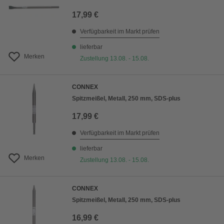
17,99 €
Verfügbarkeit im Markt prüfen
lieferbar
Merken
Zustellung 13.08. - 15.08.
CONNEX
Spitzmeißel, Metall, 250 mm, SDS-plus
17,99 €
Verfügbarkeit im Markt prüfen
lieferbar
Merken
Zustellung 13.08. - 15.08.
CONNEX
Spitzmeißel, Metall, 250 mm, SDS-plus
16,99 €