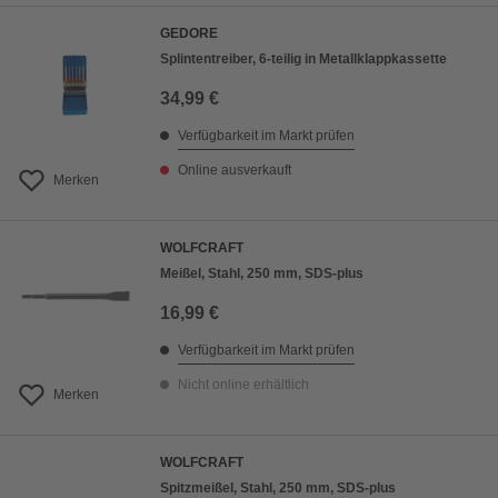
GEDORE
Splintentreiber, 6-teilig in Metallklappkassette
34,99 €
Verfügbarkeit im Markt prüfen
Online ausverkauft
Merken
WOLFCRAFT
Meißel, Stahl, 250 mm, SDS-plus
16,99 €
Verfügbarkeit im Markt prüfen
Nicht online erhältlich
Merken
WOLFCRAFT
Spitzmeißel, Stahl, 250 mm, SDS-plus