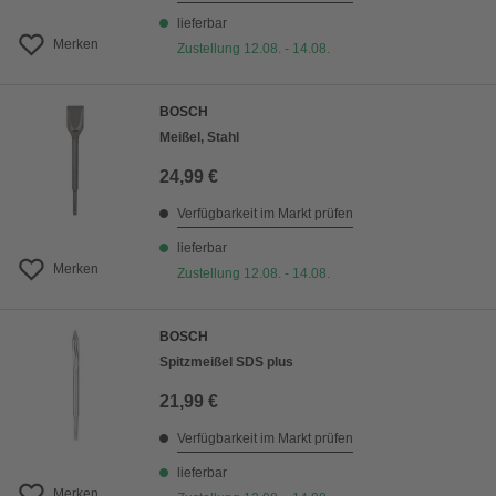
lieferbar
Merken
Zustellung 12.08. - 14.08.
BOSCH
Meißel, Stahl
24,99 €
Verfügbarkeit im Markt prüfen
lieferbar
Merken
Zustellung 12.08. - 14.08.
BOSCH
Spitzmeißel SDS plus
21,99 €
Verfügbarkeit im Markt prüfen
lieferbar
Merken