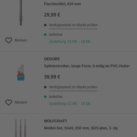
Flachmeißel, 410 mm
29,99 €
Verfügbarkeit im Markt prüfen
lieferbar
Merken
Zustellung 15.08. - 18.08.
GEDORE
Splintentreiber, lange Form, 6-teilig im PVC-Halter
39,99 €
Verfügbarkeit im Markt prüfen
lieferbar
Merken
Zustellung 12.08. - 14.08.
WOLFCRAFT
Meißel-Set, Stahl, 250 mm, SDS-plus, 3- tlg.