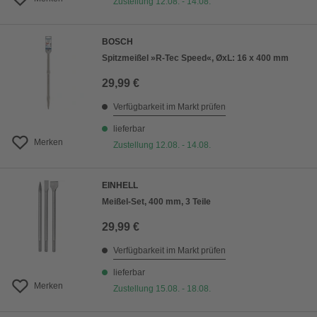
Zustellung 12.08. - 14.08.
BOSCH
Spitzmeißel »R-Tec Speed«, ØxL: 16 x 400 mm
29,99 €
Verfügbarkeit im Markt prüfen
lieferbar
Merken
Zustellung 12.08. - 14.08.
EINHELL
Meißel-Set, 400 mm, 3 Teile
29,99 €
Verfügbarkeit im Markt prüfen
lieferbar
Merken
Zustellung 15.08. - 18.08.