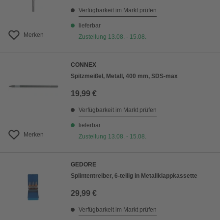
Verfügbarkeit im Markt prüfen
lieferbar
Merken
Zustellung 13.08. - 15.08.
CONNEX
Spitzmeißel, Metall, 400 mm, SDS-max
19,99 €
Verfügbarkeit im Markt prüfen
lieferbar
Merken
Zustellung 13.08. - 15.08.
GEDORE
Splintentreiber, 6-teilig in Metallklappkassette
29,99 €
Verfügbarkeit im Markt prüfen