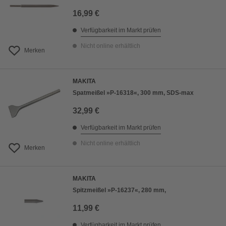
16,99 €
Verfügbarkeit im Markt prüfen
Nicht online erhältlich
Merken
MAKITA
Spatmeißel »P-16318«, 300 mm, SDS-max
32,99 €
Verfügbarkeit im Markt prüfen
Nicht online erhältlich
Merken
MAKITA
Spitzmeißel »P-16237«, 280 mm,
11,99 €
Verfügbarkeit im Markt prüfen