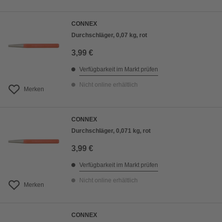
CONNEX
Durchschläger, 0,07 kg, rot
3,99 €
Verfügbarkeit im Markt prüfen
Nicht online erhältlich
Merken
CONNEX
Durchschläger, 0,071 kg, rot
3,99 €
Verfügbarkeit im Markt prüfen
Nicht online erhältlich
Merken
CONNEX