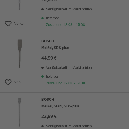
Verfügbarkeit im Markt prüfen
lieferbar
Merken
Zustellung 13.08. - 15.08.
BOSCH
Meißel, SDS-plus
44,99 €
Verfügbarkeit im Markt prüfen
lieferbar
Merken
Zustellung 12.08. - 14.08.
BOSCH
Meißel, Stahl, SDS-plus
22,99 €
Verfügbarkeit im Markt prüfen