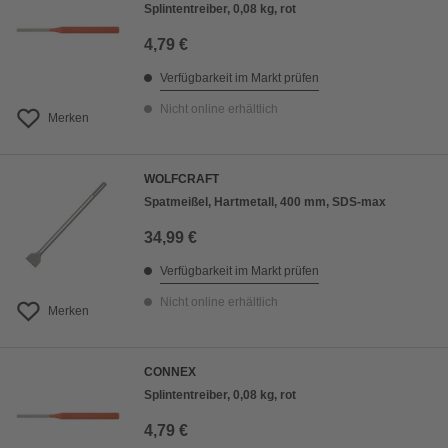
Splintentreiber, 0,08 kg, rot
4,79 €
Verfügbarkeit im Markt prüfen
Nicht online erhältlich
Merken
WOLFCRAFT
Spatmeißel, Hartmetall, 400 mm, SDS-max
34,99 €
Verfügbarkeit im Markt prüfen
Nicht online erhältlich
Merken
CONNEX
Splintentreiber, 0,08 kg, rot
4,79 €