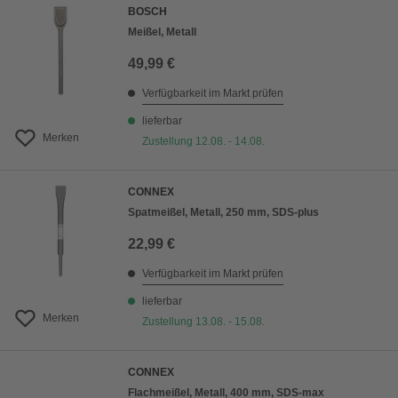
BOSCH
Meißel, Metall
49,99 €
Verfügbarkeit im Markt prüfen
lieferbar
Merken
Zustellung 12.08. - 14.08.
CONNEX
Spatmeißel, Metall, 250 mm, SDS-plus
22,99 €
Verfügbarkeit im Markt prüfen
lieferbar
Merken
Zustellung 13.08. - 15.08.
CONNEX
Flachmeißel, Metall, 400 mm, SDS-max