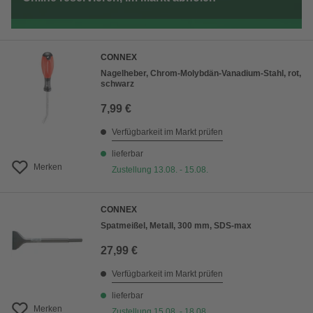
CONNEX
Nagelheber, Chrom-Molybdän-Vanadium-Stahl, rot,
schwarz
7,99 €
Verfügbarkeit im Markt prüfen
lieferbar
Merken
Zustellung 13.08. - 15.08.
CONNEX
Spatmeißel, Metall, 300 mm, SDS-max
27,99 €
Verfügbarkeit im Markt prüfen
lieferbar
Merken
Zustellung 15.08. - 18.08.