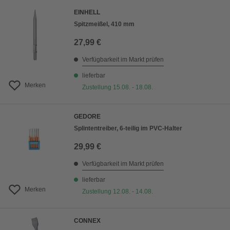
EINHELL
Spitzmeißel, 410 mm
27,99 €
Verfügbarkeit im Markt prüfen
lieferbar
Merken
Zustellung 15.08. - 18.08.
GEDORE
Splintentreiber, 6-teilig im PVC-Halter
29,99 €
Verfügbarkeit im Markt prüfen
lieferbar
Merken
Zustellung 12.08. - 14.08.
CONNEX