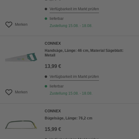
Verfügbarkeit im Markt prüfen
lieferbar
Merken
Zustellung 15.08. - 18.08.
CONNEX
Handsäge, Länge: 46 cm, Material Sägeblatt:
Metall
13,99 €
Verfügbarkeit im Markt prüfen
lieferbar
Merken
Zustellung 15.08. - 18.08.
CONNEX
Bügelsäge, Länge: 76,2 cm
15,99 €