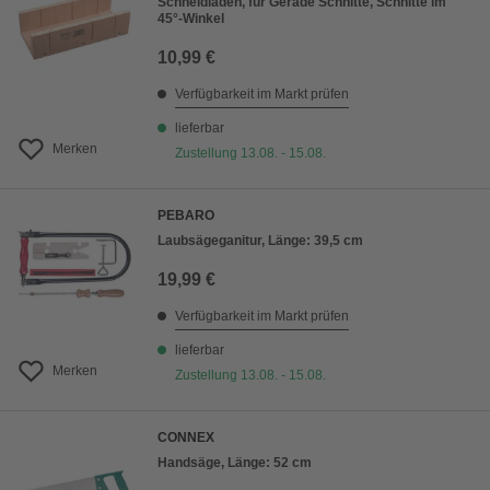
Schneidladen, für Gerade Schnitte, Schnitte im
45°-Winkel
10,99 €
Verfügbarkeit im Markt prüfen
lieferbar
Merken
Zustellung 13.08. - 15.08.
PEBARO
Laubsägeganitur, Länge: 39,5 cm
19,99 €
Verfügbarkeit im Markt prüfen
lieferbar
Merken
Zustellung 13.08. - 15.08.
CONNEX
Handsäge, Länge: 52 cm