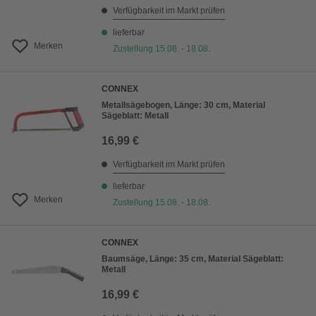
Verfügbarkeit im Markt prüfen
lieferbar
Merken
Zustellung 15.08. - 18.08.
CONNEX
Metallsägebogen, Länge: 30 cm, Material
Sägeblatt: Metall
16,99 €
Verfügbarkeit im Markt prüfen
lieferbar
Merken
Zustellung 15.08. - 18.08.
CONNEX
Baumsäge, Länge: 35 cm, Material Sägeblatt:
Metall
16,99 €