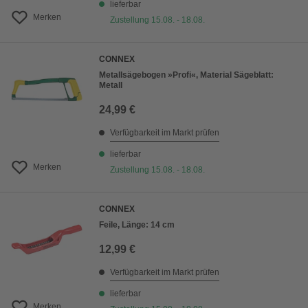
lieferbar
Merken
Zustellung 15.08. - 18.08.
CONNEX
Metallsägebogen »Profi«, Material Sägeblatt:
Metall
24,99 €
Verfügbarkeit im Markt prüfen
lieferbar
Merken
Zustellung 15.08. - 18.08.
CONNEX
Feile, Länge: 14 cm
12,99 €
Verfügbarkeit im Markt prüfen
lieferbar
Merken