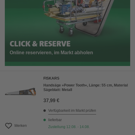
CLICK & RESERVE
Online reservieren, im Markt abholen
FISKARS
Handsäge »Power Tooth«, Länge: 55 cm, Material
Sägeblatt: Metall
37,99 €
Verfügbarkeit im Markt prüfen
lieferbar
Merken
Zustellung 12.08. - 14.08.