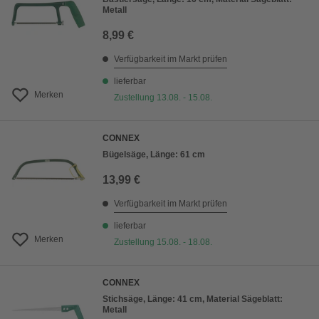
Metall
8,99 €
Verfügbarkeit im Markt prüfen
lieferbar
Merken
Zustellung 13.08. - 15.08.
CONNEX
Bügelsäge, Länge: 61 cm
13,99 €
Verfügbarkeit im Markt prüfen
lieferbar
Merken
Zustellung 15.08. - 18.08.
CONNEX
Stichsäge, Länge: 41 cm, Material Sägeblatt:
Metall