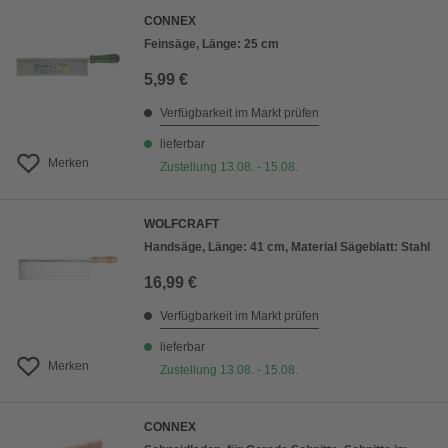
CONNEX
Feinsäge, Länge: 25 cm
5,99 €
Verfügbarkeit im Markt prüfen
lieferbar
Merken
Zustellung 13.08. - 15.08.
WOLFCRAFT
Handsäge, Länge: 41 cm, Material Sägeblatt: Stahl
16,99 €
Verfügbarkeit im Markt prüfen
lieferbar
Merken
Zustellung 13.08. - 15.08.
CONNEX