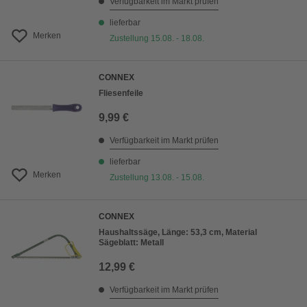
Verfügbarkeit im Markt prüfen
lieferbar
Merken
Zustellung 15.08. - 18.08.
CONNEX
Fliesenfeile
9,99 €
Verfügbarkeit im Markt prüfen
lieferbar
Merken
Zustellung 13.08. - 15.08.
CONNEX
Haushaltssäge, Länge: 53,3 cm, Material
Sägeblatt: Metall
12,99 €
Verfügbarkeit im Markt prüfen