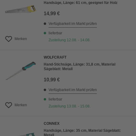
Handsäge, Länge: 61 cm, geeignet für Holz
14,99 €
Verfügbarkeit im Markt prüfen
lieferbar
Merken
Zustellung 12.08. - 14.08.
WOLFCRAFT
Hand-Stichsäge, Länge: 31,8 cm, Material
Sägeblatt: Metall
10,99 €
Verfügbarkeit im Markt prüfen
lieferbar
Merken
Zustellung 13.08. - 15.08.
CONNEX
Handsäge, Länge: 35 cm, Material Sägeblatt:
Metall