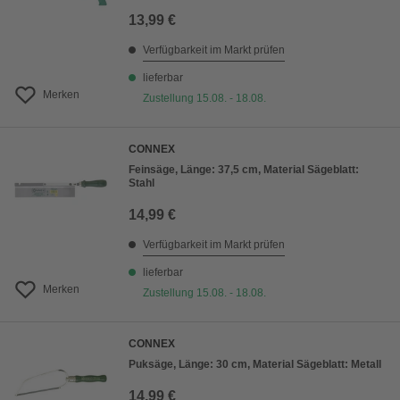
13,99 €
Verfügbarkeit im Markt prüfen
lieferbar
Merken
Zustellung 15.08. - 18.08.
CONNEX
Feinsäge, Länge: 37,5 cm, Material Sägeblatt:
Stahl
14,99 €
Verfügbarkeit im Markt prüfen
lieferbar
Merken
Zustellung 15.08. - 18.08.
CONNEX
Puksäge, Länge: 30 cm, Material Sägeblatt: Metall
14,99 €