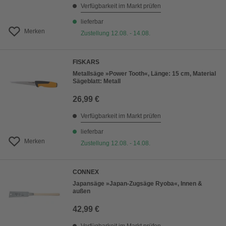
Verfügbarkeit im Markt prüfen
lieferbar
Merken
Zustellung 12.08. - 14.08.
FISKARS
Metallsäge »Power Tooth«, Länge: 15 cm, Material
Sägeblatt: Metall
26,99 €
Verfügbarkeit im Markt prüfen
lieferbar
Merken
Zustellung 12.08. - 14.08.
CONNEX
Japansäge »Japan-Zugsäge Ryoba«, Innen &
außen
42,99 €