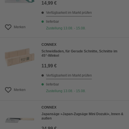
14,99 €
Verfügbarkeit im Markt prüfen
lieferbar
Merken
Zustellung 13.08. - 15.08.
CONNEX
Schneidladen, für Gerade Schnitte, Schnitte im
45°-Winkel
11,99 €
Verfügbarkeit im Markt prüfen
lieferbar
Merken
Zustellung 13.08. - 15.08.
CONNEX
Japansäge »Japan-Zugsäge Mini Dozuki«, Innen &
außen
34,99 €