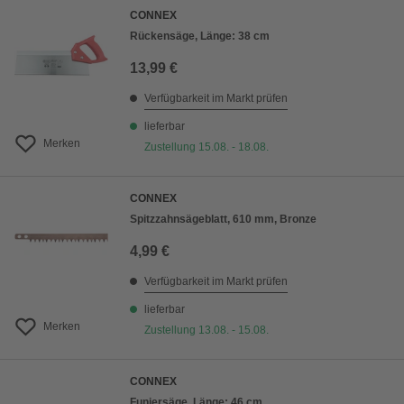
CONNEX
Rückensäge, Länge: 38 cm
13,99 €
Verfügbarkeit im Markt prüfen
lieferbar
Merken
Zustellung 15.08. - 18.08.
CONNEX
Spitzzahnsägeblatt, 610 mm, Bronze
4,99 €
Verfügbarkeit im Markt prüfen
lieferbar
Merken
Zustellung 13.08. - 15.08.
CONNEX
Funiersäge, Länge: 46 cm