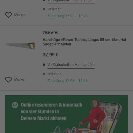
Verfügbarkeit im Markt prüfen
lieferbar
Merken
Zustellung 15.08. - 18.08.
FISKARS
Handsäge »Power Tooth«, Länge: 55 cm, Material
Sägeblatt: Metall
37,99 €
Verfügbarkeit im Markt prüfen
lieferbar
Merken
Zustellung 12.08. - 14.08.