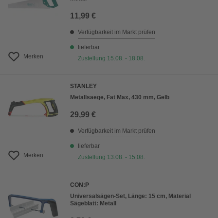
11,99 €
Verfügbarkeit im Markt prüfen
lieferbar
Merken
Zustellung 15.08. - 18.08.
STANLEY
Metallsaege, Fat Max, 430 mm, Gelb
29,99 €
Verfügbarkeit im Markt prüfen
lieferbar
Merken
Zustellung 13.08. - 15.08.
CON:P
Universalsägen-Set, Länge: 15 cm, Material
Sägeblatt: Metall