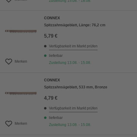
Zustellung 15.08. - 18.08.
CONNEX
Spitzzahnsägeblatt, Länge: 76,2 cm
5,79 €
Verfügbarkeit im Markt prüfen
lieferbar
Merken
Zustellung 13.08. - 15.08.
CONNEX
Spitzzahnsägeblatt, 533 mm, Bronze
4,79 €
Verfügbarkeit im Markt prüfen
lieferbar
Merken
Zustellung 13.08. - 15.08.