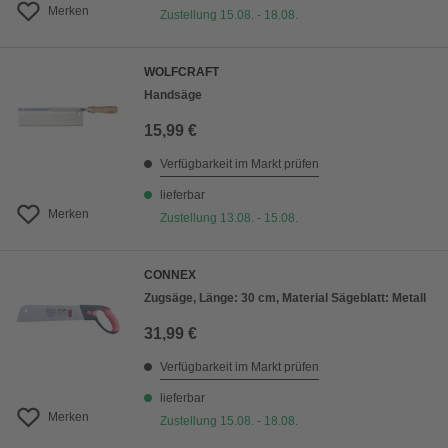
Merken
Zustellung 15.08. - 18.08.
WOLFCRAFT
Handsäge
15,99 €
Verfügbarkeit im Markt prüfen
lieferbar
Merken
Zustellung 13.08. - 15.08.
CONNEX
Zugsäge, Länge: 30 cm, Material Sägeblatt: Metall
31,99 €
Verfügbarkeit im Markt prüfen
lieferbar
Merken
Zustellung 15.08. - 18.08.