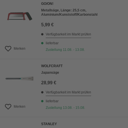
GO/ON!
Metallsäge, Länge: 25,5 cm,
Aluminium/Kunststoff/Karbonstahl
5,99 €
Verfügbarkeit im Markt prüfen
lieferbar
Merken
Zustellung 11.08. - 13.08.
WOLFCRAFT
Japansäge
28,99 €
Verfügbarkeit im Markt prüfen
lieferbar
Merken
Zustellung 13.08. - 15.08.
STANLEY