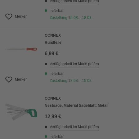
Verfügbarkeit im Markt prüfen
lieferbar
Merken
Zustellung 15.08. - 18.08.
CONNEX
Rundfeile
6,99 €
Verfügbarkeit im Markt prüfen
lieferbar
Merken
Zustellung 13.08. - 15.08.
CONNEX
Nestsäge, Material Sägeblatt: Metall
12,99 €
Verfügbarkeit im Markt prüfen
lieferbar