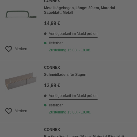
CONNEX
Metallsägebogen, Länge: 30 cm, Material
Sägeblatt: Metall
14,99 €
Verfügbarkeit im Markt prüfen
lieferbar
Merken
Zustellung 15.08. - 18.08.
CONNEX
Schneidladen, für Sägen
13,99 €
Verfügbarkeit im Markt prüfen
lieferbar
Merken
Zustellung 15.08. - 18.08.
CONNEX
Bastlersäge, Länge: 16 cm, Material Sägeblatt: