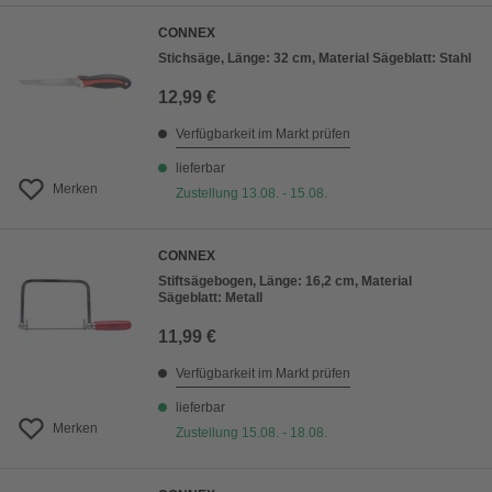
CONNEX
Stichsäge, Länge: 32 cm, Material Sägeblatt: Stahl
12,99 €
Verfügbarkeit im Markt prüfen
lieferbar
Merken
Zustellung 13.08. - 15.08.
CONNEX
Stiftsägebogen, Länge: 16,2 cm, Material
Sägeblatt: Metall
11,99 €
Verfügbarkeit im Markt prüfen
lieferbar
Merken
Zustellung 15.08. - 18.08.