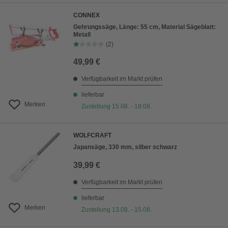
CONNEX
Gehrungssäge, Länge: 55 cm, Material Sägeblatt:
Metall
(2)
49,99 €
Verfügbarkeit im Markt prüfen
lieferbar
Merken
Zustellung 15.08. - 18.08.
WOLFCRAFT
Japansäge, 330 mm, silber schwarz
39,99 €
Verfügbarkeit im Markt prüfen
lieferbar
Merken
Zustellung 13.08. - 15.08.