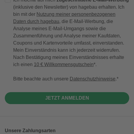
(inklusive den Newsletter) von hagebau erhalten. Ich
bin mit der
Nutzung meiner personenbezogenen
Daten durch hagebau
, die E-Mail-Werbung, die
Analyse meines E-Mail-Umgangs sowie die
Zusammenführung und Analyse meiner Kaufdaten,
Coupons und Kartenvorteile umfasst, einverstanden.
Mein Einverständnis kann ich jederzeit widerrufen.
Nach Bestätigung meines Einverständnisses erhalte
ich einen
10 € Willkommensgutschein
*.
Bitte beachte auch unsere
Datenschutzhinweise
.
JETZT ANMELDEN
Unsere Zahlungsarten