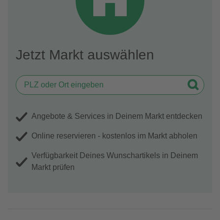
Jetzt Markt auswählen
Angebote & Services in Deinem Markt entdecken
Online reservieren - kostenlos im Markt abholen
Verfügbarkeit Deines Wunschartikels in Deinem
Markt prüfen