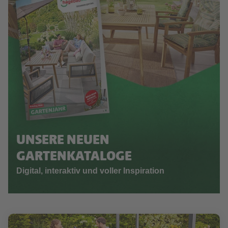
UNSERE NEUEN
GARTENKATALOGE
Digital, interaktiv und voller Inspiration