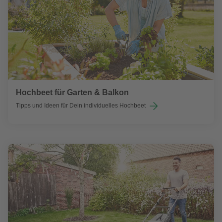
Hochbeet für Garten & Balkon
Tipps und Ideen für Dein individuelles Hochbeet