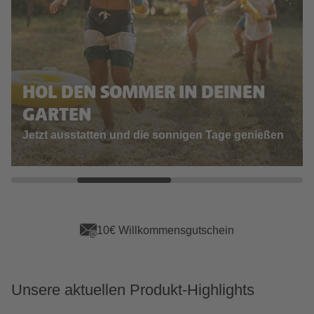
HOL DEN SOMMER IN DEINEN
GARTEN
Jetzt ausstatten und die sonnigen Tage genießen
App Vorteile sichern
Unsere aktuellen Produkt-Highlights