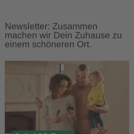
Newsletter: Zusammen
machen wir Dein Zuhause zu
einem schöneren Ort.