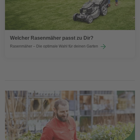
Welcher Rasenmäher passt zu Dir?
Rasenmäher – Die optimale Wahl für deinen Garten