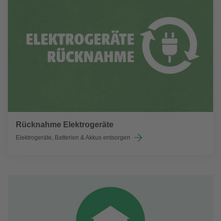
Rücknahme Elektrogeräte
Elektrogeräte, Batterien & Akkus entsorgen