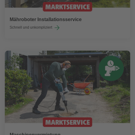
Mähroboter Installationsservice
Schnell und unkompliziert
Maschinenvermietung