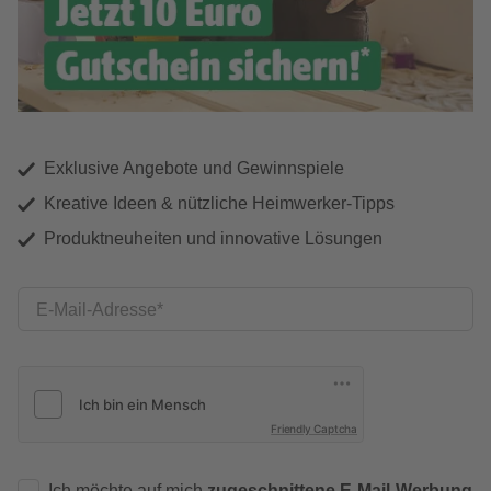
Exklusive Angebote und Gewinnspiele
Kreative Ideen & nützliche Heimwerker-Tipps
Produktneuheiten und innovative Lösungen
E-Mail-Adresse
Friendly Captcha
Ich möchte auf mich
zugeschnittene E-Mail-Werbung