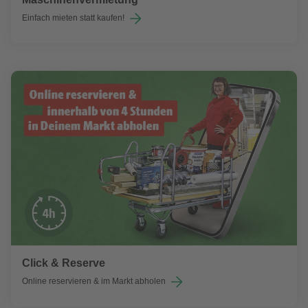
Einfach mieten statt kaufen!
Click & Reserve
Online reservieren & im Markt abholen