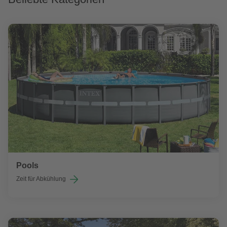
Pools
Zeit für Abkühlung