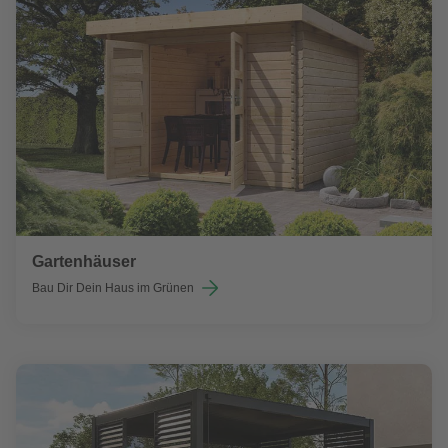
Gartenhäuser
Bau Dir Dein Haus im Grünen