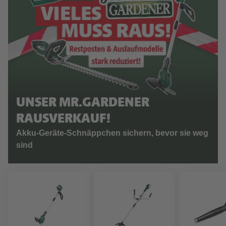
UNSER MR.GARDENER
RAUSVERKAUF!
Akku-Geräte-Schnäppchen sichern, bevor sie weg
sind