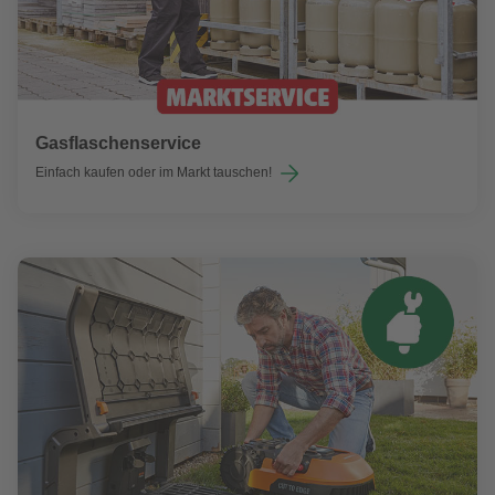
Gasflaschenservice
Einfach kaufen oder im Markt tauschen!