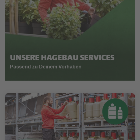
UNSERE HAGEBAU SERVICES
Passend zu Deinem Vorhaben