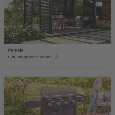
Pergola
Dein Lieblingsplatz im Schatten