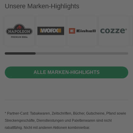
Unsere Marken-Highlights
ALLE MARKEN-HIGHLIGHTS
* Partner-Card: Tabakwaren, Zeitschriften, Bücher, Gutscheine, Pfand sowie
Streckengeschäfte, Dienstleistungen und Palettenwaren sind nicht
rabattfähig. Nicht mit anderen Aktionen kombinierbar.