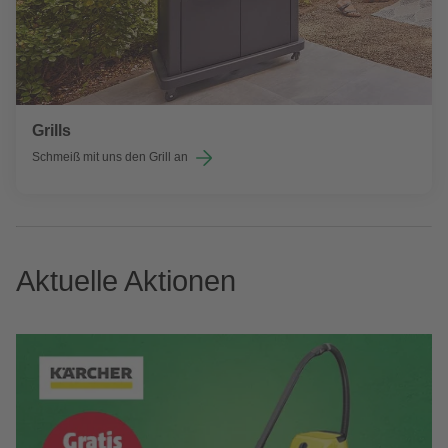
Grills
Schmeiß mit uns den Grill an
Aktuelle Aktionen