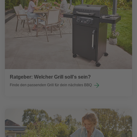
Ratgeber: Welcher Grill soll's sein?
Finde den passenden Grill für dein nächstes BBQ