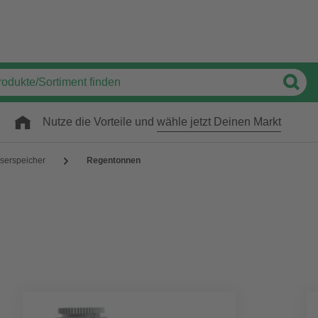
Nutze die Vorteile und
wähle jetzt Deinen Markt
erspeicher
Regentonnen