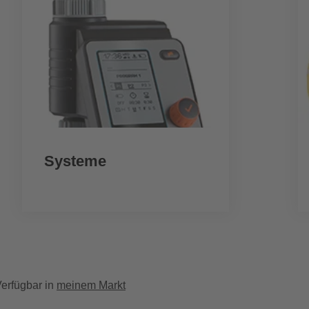
Systeme
erfügbar in
meinem Markt