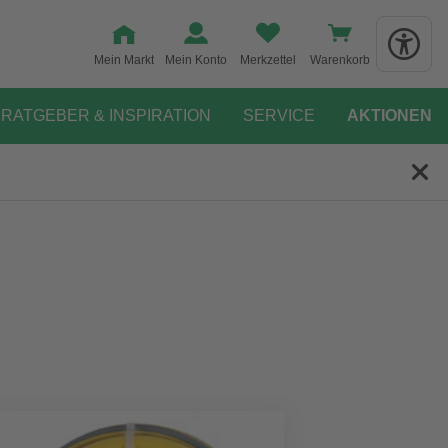
Mein Markt
Mein Konto
Merkzettel
Warenkorb
RATGEBER & INSPIRATION
SERVICE
AKTIONEN