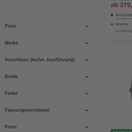
ab
379
Verfügbark
lieferbar
Preis
Zustellung
Marke
Anschluss (techn. Ausführung)
Breite
Farbe
Fassungsvermögen
Form