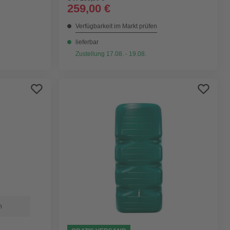
259,00 €
Verfügbarkeit im Markt prüfen
lieferbar
Zustellung 17.08. - 19.08.
n