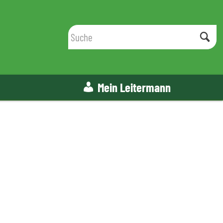
Mein Leitermann