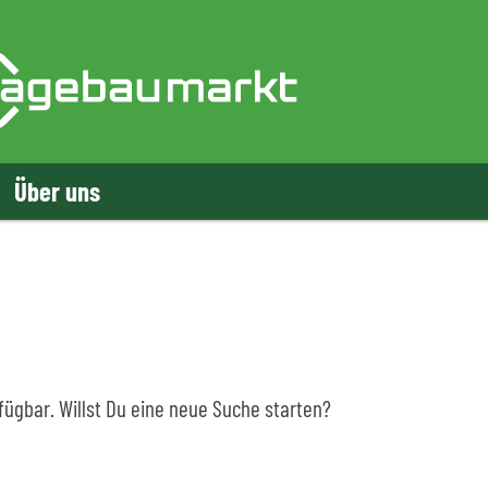
Über uns
rfügbar. Willst Du eine neue Suche starten?