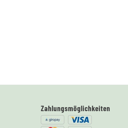
Zahlungsmöglichkeiten