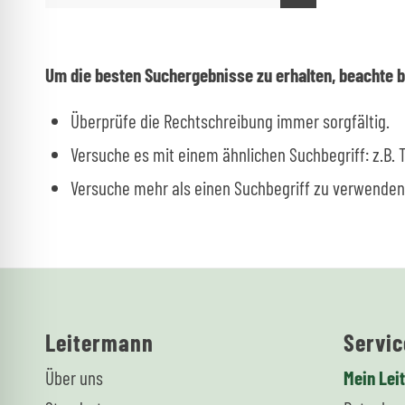
Um die besten Suchergebnisse zu erhalten, beachte b
Überprüfe die Rechtschreibung immer sorgfältig.
Versuche es mit einem ähnlichen Suchbegriff: z.B. 
Versuche mehr als einen Suchbegriff zu verwenden
Leitermann
Servic
Über uns
Mein Lei