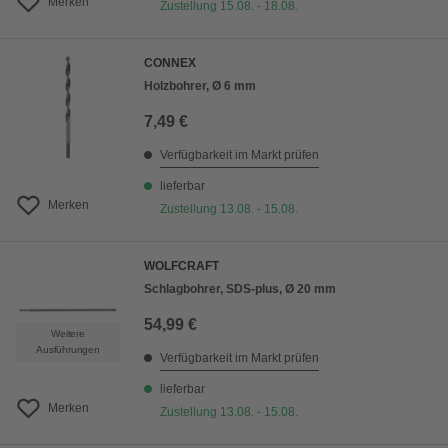
Merken
Zustellung 15.08. - 18.08.
CONNEX
Holzbohrer, Ø 6 mm
7,49 €
Verfügbarkeit im Markt prüfen
lieferbar
Merken
Zustellung 13.08. - 15.08.
WOLFCRAFT
Schlagbohrer, SDS-plus, Ø 20 mm
54,99 €
Weitere
Ausführungen
Verfügbarkeit im Markt prüfen
lieferbar
Merken
Zustellung 13.08. - 15.08.