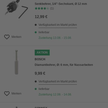
Senkbohrer, 1/4"-Sechskant, Ø 12 mm
(1)
12,99 €
Verfügbarkeit im Markt prüfen
lieferbar
Merken
Zustellung 13.08. - 15.08.
AKTION
BOSCH
Diamantbohrer, Ø: 6 mm, für Nassarbeiten
9,99 €
Verfügbarkeit im Markt prüfen
lieferbar
Merken
Zustellung 12.08. - 14.08.