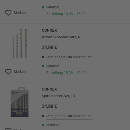
lieferbar
Merken
Zustellung 13.08. - 15.08.
CONNEX
Allzweckbohrer-Satz, 4
24,99 €
Verfügbarkeit im Markt prüfen
lieferbar
Merken
Zustellung 15.08. - 18.08.
CONNEX
Spiralbohrer-Set, 13
24,99 €
Verfügbarkeit im Markt prüfen
lieferbar