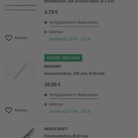
Metallbohrer, mit Zentrierspitze, Ø 1 mm
4,79 €
Verfügbarkeit im Markt prüfen
lieferbar
Merken
Zustellung 13.08. - 15.08.
GRATIS VERSAND
BIOHORT
Hammerbohrer, 150 mm, Ø 40 mm
28,99 €
Verfügbarkeit im Markt prüfen
lieferbar
Merken
Zustellung 27.08. - 29.08.
WOLFCRAFT
Forstnerbohrer, Ø 20 mm