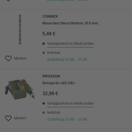
CONNEX
Mauerdurchbruchbohrer, Ø 8 mm
5,49 €
Verfügbarkeit im Markt prüfen
lieferbar
Merken
Zustellung 13.08. - 15.08.
PROXXON
Netzgerät »NG 2/E«
32,99 €
Verfügbarkeit im Markt prüfen
lieferbar
Merken
Zustellung 13.08. - 15.08.