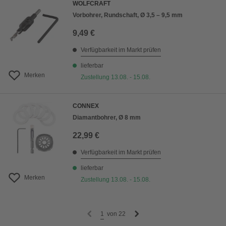
WOLFCRAFT
Vorbohrer, Rundschaft, Ø 3,5 – 9,5 mm
9,49 €
Verfügbarkeit im Markt prüfen
lieferbar
Merken
Zustellung 13.08. - 15.08.
CONNEX
Diamantbohrer, Ø 8 mm
22,99 €
Verfügbarkeit im Markt prüfen
lieferbar
Merken
Zustellung 13.08. - 15.08.
1
von
22