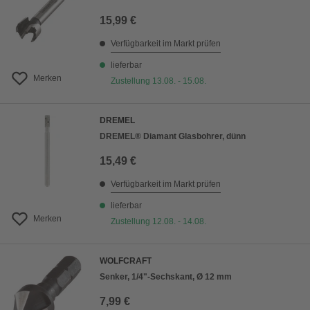
15,99 €
Verfügbarkeit im Markt prüfen
lieferbar
Merken
Zustellung 13.08. - 15.08.
DREMEL
DREMEL® Diamant Glasbohrer, dünn
15,49 €
Verfügbarkeit im Markt prüfen
lieferbar
Merken
Zustellung 12.08. - 14.08.
WOLFCRAFT
Senker, 1/4"-Sechskant, Ø 12 mm
7,99 €