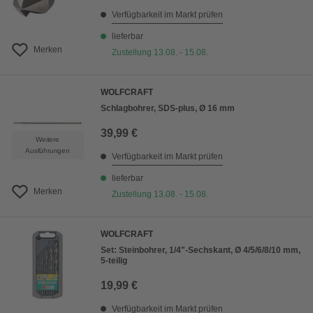
Verfügbarkeit im Markt prüfen
lieferbar
Merken
Zustellung 13.08. - 15.08.
WOLFCRAFT
Schlagbohrer, SDS-plus, Ø 16 mm
39,99 €
Weitere
Ausführungen
Verfügbarkeit im Markt prüfen
lieferbar
Merken
Zustellung 13.08. - 15.08.
WOLFCRAFT
Set: Steinbohrer, 1/4"-Sechskant, Ø 4/5/6/8/10 mm,
5-teilig
19,99 €
Verfügbarkeit im Markt prüfen