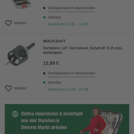
Verfügbarkeit im Markt prüfen
lieferbar
Merken
Zustellung 12.08. - 14.08.
WOLFCRAFT
Vorbohrer, 1/4"-Sechskant, Schaft-Ø: 6,35 mm,
dunkelgrau
15,99 €
Verfügbarkeit im Markt prüfen
lieferbar
Merken
Zustellung 13.08. - 15.08.