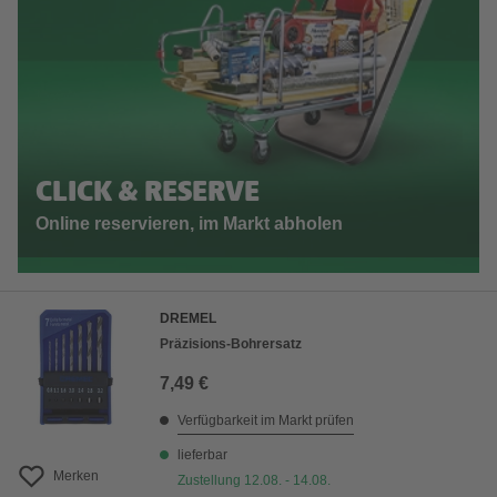
CLICK & RESERVE
Online reservieren, im Markt abholen
DREMEL
Präzisions-Bohrersatz
7,49 €
Verfügbarkeit im Markt prüfen
lieferbar
Merken
Zustellung 12.08. - 14.08.