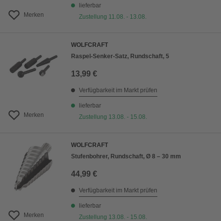
lieferbar
Merken
Zustellung 11.08. - 13.08.
WOLFCRAFT
Raspel-Senker-Satz, Rundschaft, 5
13,99 €
Verfügbarkeit im Markt prüfen
lieferbar
Merken
Zustellung 13.08. - 15.08.
WOLFCRAFT
Stufenbohrer, Rundschaft, Ø 8 – 30 mm
44,99 €
Verfügbarkeit im Markt prüfen
lieferbar
Merken
Zustellung 13.08. - 15.08.