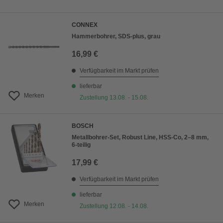
CONNEX
Hammerbohrer, SDS-plus, grau
16,99 €
Verfügbarkeit im Markt prüfen
lieferbar
Merken
Zustellung 13.08. - 15.08.
BOSCH
Metallbohrer-Set, Robust Line, HSS-Co, 2–8 mm,
6-teilig
17,99 €
Verfügbarkeit im Markt prüfen
lieferbar
Merken
Zustellung 12.08. - 14.08.