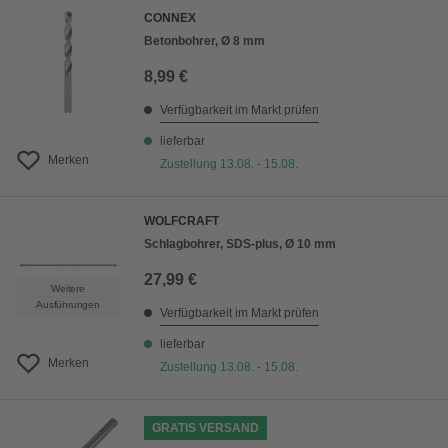
CONNEX
Betonbohrer, Ø 8 mm
8,99 €
Verfügbarkeit im Markt prüfen
lieferbar
Merken
Zustellung 13.08. - 15.08.
WOLFCRAFT
Schlagbohrer, SDS-plus, Ø 10 mm
27,99 €
Weitere
Ausführungen
Verfügbarkeit im Markt prüfen
lieferbar
Merken
Zustellung 13.08. - 15.08.
GRATIS VERSAND