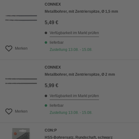
CONNEX
Metallbohrer, mit Zentrierspitze, Ø 1,5 mm
5,49 €
Verfügbarkeit im Markt prüfen
lieferbar
Merken
Zustellung 13.08. - 15.08.
CONNEX
Metallbohrer, mit Zentrierspitze, Ø 2 mm
5,99 €
Verfügbarkeit im Markt prüfen
lieferbar
Merken
Zustellung 13.08. - 15.08.
CON:P
HSS-Bohrersatz, Rundschaft, schwarz