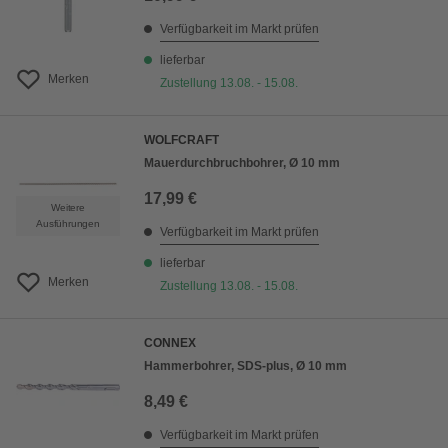
Verfügbarkeit im Markt prüfen
lieferbar
Merken
Zustellung 13.08. - 15.08.
WOLFCRAFT
Mauerdurchbruchbohrer, Ø 10 mm
17,99 €
Weitere
Ausführungen
Verfügbarkeit im Markt prüfen
lieferbar
Merken
Zustellung 13.08. - 15.08.
CONNEX
Hammerbohrer, SDS-plus, Ø 10 mm
8,49 €
Verfügbarkeit im Markt prüfen