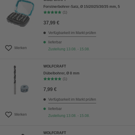
Forstnerbohrer-Satz, Ø 15/20/25/30/35 mm, 5
(1)
37,99 €
Verfügbarkeit im Markt prüfen
lieferbar
Merken
Zustellung 13.08. - 15.08.
WOLFCRAFT
Dübelbohrer, Ø 8 mm
(1)
7,99 €
Verfügbarkeit im Markt prüfen
lieferbar
Merken
Zustellung 13.08. - 15.08.
WOLFCRAFT