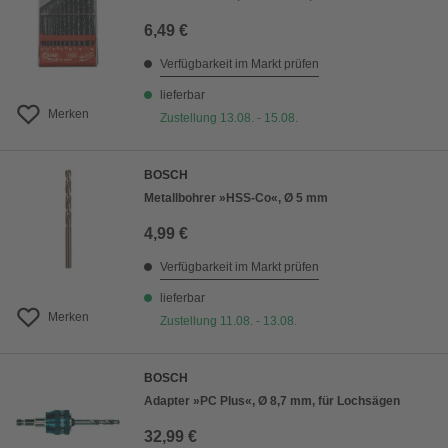
6,49 €
Verfügbarkeit im Markt prüfen
lieferbar
Merken
Zustellung 13.08. - 15.08.
BOSCH
Metallbohrer »HSS-Co«, Ø 5 mm
4,99 €
Verfügbarkeit im Markt prüfen
lieferbar
Merken
Zustellung 11.08. - 13.08.
BOSCH
Adapter »PC Plus«, Ø 8,7 mm, für Lochsägen
32,99 €