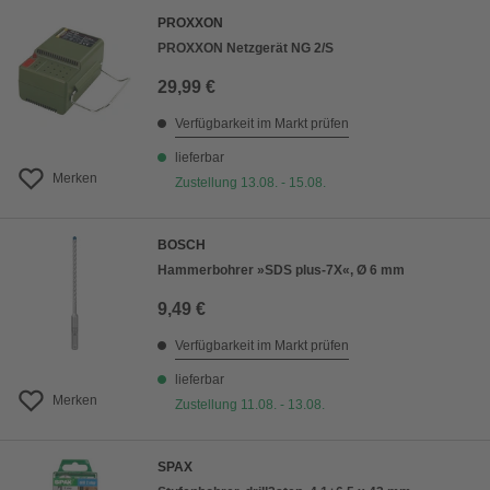
PROXXON
PROXXON Netzgerät NG 2/S
29,99 €
Verfügbarkeit im Markt prüfen
lieferbar
Merken
Zustellung 13.08. - 15.08.
BOSCH
Hammerbohrer »SDS plus-7X«, Ø 6 mm
9,49 €
Verfügbarkeit im Markt prüfen
lieferbar
Merken
Zustellung 11.08. - 13.08.
SPAX