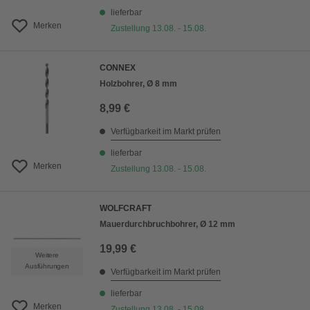
lieferbar
Merken
Zustellung 13.08. - 15.08.
CONNEX
Holzbohrer, Ø 8 mm
8,99 €
Verfügbarkeit im Markt prüfen
lieferbar
Merken
Zustellung 13.08. - 15.08.
WOLFCRAFT
Mauerdurchbruchbohrer, Ø 12 mm
19,99 €
Weitere
Ausführungen
Verfügbarkeit im Markt prüfen
lieferbar
Merken
Zustellung 13.08. - 15.08.