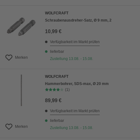
WOLFCRAFT
Schraubenausdreher-Satz, Ø 9 mm, 2
10,99 €
Verfügbarkeit im Markt prüfen
lieferbar
Merken
Zustellung 13.08. - 15.08.
WOLFCRAFT
Hammerbohrer, SDS-max, Ø 20 mm
(1)
89,99 €
Verfügbarkeit im Markt prüfen
lieferbar
Merken
Zustellung 13.08. - 15.08.