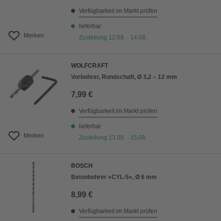
Verfügbarkeit im Markt prüfen
lieferbar
Merken
Zustellung 12.08. - 14.08.
WOLFCRAFT
Vorbohrer, Rundschaft, Ø 3,2 – 12 mm
7,99 €
Verfügbarkeit im Markt prüfen
lieferbar
Merken
Zustellung 13.08. - 15.08.
BOSCH
Betonbohrer »CYL-5«, Ø 6 mm
8,99 €
Verfügbarkeit im Markt prüfen