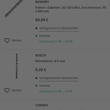
BIOHORT
Bohrer »Zubehör«, für SDS-Max, Durchmesser: 40
x 600 mm
89,99 €
Verfügbarkeit im Markt prüfen
lieferbar
Merken
Zustellung 27.08. - 29.08.
BOSCH
Betonbohrer, Ø 6 mm
6,49 €
Verfügbarkeit im Markt prüfen
lieferbar
Merken
Zustellung 11.08. - 13.08.
CONNEX