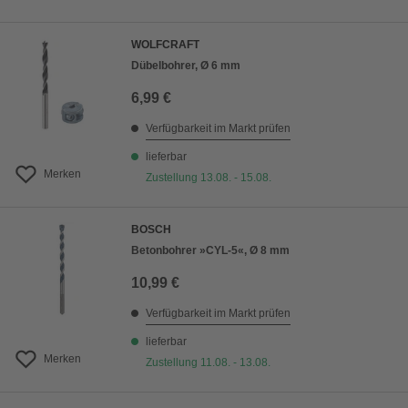
WOLFCRAFT
Dübelbohrer, Ø 6 mm
6,99 €
Verfügbarkeit im Markt prüfen
lieferbar
Merken
Zustellung 13.08. - 15.08.
BOSCH
Betonbohrer »CYL-5«, Ø 8 mm
10,99 €
Verfügbarkeit im Markt prüfen
lieferbar
Merken
Zustellung 11.08. - 13.08.