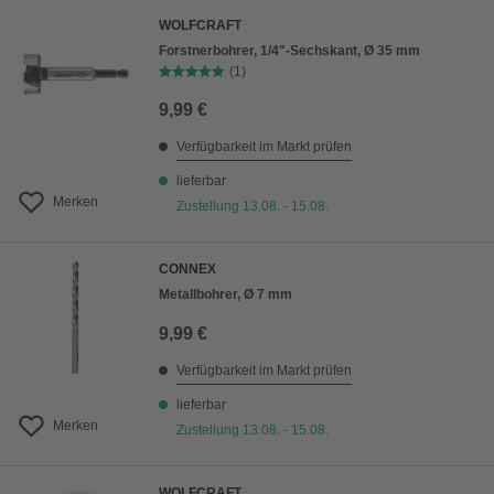
WOLFCRAFT
Forstnerbohrer, 1/4"-Sechskant, Ø 35 mm
(1)
9,99 €
Verfügbarkeit im Markt prüfen
lieferbar
Merken
Zustellung 13.08. - 15.08.
CONNEX
Metallbohrer, Ø 7 mm
9,99 €
Verfügbarkeit im Markt prüfen
lieferbar
Merken
Zustellung 13.08. - 15.08.
WOLFCRAFT