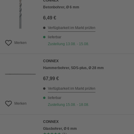
CONNEX
Betonbohrer, Ø 6 mm
6,49 €
Verfügbarkeit im Markt prüfen
lieferbar
Merken
Zustellung 13.08. - 15.08.
CONNEX
Hammerbohrer, SDS-plus, Ø 28 mm
67,99 €
Verfügbarkeit im Markt prüfen
lieferbar
Merken
Zustellung 15.08. - 18.08.
CONNEX
Glasbohrer, Ø 6 mm